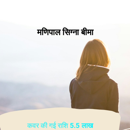
मणिपाल सिग्ना बीमा
कवर की गई राशि
5.5 लाख