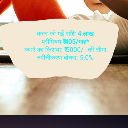
कवर की गई राशि
4 लाख
प्रीमियम
₹ 405/माह*
कमरे का किराया: ₹ 5000/- की सीमा
नवीनीकरण बोनस: 5.0%