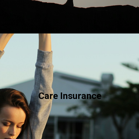
Care Insurance