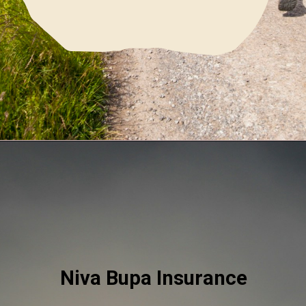
Niva Bupa Insurance