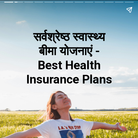
सर्वश्रेष्ठ स्वास्थ्य
बीमा योजनाएं -
Best Health
Insurance Plans