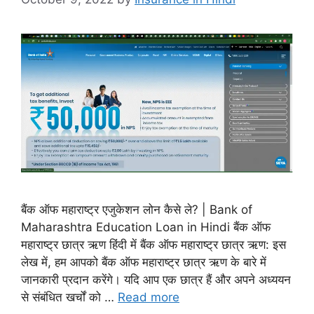
बैंक ऑफ महाराष्ट्र एजुकेशन लोन कैसे ले? | Bank of
Maharashtra Education Loan in Hindi बैंक ऑफ
महाराष्ट्र छात्र ऋण हिंदी में बैंक ऑफ महाराष्ट्र छात्र ऋण: इस
लेख में, हम आपको बैंक ऑफ महाराष्ट्र छात्र ऋण के बारे में
जानकारी प्रदान करेंगे। यदि आप एक छात्र हैं और अपने अध्ययन
से संबंधित खर्चों को …
Read more