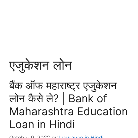
एजुकेशन लोन
बैंक ऑफ महाराष्ट्र एजुकेशन
लोन कैसे ले? | Bank of
Maharashtra Education
Loan in Hindi
October 9, 2022
by
Insurance in Hindi