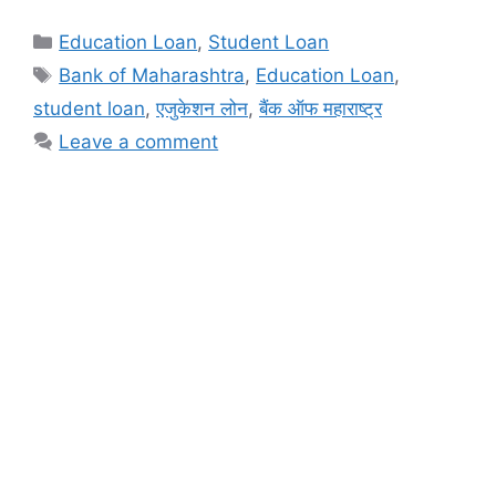
Categories
Education Loan
,
Student Loan
Tags
Bank of Maharashtra
,
Education Loan
,
student loan
,
एजुकेशन लोन
,
बैंक ऑफ महाराष्ट्र
Leave a comment