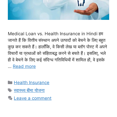
Medical Loan vs. Health Insurance in Hindi हम
जानते हैं कि वित्तीय संस्थान अपने उत्पादों को बेचने के लिए बहुत
कुछ कर सकते हैं। हालाँकि, वे किसी लेख या ब्लॉग पोस्ट में अपने
विचारों या प्रथाओं को संहिताबद्ध करने से बचते हैं। इसलिए, भले
ही वे बेचने के लिए कई संदिग्ध गतिविधियों में शामिल हों, वे इसके
…
Read more
Categories
Health Insurance
Tags
स्वास्थ्य बीमा योजना
Leave a comment