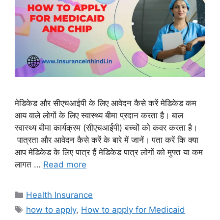
मेडिकेड और सीएचआईपी के लिए आवेदन कैसे करें मेडिकेड कम
आय वाले लोगों के लिए स्वास्थ्य बीमा प्रदान करता है। बाल
स्वास्थ्य बीमा कार्यक्रम (सीएचआईपी) बच्चों को कवर करता है।
पात्रता और आवेदन कैसे करें के बारे में जानें। पता करें कि क्या
आप मेडिकेड के लिए पात्र हैं मेडिकेड पात्र लोगों को मुफ्त या कम
लागत …
Read more
Categories
Health Insurance
Tags
how to apply
,
How to apply for Medicaid