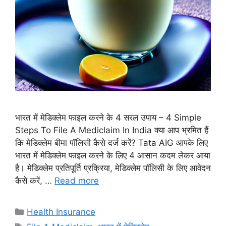
भारत में मेडिक्लेम फाइल करने के 4 सरल उपाय – 4 Simple
Steps To File A Mediclaim In India क्या आप भ्रमित हैं
कि मेडिक्लेम बीमा पॉलिसी कैसे दर्ज करें? Tata AIG आपके लिए
भारत में मेडिक्लेम फाइल करने के लिए 4 आसान कदम लेकर आया
है। मेडिक्लेम प्रतिपूर्ति प्रक्रिया, मेडिक्लेम पॉलिसी के लिए आवेदन
कैसे करें, …
Read more
Categories
Health Insurance
Tags