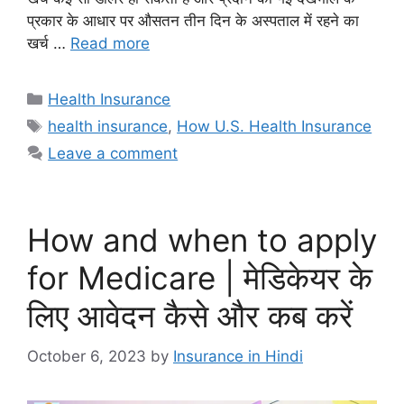
प्रकार के आधार पर औसतन तीन दिन के अस्पताल में रहने का
खर्च …
Read more
Categories
Health Insurance
Tags
health insurance
,
How U.S. Health Insurance
Leave a comment
How and when to apply
for Medicare | मेडिकेयर के
लिए आवेदन कैसे और कब करें
October 6, 2023
by
Insurance in Hindi