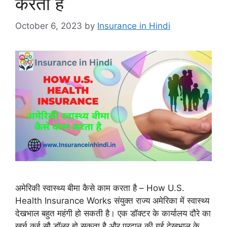
करता है
October 6, 2023
by
Insurance in Hindi
अमेरिकी स्वास्थ्य बीमा कैसे काम करता है – How U.S.
Health Insurance Works संयुक्त राज्य अमेरिका में स्वास्थ्य
देखभाल बहुत महंगी हो सकती है। एक डॉक्टर के कार्यालय दौरे का
खर्च कई सौ डॉलर हो सकता है और प्रदान की गई देखभाल के