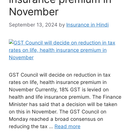
November
September 13, 2024
by
Insurance in Hindi
GST Council will decide on reduction in tax
rates on life, health insurance premium in
November Currently, 18% GST is levied on
health and life insurance premium. The Finance
Minister has said that a decision will be taken
on this in November. The GST Council on
Monday reached a broad consensus on
reducing the tax …
Read more