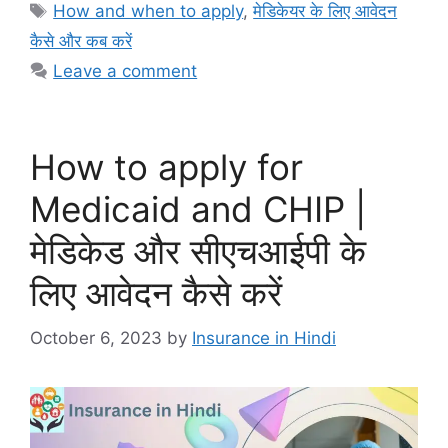
Tags
How and when to apply
,
मेडिकेयर के लिए आवेदन
कैसे और कब करें
Leave a comment
How to apply for
Medicaid and CHIP |
मेडिकेड और सीएचआईपी के
लिए आवेदन कैसे करें
October 6, 2023
by
Insurance in Hindi