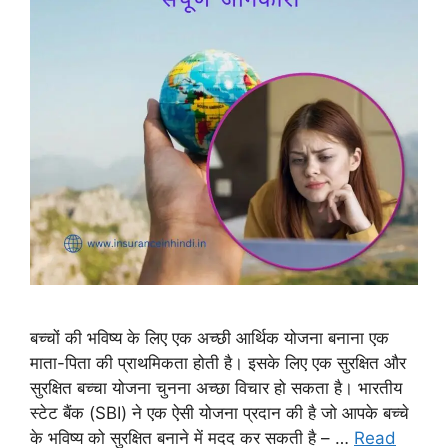
बच्चों की भविष्य के लिए एक अच्छी आर्थिक योजना बनाना एक
माता-पिता की प्राथमिकता होती है। इसके लिए एक सुरक्षित और
सुरक्षित बच्चा योजना चुनना अच्छा विचार हो सकता है। भारतीय
स्टेट बैंक (SBI) ने एक ऐसी योजना प्रदान की है जो आपके बच्चे
के भविष्य को सुरक्षित बनाने में मदद कर सकती है – …
Read