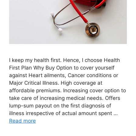
I keep my health first. Hence, I choose Health
First Plan Why Buy Option to cover yourself
against Heart ailments, Cancer conditions or
Major Critical Illness. High coverage at
affordable premiums. Increasing cover option to
take care of increasing medical needs. Offers
lump-sum payout on the first diagnosis of
illness irrespective of actual amount spent …
Read more