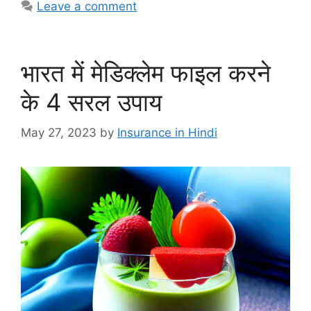
Leave a comment
भारत में मेडिक्लेम फाइल करने
के 4 सरल उपाय
May 27, 2023
by
Insurance in Hindi