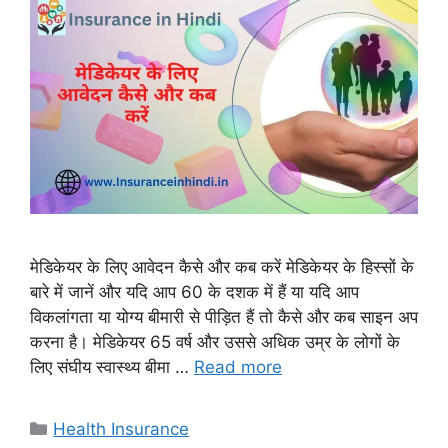
मेडिकेयर के लिए आवेदन कैसे और कब करें मेडिकेयर के हिस्सों के
बारे में जानें और यदि आप 60 के दशक में हैं या यदि आप
विकलांगता या योग्य बीमारी से पीड़ित हैं तो कैसे और कब साइन अप
करना है। मेडिकेयर 65 वर्ष और उससे अधिक उम्र के लोगों के
लिए संघीय स्वास्थ्य बीमा …
Read more
Categories
Health Insurance