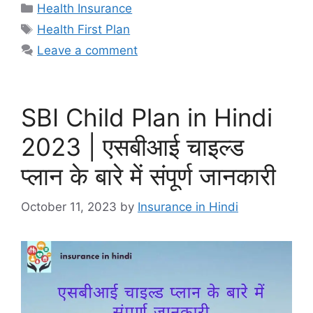
Categories
Health Insurance
Tags
Health First Plan
Leave a comment
SBI Child Plan in Hindi
2023 | एसबीआई चाइल्ड
प्लान के बारे में संपूर्ण जानकारी
October 11, 2023
by
Insurance in Hindi