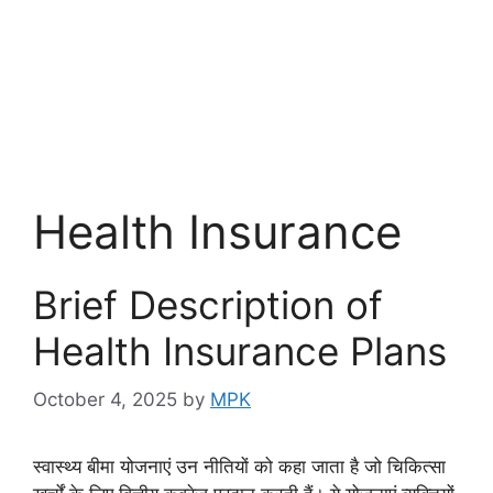
Health Insurance
Brief Description of
Health Insurance Plans
October 4, 2025
by
MPK
स्वास्थ्य बीमा योजनाएं उन नीतियों को कहा जाता है जो चिकित्सा