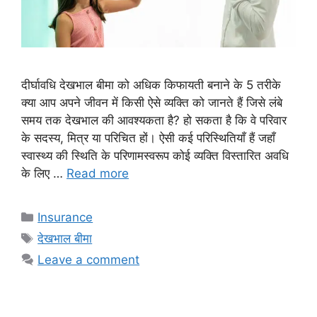
दीर्घावधि देखभाल बीमा को अधिक किफायती बनाने के 5 तरीके
क्या आप अपने जीवन में किसी ऐसे व्यक्ति को जानते हैं जिसे लंबे
समय तक देखभाल की आवश्यकता है? हो सकता है कि वे परिवार
के सदस्य, मित्र या परिचित हों। ऐसी कई परिस्थितियाँ हैं जहाँ
स्वास्थ्य की स्थिति के परिणामस्वरूप कोई व्यक्ति विस्तारित अवधि
के लिए …
Read more
Categories
Insurance
Tags
देखभाल बीमा
Leave a comment