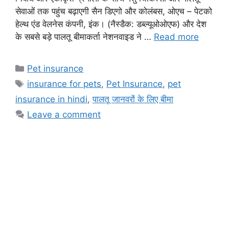
सेवाओं तक पहुंच बढ़ाएगी सैन डिएगो और कोलंबस, ओएच – पेटको
हेल्थ एंड वेलनेस कंपनी, इंक। (नैस्डैक: डब्ल्यूओओएफ) और देश
के सबसे बड़े पालतू बीमाकर्ता नेशनवाइड ने …
Read more
Categories
Pet insurance
Tags
insurance for pets
,
Pet Insurance
,
pet
insurance in hindi
,
पालतू जानवरों के लिए बीमा
Leave a comment