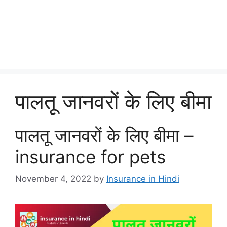
पालतू जानवरों के लिए बीमा
पालतू जानवरों के लिए बीमा –
insurance for pets
November 4, 2022
by
Insurance in Hindi