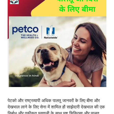
पेटको और राष्ट्रव्यापी अधिक पालतू जानवरों के लिए बीमा और
देखभाल लाने के लिए सेना में शामिल हों साझेदारी देखभाल की एक
निर्बाध और एकीकृत प्रणाली के साथ पशु चिकित्सा और पालतू