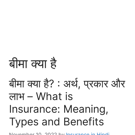
बीमा क्या है
बीमा क्या है? : अर्थ, प्रकार और
लाभ – What is
Insurance: Meaning,
Types and Benefits
November 10, 2022
by
Insurance in Hindi