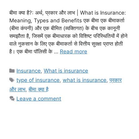
बीमा क्या है?: अर्थ, प्रकार और लाभ | What is Insurance:
Meaning, Types and Benefits एक बीमा एक बीमाकर्ता
(बीमा कंपनी) और एक बीमित (व्यक्तिगत) के बीच एक कानूनी
समझौता है, जिसमें एक बीमाधारक को विशिष्ट परिस्थितियों में होने
वाले नुकसान के लिए एक बीमाकर्ता से वित्तीय सुरक्षा प्राप्त होती
है। एक बीमा पॉलिसी के …
Read more
Categories
Insurance
,
What is insurance
Tags
type of insurance
,
what is insurance
,
प्रकार
और लाभ
,
बीमा क्या है
Leave a comment