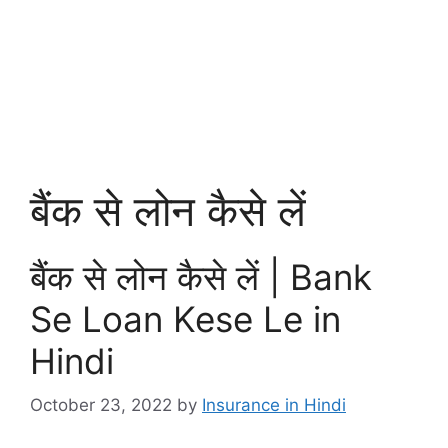
बैंक से लोन कैसे लें
बैंक से लोन कैसे लें | Bank
Se Loan Kese Le in
Hindi
October 23, 2022
by
Insurance in Hindi