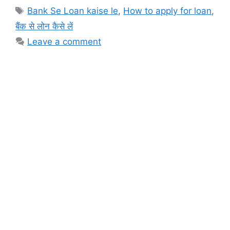
Tags
Bank Se Loan kaise le
,
How to apply for loan
,
बैंक से लोन कैसे लें
Leave a comment