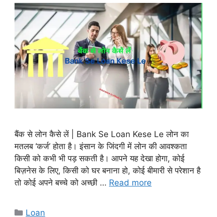
बैंक से लोन कैसे लें | Bank Se Loan Kese Le लोन का
मतलब ‘कर्ज’ होता है। इंसान के जिंदगी में लोन की आवश्कता
किसी को कभी भी पड़ सकती है। आपने यह देखा होगा, कोई
बिज़नेस के लिए, किसी को घर बनाना हो, कोई बीमारी से परेशान है
तो कोई अपने बच्चे को अच्छी …
Read more
Categories
Loan