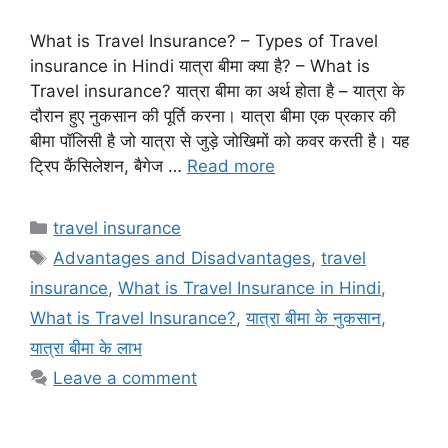
What is Travel Insurance? – Types of Travel
insurance in Hindi यात्रा बीमा क्या है? – What is
Travel insurance? यात्रा बीमा का अर्थ होता है – यात्रा के
दौरान हुए नुकसान की पूर्ति करना। यात्रा बीमा एक प्रकार की
बीमा पॉलिसी है जो यात्रा से जुड़े जोखिमों को कवर करती है। यह
ट्रिप कैंसिलेशन, बैगेज …
Read more
Categories
travel insurance
Tags
Advantages and Disadvantages
,
travel
insurance
,
What is Travel Insurance in Hindi
,
What is Travel Insurance?
,
यात्रा बीमा के नुकसान
,
यात्रा बीमा के लाभ
Leave a comment