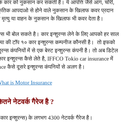
के कार को नुकसान कर सकती है। ये आपत्ति जैसे आग, चोरी,
प्राकृतिक आपदाओ से होने वाले नुकसान के खिलाफ कवर प्रदान
मृत्यु या वाहन के नुकसान के खिलाफ भी कवर देता है।
न्स भी बोल सकते है। कार इन्शुरन्स लेने के लिए आपको हर साल
िया की टॉप १० कार इन्शुरन्स कम्पनीज कौनसी है। तो इफको
रन्स कंपनियों में से एक बेस्ट इन्शुरन्स कंपनी है। तो अब डिटेल
र इन्शुरन्स कैसे लेते है, IFFCO Tokio car insurance में
e कैसे दूसरे इन्शुरन्स कंपनियों से अलग है।
What is Motor Insurance
 नेटवर्क गैरेज है ?
ार इन्शुरन्स) के लगभग 4300 नेटवर्क गैरेज है।