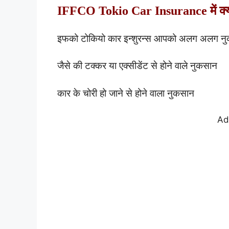
IFFCO Tokio Car Insurance
में क
इफको टोकियो कार इन्शुरन्स आपको अलग अलग नुकस
जैसे की टक्कर या एक्सीडेंट से होने वाले नुकसान
कार के चोरी हो जाने से होने वाला नुकसान
Ad