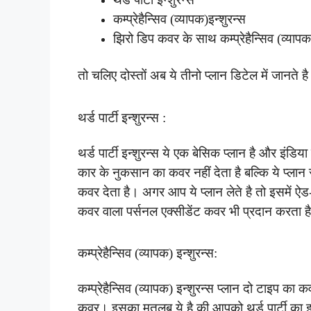
कम्प्रेहैन्सिव (व्यापक)इन्शुरन्स
झिरो डिप कवर के साथ कम्प्रेहैन्सिव (व्यापक
तो चलिए दोस्तों अब ये तीनो प्लान डिटेल में जानते ह
थर्ड पार्टी इन्शुरन्स :
थर्ड पार्टी इन्शुरन्स ये एक बेसिक प्लान है और इंडिय
कार के नुकसान का कवर नहीं देता है बल्कि ये प्लान 
कवर देता है। अगर आप ये प्लान लेते है तो इसमें ऐ
कवर वाला पर्सनल एक्सीडेंट कवर भी प्रदान करता ह
कम्प्रेहैन्सिव (व्यापक) इन्शुरन्स:
कम्प्रेहैन्सिव (व्यापक) इन्शुरन्स प्लान दो टाइप 
कवर। इसका मतलब ये है की आपको थर्ड पार्टी का इन