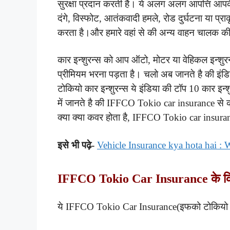
सुरक्षा प्रदान करती है। ये अलग अलग आपत्ति आप
दंगे, विस्फोट, आतंकवादी हमले, रोड दुर्घटना या 
करता है।और हमारे वहां से की अन्य वाहन चालक की 
कार इन्शुरन्स को आप ऑटो, मोटर या वेहिकल इन्शुर
प्रीमियम भरना पड़ता है।
चलो अब जानते है की इंड
टोकियो कार इन्शुरन्स ये इंडिया की टॉप 10 कार इन्शु
में जानते है की IFFCO Tokio car insurance से का
क्या क्या कवर होता है, IFFCO Tokio car insuranc
इसे भी पढ़े-
Vehicle Insurance kya hota hai : 
IFFCO Tokio Car Insurance के कितने
ये IFFCO Tokio Car Insurance(
इफको टोकियो क