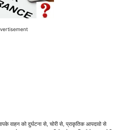
vertisement
आपके वाहन को दुर्घटना से, चोरी से, प्राकृतिक आपदावो से