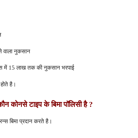
न
ने वाला नुकसान
के केस में 15 लाख तक की नुकसान भरपाई
होते है।
कोनसे टाइप के बिमा पॉलिसी है ?
रन्स बिमा प्रदान करते है।