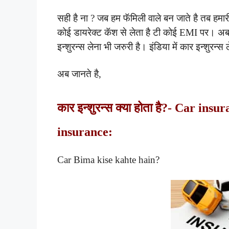
सही है ना ? जब हम फॅमिली वाले बन जाते है तब हमारी
कोई डायरेक्ट कॅश से लेता है टी कोई EMI पर। अब आ
इन्शुरन्स लेना भी जरुरी है। इंडिया में कार इन्शुरन्स 
अब जानते है,
कार इन्शुरन्स क्या होता है?- Car in
insurance:
Car Bima kise kahte hain?