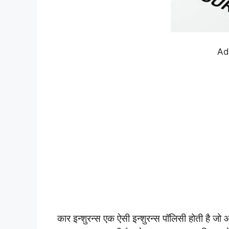
Ad
कार इन्शुरन्स एक ऐसी इन्शुरन्स पॉलिसी होती है जो 