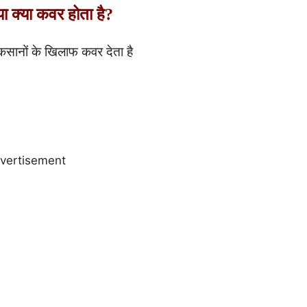
्या क्या कवर होता है?
ानों के खिलाफ कवर देता है
vertisement