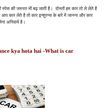
 स्पेस की जरुरत भी बढ़ जाती है। दोस्तों हम कार तो ले लेते है
प कार लेते है तो कार इन्शुरन्स के बारे में जानना और कार
लेना अनिवार्य है।
surance kya hota hai -What is car