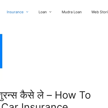
Insurance
Loan
Mudra Loan
Web Stor
शुरन्स कैसे ले – How To
 Car Insurance