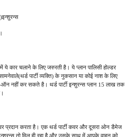
)इन्शुरन्स
ै।
ा में ये कार चलाने के लिए जरुरती है। ये प्लान पालिसी होल्डर
सामनेवाले(थर्ड पार्टी व्यक्ति) के नुकसान या कोई नाश के लिए
ड-ऑन नहीं कर सकते है। थर्ड पार्टी इन्शुरन्स प्लान 15 लाख तक
ै।
का कवर प्रदान करता है। एक थर्ड पार्टी कवर और दूसरा ओन डैमेज
्शुरन्स तो मिल ही रहा है और उसके साथ में आपके वाहन को