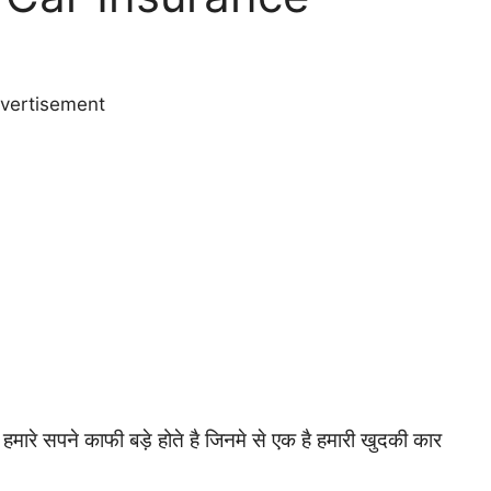
vertisement
ारे सपने काफी बड़े होते है जिनमे से एक है हमारी खुदकी कार