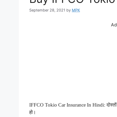
September 28, 2021
by
MPK
Ad
IFFCO Tokio Car Insurance In Hindi: दोस्तों हम
हो।