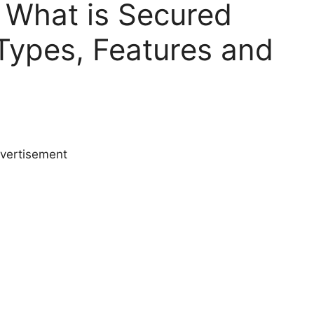
? – What is Secured
 Types, Features and
vertisement