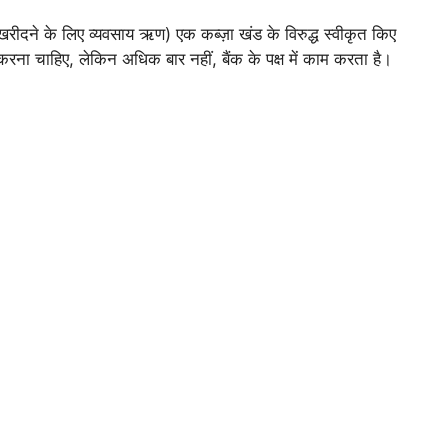
रीदने के लिए व्यवसाय ऋण) एक कब्ज़ा खंड के विरुद्ध स्वीकृत किए
रना चाहिए, लेकिन अधिक बार नहीं, बैंक के पक्ष में काम करता है।