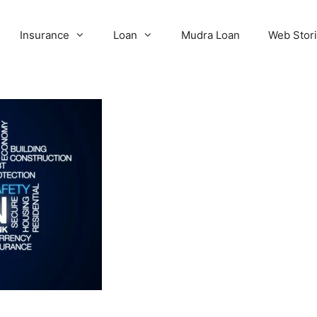
Insurance
Loan
Mudra Loan
Web Stor