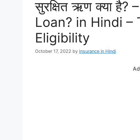
सुरक्षित ऋण क्या है
Loan? in Hindi –
Eligibility
October 17, 2022
by
Insurance in Hindi
Ad