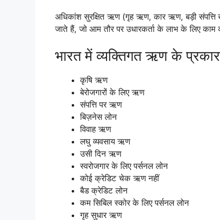
अधिकांश सुरक्षित ऋण (गृह ऋण, कार ऋण, बड़ी संपत्ति ख
जाते हैं, जो आम तौर पर उधारकर्ता के लाभ के लिए काम क
भारत में व्यक्तिगत ऋण के प्रकार
कृषि
ऋण
बेरोजगारों के लिए ऋण
संपत्ति पर ऋण
बिज़नेस लोन
विवाह ऋण
लघु व्यवसाय ऋण
उसी दिन ऋण
स्वरोजगार के लिए पर्सनल लोन
कोई क्रेडिट चेक ऋण नहीं
बैड क्रेडिट लोन
कम सिबिल स्कोर के लिए पर्सनल लोन
गृह सुधार ऋण