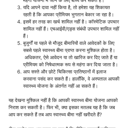
महंगी योजना में जाने के लिए बाध्य कर सकते हैं।
यदि आपने दावा नहीं किया है, तो हमेशा यह शिकायत
रहती है कि आपका प्रीमियम भुगतान बेकार जा रहा है।
इसमें हर तरह का खर्च शामिल नहीं है। कॉस्मेटिक उपचार
शामिल नहीं हैं। एचआईवी/एड्स संबंधी उपचार शामिल नहीं
हैं।
बुजुर्गों या पहले से मौजूद बीमारियों वाले आवेदकों के लिए
सबसे पहले स्वास्थ्य बीमा प्राप्त करना मुश्किल होता है।
अधिकतर, ऐसे आवेदन या तो खारिज कर दिए जाते हैं या
प्रीमियम को निषेधात्मक रूप से महंगा कर दिया जाता है।
आप सस्ते और छोटे चिकित्सा प्रतिष्ठानों में इलाज
करवाना पसंद कर सकते हैं। हालाँकि, वे अस्पताल आपकी
स्वास्थ्य योजना के अंतर्गत नहीं आ सकते हैं।
यह देखना मुश्किल नहीं है कि आपकी स्वास्थ्य बीमा योजना आपको
निराश कर सकती है। फिर भी, क्या इसका मतलब यह है कि जब
आप कर सकते हैं तब आप स्वास्थ्य बीमा नहीं खरीदते हैं?