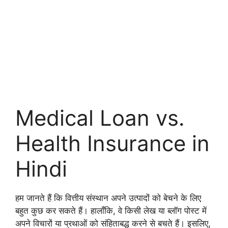
Medical Loan vs.
Health Insurance in
Hindi
हम जानते हैं कि वित्तीय संस्थान अपने उत्पादों को बेचने के लिए
बहुत कुछ कर सकते हैं। हालाँकि, वे किसी लेख या ब्लॉग पोस्ट में
अपने विचारों या प्रथाओं को संहिताबद्ध करने से बचते हैं। इसलिए,