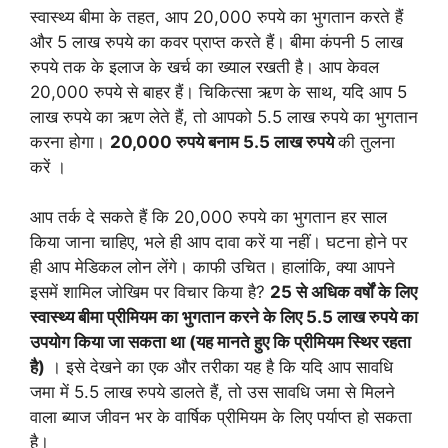
स्वास्थ्य बीमा के तहत, आप 20,000 रुपये का भुगतान करते हैं
और 5 लाख रुपये का कवर प्राप्त करते हैं। बीमा कंपनी 5 लाख
रुपये तक के इलाज के खर्च का ख्याल रखती है। आप केवल
20,000 रुपये से बाहर हैं। चिकित्सा ऋण के साथ, यदि आप 5
लाख रुपये का ऋण लेते हैं, तो आपको 5.5 लाख रुपये का भुगतान
करना होगा।
20,000 रुपये बनाम 5.5 लाख रुपये
की तुलना
करें ।
आप तर्क दे सकते हैं कि 20,000 रुपये का भुगतान हर साल
किया जाना चाहिए, भले ही आप दावा करें या नहीं। घटना होने पर
ही आप मेडिकल लोन लेंगे। काफी उचित। हालांकि, क्या आपने
इसमें शामिल जोखिम पर विचार किया है?
25 से अधिक वर्षों के लिए
स्वास्थ्य बीमा प्रीमियम का भुगतान करने के लिए 5.5 लाख रुपये का
उपयोग किया जा सकता था (यह मानते हुए कि प्रीमियम स्थिर रहता
है)
। इसे देखने का एक और तरीका यह है कि यदि आप सावधि
जमा में 5.5 लाख रुपये डालते हैं, तो उस सावधि जमा से मिलने
वाला ब्याज जीवन भर के वार्षिक प्रीमियम के लिए पर्याप्त हो सकता
है।