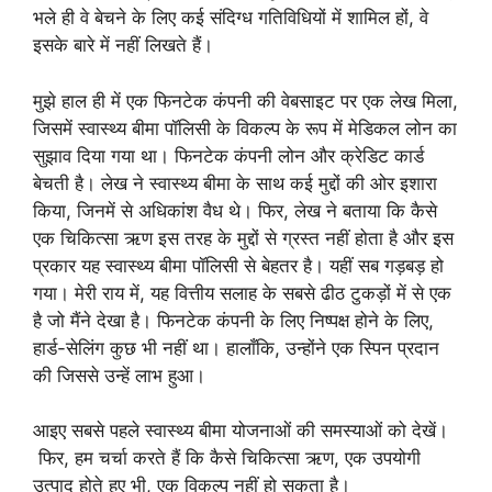
भले ही वे बेचने के लिए कई संदिग्ध गतिविधियों में शामिल हों, वे
इसके बारे में नहीं लिखते हैं।
मुझे हाल ही में एक फिनटेक कंपनी की वेबसाइट पर एक लेख मिला,
जिसमें स्वास्थ्य बीमा पॉलिसी के विकल्प के रूप में मेडिकल लोन का
सुझाव दिया गया था। फिनटेक कंपनी लोन और क्रेडिट कार्ड
बेचती है। लेख ने स्वास्थ्य बीमा के साथ कई मुद्दों की ओर इशारा
किया, जिनमें से अधिकांश वैध थे। फिर, लेख ने बताया कि कैसे
एक चिकित्सा ऋण इस तरह के मुद्दों से ग्रस्त नहीं होता है और इस
प्रकार यह स्वास्थ्य बीमा पॉलिसी से बेहतर है। यहीं सब गड़बड़ हो
गया। मेरी राय में, यह वित्तीय सलाह के सबसे ढीठ टुकड़ों में से एक
है जो मैंने देखा है। फिनटेक कंपनी के लिए निष्पक्ष होने के लिए,
हार्ड-सेलिंग कुछ भी नहीं था। हालाँकि, उन्होंने एक स्पिन प्रदान
की जिससे उन्हें लाभ हुआ।
आइए सबसे पहले स्वास्थ्य बीमा योजनाओं की समस्याओं को देखें।
फिर, हम चर्चा करते हैं कि कैसे चिकित्सा ऋण, एक उपयोगी
उत्पाद होते हुए भी, एक विकल्प नहीं हो सकता है।