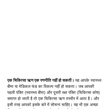
एक चिकित्सा ऋण एक रणनीति नहीं हो सकती।
यह आपके स्वास्थ्य
बीमा या मेडिकल फंड का विकल्प नहीं हो सकता। जब आपकी
पहली पंक्ति (स्वास्थ्य बीमा) और दूसरी रक्षा पंक्ति (चिकित्सा कोष)
समाप्त हो जाती है तो एक चिकित्सा ऋण तस्वीर में आता है। और
इसी तरह आपको इसके बारे में सोचना चाहिए। यह भी एक अच्छा