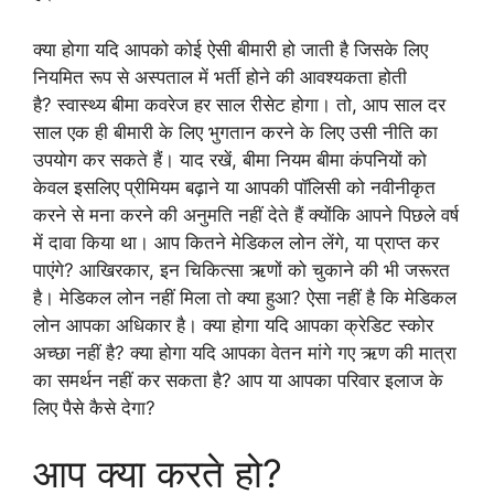
क्या होगा यदि आपको कोई ऐसी बीमारी हो जाती है जिसके लिए
नियमित रूप से अस्पताल में भर्ती होने की आवश्यकता होती
है? स्वास्थ्य बीमा कवरेज हर साल रीसेट होगा। तो, आप साल दर
साल एक ही बीमारी के लिए भुगतान करने के लिए उसी नीति का
उपयोग कर सकते हैं। याद रखें, बीमा नियम बीमा कंपनियों को
केवल इसलिए प्रीमियम बढ़ाने या आपकी पॉलिसी को नवीनीकृत
करने से मना करने की अनुमति नहीं देते हैं क्योंकि आपने पिछले वर्ष
में दावा किया था। आप कितने मेडिकल लोन लेंगे, या प्राप्त कर
पाएंगे? आखिरकार, इन चिकित्सा ऋणों को चुकाने की भी जरूरत
है। मेडिकल लोन नहीं मिला तो क्या हुआ? ऐसा नहीं है कि मेडिकल
लोन आपका अधिकार है। क्या होगा यदि आपका क्रेडिट स्कोर
अच्छा नहीं है? क्या होगा यदि आपका वेतन मांगे गए ऋण की मात्रा
का समर्थन नहीं कर सकता है? आप या आपका परिवार इलाज के
लिए पैसे कैसे देगा?
आप क्या करते हो?