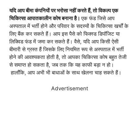
यदि आप बीमा कंपनियों पर भरोसा नहीं करते हैं, तो विकल्प एक
चिकित्सा आपातकालीन कोष बनाना है।
एक फंड जिसे आप
अस्पताल में भर्ती होने और परिवार के सदस्यों के चिकित्सा खर्चों के
लिए बैंक कर सकते हैं। आप इस पैसे को फिक्स्ड डिपॉजिट या
लिक्विड फंड में जमा कर सकते हैं। वैसे, यदि आप किसी ऐसी
बीमारी से ग्रस्त हैं जिसके लिए नियमित रूप से अस्पताल में भर्ती
होने की आवश्यकता होती है, तो आपका चिकित्सा कोष बहुत तेजी
से समाप्त हो सकता है, जब तक कि यह काफी बड़ा न हो।
हालाँकि, आप अभी भी बाधाओं के साथ खेलना चाह सकते हैं।
Advertisement