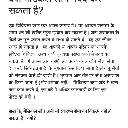
सकता है?
एक चिकित्सा ऋण एक अच्छा उत्पाद है। यह आपको जरूरत के
समय धन की त्वरित पहुंच प्रदान कर सकता है। आप अस्पताल के
बिलों पर छूट प्राप्त करने में सक्षम हो सकते हैं। यह एक जीवन
रक्षक हो सकता है। यह आपको या आपके परिवार को आपके
इच्छित चिकित्सा उपचार की गुणवत्ता प्राप्त करने में मदद कर
सकता है। मेडिकल लोन काफी हद तक पर्सनल लोन जैसा होता
है। फर्क सिर्फ इतना है कि भुगतान कैसे किया जाता है और चुकौती
की संरचना कैसे की जाती है। भुगतान आम तौर पर सीधे अस्पताल
को किया जाता है (और आपको नहीं)। चिकित्सा ऋण और ये ऋण
कैसे काम करते हैं, इस बारे में अधिक जानकारी के लिए इस
पोस्ट को देखें ।
हालांकि, मेडिकल लोन अभी भी स्वास्थ्य बीमा का विकल्प नहीं हो
सकता है।
क्यों?