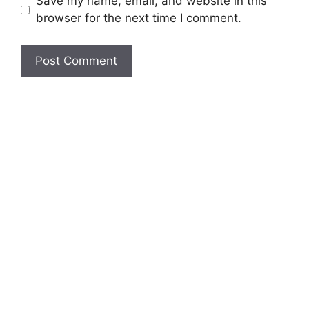
Save my name, email, and website in this
browser for the next time I comment.