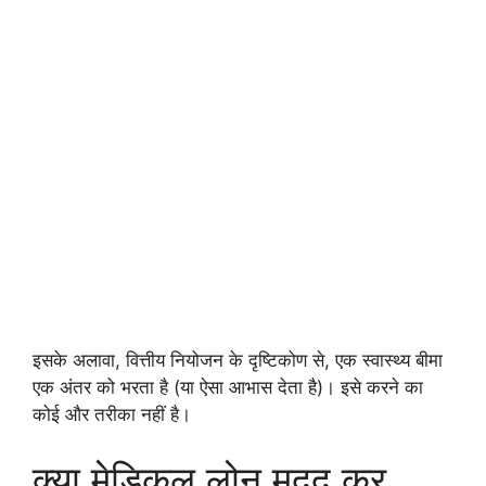
इसके अलावा, वित्तीय नियोजन के दृष्टिकोण से, एक स्वास्थ्य बीमा
एक अंतर को भरता है (या ऐसा आभास देता है)। इसे करने का
कोई और तरीका नहीं है।
क्या मेडिकल लोन मदद कर