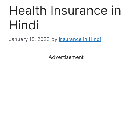
Health Insurance in
Hindi
January 15, 2023
by
Insurance in Hindi
Advertisement