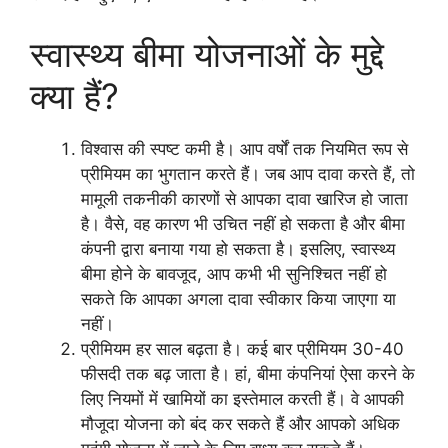
स्वास्थ्य बीमा योजनाओं के मुद्दे
क्या हैं?
विश्वास की स्पष्ट कमी है। आप वर्षों तक नियमित रूप से
प्रीमियम का भुगतान करते हैं। जब आप दावा करते हैं, तो
मामूली तकनीकी कारणों से आपका दावा खारिज हो जाता
है। वैसे, वह कारण भी उचित नहीं हो सकता है और बीमा
कंपनी द्वारा बनाया गया हो सकता है। इसलिए, स्वास्थ्य
बीमा होने के बावजूद, आप कभी भी सुनिश्चित नहीं हो
सकते कि आपका अगला दावा स्वीकार किया जाएगा या
नहीं।
प्रीमियम हर साल बढ़ता है। कई बार प्रीमियम 30-40
फीसदी तक बढ़ जाता है। हां, बीमा कंपनियां ऐसा करने के
लिए नियमों में खामियों का इस्तेमाल करती हैं। वे आपकी
मौजूदा योजना को बंद कर सकते हैं और आपको अधिक