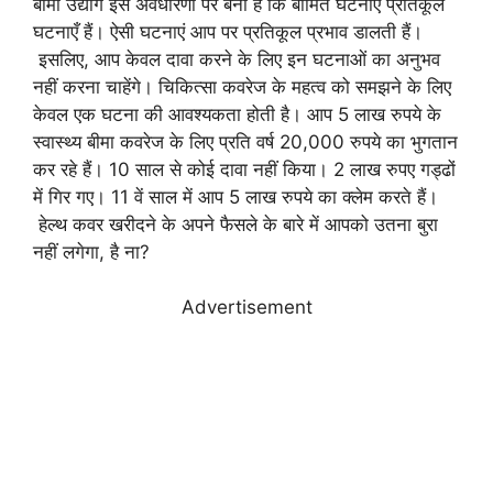
बीमा उद्योग इस अवधारणा पर बना है कि बीमित घटनाएँ प्रतिकूल
घटनाएँ हैं। ऐसी घटनाएं आप पर प्रतिकूल प्रभाव डालती हैं।
इसलिए, आप केवल दावा करने के लिए इन घटनाओं का अनुभव
नहीं करना चाहेंगे। चिकित्सा कवरेज के महत्व को समझने के लिए
केवल एक घटना की आवश्यकता होती है। आप 5 लाख रुपये के
स्वास्थ्य बीमा कवरेज के लिए प्रति वर्ष 20,000 रुपये का भुगतान
कर रहे हैं। 10 साल से कोई दावा नहीं किया। 2 लाख रुपए गड्ढों
में गिर गए। 11 वें साल में आप 5 लाख रुपये का क्लेम करते हैं।
हेल्थ कवर खरीदने के अपने फैसले के बारे में आपको उतना बुरा
नहीं लगेगा, है ना?
Advertisement