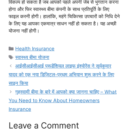
विकल्प हो सकता है जब आपको पहले अपनी जेब से भुगतान करना
होगा और फिर स्वास्थ्य बीमा कंपनी के साथ प्रतिपूर्ति के लिए
फाइल करनी होगी। हालांकि, महंगे चिकित्सा उपचारों को निधि देने
के लिए यह आपका एकमात्र साधन नहीं हो सकता है। यह अच्छी
योजना नहीं होगी।
Categories
Health Insurance
Tags
स्वास्थ्य बीमा योजना
आईसीआईसीआई प्रूडेंशियल लाइफ इंश्योरेंस ने सूर्यकुमार
यादव को एक नया डिजिटल-प्रथम अभियान शुरू करने के लिए
साइन किया
गृहस्वामी बीमा के बारे में आपको क्या जानना चाहिए – What
You Need to Know About Homeowners
Insurance
Leave a Comment