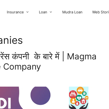
Insurance
Loan
Mudra Loan
Web Stor
anies
रेंस कंपनी के बारे में | Magma
e Company