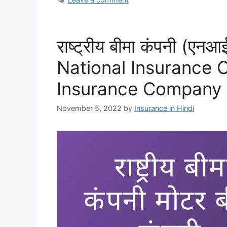
राष्ट्रीय बीमा कंपनी (एनआ
National Insurance
Insurance Company
November 5, 2022
by
Insurance in Hindi