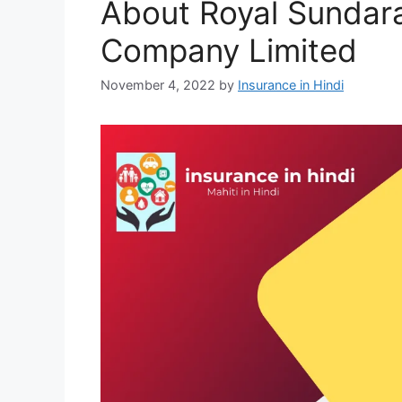
About Royal Sundar
Company Limited
November 4, 2022
by
Insurance in Hindi