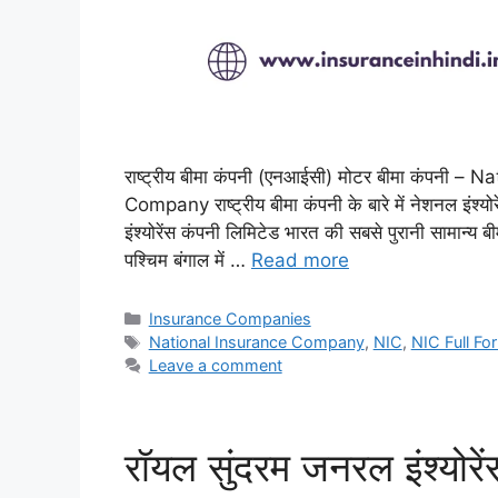
राष्ट्रीय बीमा कंपनी (एनआईसी) मोटर बीमा कंपन
Company राष्ट्रीय बीमा कंपनी के बारे में नेशनल इंश्य
इंश्योरेंस कंपनी लिमिटेड भारत की सबसे पुरानी सामान
पश्चिम बंगाल में …
Read more
Categories
Insurance Companies
Tags
National Insurance Company
,
NIC
,
NIC Full Fo
Leave a comment
रॉयल सुंदरम जनरल इंश्योरेंस