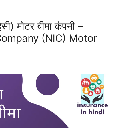
ईसी) मोटर बीमा कंपनी –
 Company (NIC) Motor