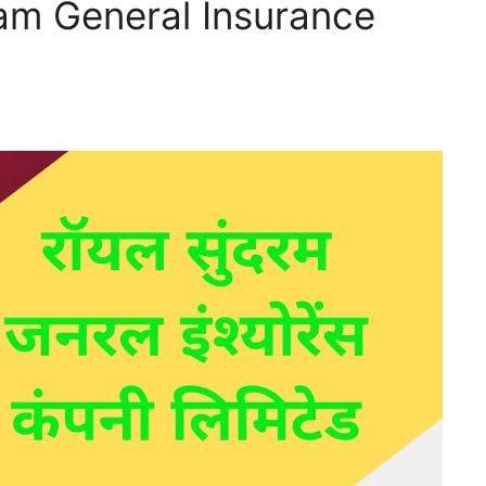
am General Insurance