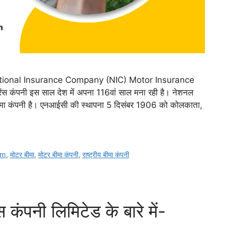
ी – National Insurance Company (NIC) Motor Insurance
ोरेंस कंपनी इस साल देश में अपना 116वां साल मना रही है। नेशनल
्य बीमा कंपनी है। एनआईसी की स्थापना 5 दिसंबर 1906 को कोलकाता,
rm
,
मोटर बीमा
,
मोटर बीमा कंपनी
,
राष्ट्रीय बीमा कंपनी
 कंपनी लिमिटेड के बारे में-