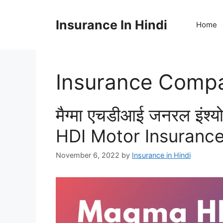
Skip
to
Insurance In Hindi
Home
content
Insurance Comp
मैग्मा एचडीआई जनरल इंश्यो
HDI Motor Insuranc
November 6, 2022
by
Insurance in Hindi