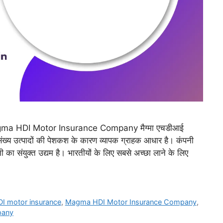
ं – Magma HDI Motor Insurance Company मैग्मा एचडीआई
ख्य उत्पादों की पेशकश के कारण व्यापक ग्राहक आधार है। कंपनी
 का संयुक्त उद्यम है। भारतीयों के लिए सबसे अच्छा लाने के लिए
 motor insurance
,
Magma HDI Motor Insurance Company
,
pany