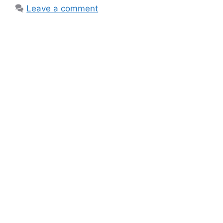
Leave a comment