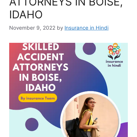
ATTORNEYS IN BOISE,
IDAHO
November 9, 2022
by
Insurance in Hindi