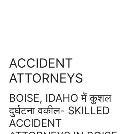
ACCIDENT
ATTORNEYS
BOISE, IDAHO में कुशल
दुर्घटना वकील- SKILLED
ACCIDENT