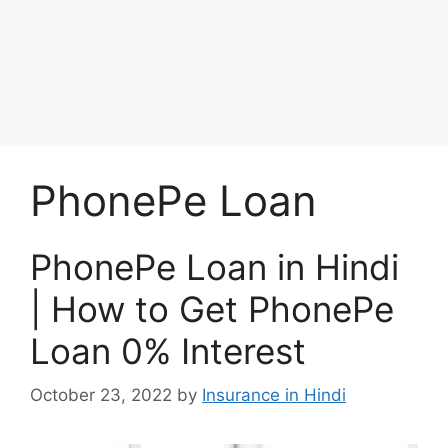
PhonePe Loan
PhonePe Loan in Hindi
| How to Get PhonePe
Loan 0% Interest
October 23, 2022
by
Insurance in Hindi