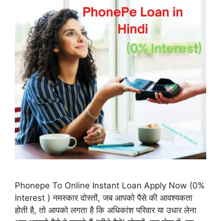
Phonepe To Online Instant Loan Apply Now (0%
Interest ) नमस्कार दोस्तों, जब आपको पैसे की आवश्यकता
होती है, तो आपको लगता है कि अधिकांश परिवार या उधार लेना