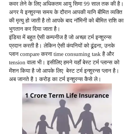
कवर लेने के लिए अधिकतम आयु सिमा 99 साल तक की है।
अगर ये इन्शुरन्स समय के दौरान आपकी यानि बीमित व्यक्ति
की मृत्यु हो जाती है तो आपके बाद नॉमिनी को बीमित राशि का
भुगतान कर दिया जाता है।
इंडिया में बहुत ऐसी कम्पनीज है जो अच्छा टर्म इन्शुरन्स
प्रदान करती है। लेकिन ऐसी कंपनियों को ढूंढना, उनके
प्लान compare करना time consuming task है और
tension वाला भी। इसीलिए हमने यहाँ बेस्ट टर्म प्लान्स को
मेंशन किया है जो आपके लिए बेस्ट टर्म इन्शुरन्स प्लान है।
अब जानते है 1 करोड़ का टर्म इन्शुरन्स कैसे ले।