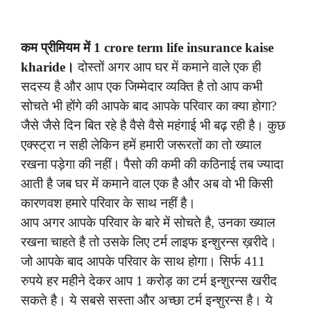
कम प्रीमियम में 1 crore term life insurance kaise
kharide।
दोस्तों अगर आप घर में कमाने वाले एक ही
सदस्य है और आप एक जिम्मेदार व्यक्ति है तो आप कभी
सोचते भी होंगे की आपके बाद आपके परिवार का क्या होगा?
जैसे जैसे दिन बित रहे है वैसे वैसे महंगाई भी बढ़ रही है। कुछ
एक्स्ट्रा न सही लेकिन हमें हमारी जरूरतों का तो ख्याल
रखना पड़ेगा की नहीं। पैसो की कमी की कठिनाई तब ज्यादा
आती है जब घर में कमाने वाल एक है और अब वो भी किसी
कारणवश हमारे परिवार के साथ नहीं है।
आप अगर आपके परिवार के बारे में सोचते है, उनका ख्याल
रखना चाहते है तो उसके लिए टर्म लाइफ इन्शुरन्स ख़रीदे।
जो आपके बाद आपके परिवार के साथ होगा। सिर्फ 411
रुपये हर महीने देकर आप 1 करोड़ का टर्म इन्शुरन्स खरीद
सकते है। ये सबसे सस्ता और अच्छा टर्म इन्शुरन्स है। ये