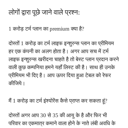
लोगों द्वारा पूछे जाने वाले प्रश्न:
1 करोड़ टर्म प्लान का premium क्या है?
दोस्तों 1 करोड़ का टर्म लाइफ इन्शुरन्स प्लान का प्रीमियम
हर एक कंपनी का अलग होता है। अगर आप सच में टर्म
लाइफ इन्शुरन्स खरीदना चाहते है तो बेस्ट प्लान प्रदान करने
वाली कुछ कम्पनिया हमने यहाँ लिस्ट की है। साथ ही उनके
प्रीमियम भी दिए है। आप ऊपर दिया हुआ टेबल को रेफर
कीजिये।
मैं 1 करोड़ का टर्म इंश्योरेंस कैसे प्राप्त कर सकता हूं?
दोस्तों अगर आप 30 से 35 की आयु के है और फिर भी
परिवार का एकमात्र कमाने वाला होने के नाते लंबी अवधि के