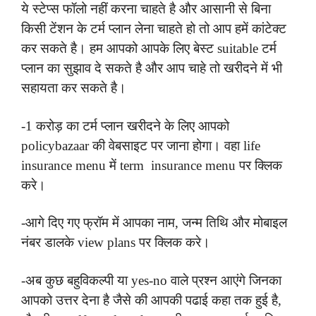
ये स्टेप्स फॉलो नहीं करना चाहते है और आसानी से बिना
किसी टेंशन के टर्म प्लान लेना चाहते हो तो आप हमें कांटेक्ट
कर सकते है। हम आपको आपके लिए बेस्ट suitable टर्म
प्लान का सुझाव दे सकते है और आप चाहे तो खरीदने में भी
सहायता कर सकते है।
-1 करोड़ का टर्म प्लान खरीदने के लिए आपको
policybazaar की वेबसाइट पर जाना होगा। वहा life
insurance menu में term insurance menu पर क्लिक
करे।
-आगे दिए गए फ्रॉम में आपका नाम, जन्म तिथि और मोबाइल
नंबर डालके view plans पर क्लिक करे।
-अब कुछ बहुविकल्पी या yes-no वाले प्रश्न आएंगे जिनका
आपको उत्तर देना है जैसे की आपकी पढाई कहा तक हुई है,