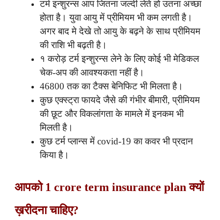
टर्म इन्शुरन्स आप जितना जल्दी लेते हो उतना अच्छा
होता है। युवा आयु में प्रीमियम भी कम लगती है।
अगर बाद मे देखे तो आयु के बढ़ने के साथ प्रीमियम
की राशि भी बढ़ती है।
१ करोड़ टर्म इन्शुरन्स लेने के लिए कोई भी मेडिकल
चेक-अप की आवश्यकता नहीं है।
46800 तक का टैक्स बेनिफिट भी मिलता है।
कुछ एक्स्ट्रा फायदे जैसे की गंभीर बीमारी, प्रीमियम
की छूट और विकलांगता के मामले में इनकम भी
मिलती है।
कुछ टर्म प्लान्स में covid-19 का कवर भी प्रदान
किया है।
आपको 1 crore term insurance plan क्यों
ख़रीदना चाहिए?