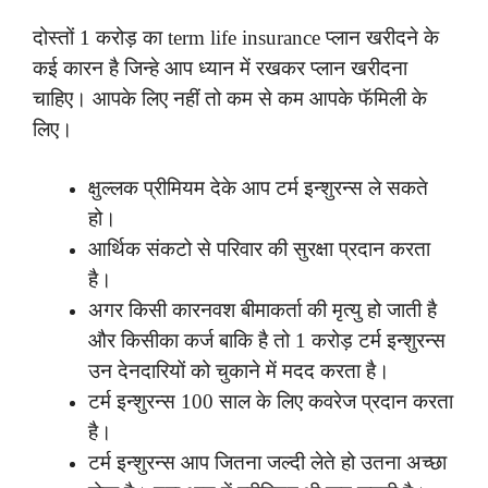
दोस्तों 1 करोड़ का term life insurance प्लान खरीदने के
कई कारन है जिन्हे आप ध्यान में रखकर प्लान खरीदना
चाहिए। आपके लिए नहीं तो कम से कम आपके फॅमिली के
लिए।
क्षुल्लक प्रीमियम देके आप टर्म इन्शुरन्स ले सकते
हो।
आर्थिक संकटो से परिवार की सुरक्षा प्रदान करता
है।
अगर किसी कारनवश बीमाकर्ता की मृत्यु हो जाती है
और किसीका कर्ज बाकि है तो 1 करोड़ टर्म इन्शुरन्स
उन देनदारियों को चुकाने में मदद करता है।
टर्म इन्शुरन्स 100 साल के लिए कवरेज प्रदान करता
है।
टर्म इन्शुरन्स आप जितना जल्दी लेते हो उतना अच्छा