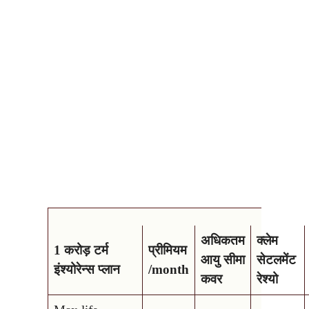
अधिकतम
क्लेम
1 करोड़ टर्म
प्रीमियम
आयु सीमा
सेटलमेंट
इंश्योरेन्स प्लान
/month
कवर
रेश्यो