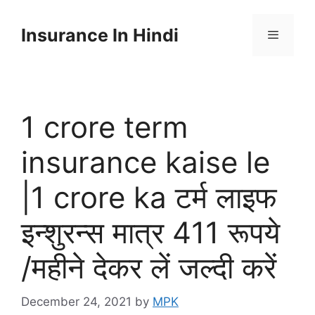
Skip
to
Insurance In Hindi
content
Menu
1 crore term
insurance kaise le
|1 crore ka टर्म लाइफ
इन्शुरन्स मात्र 411 रूपये
/महीने देकर लें जल्दी करें
December 24, 2021
by
MPK