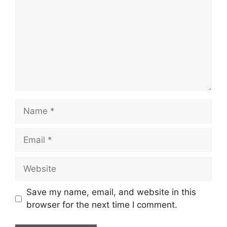
Name
Email
Website
Save my name, email, and website in this
browser for the next time I comment.