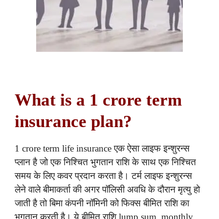
What is a 1 crore term
insurance plan?
1 crore term life insurance एक ऐसा लाइफ इन्शुरन्स
प्लान है जो एक निश्चित भुगतान राशि के साथ एक निश्चित
समय के लिए कवर प्रदान करता है। टर्म लाइफ इन्शुरन्स
लेने वाले बीमाकर्ता की अगर पॉलिसी अवधि के दौरान मृत्यु हो
जाती है तो बिमा कंपनी नॉमिनी को फिक्स बीमित राशि का
भुगतान करती है। ये बीमित राशि lump sum, monthly