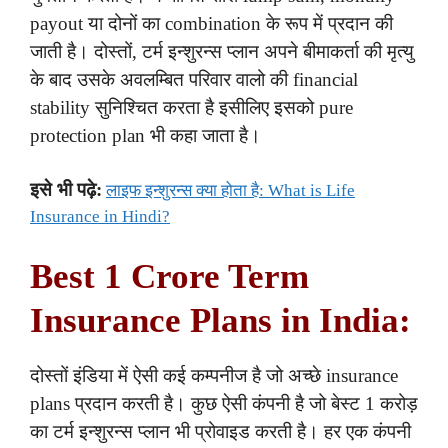
payout या दोनों का combination के रूप में प्रदान की
जाती है। दोस्तों, टर्म इन्शुरन्स प्लान अपने बीमाकर्ता की मृत्यु
के बाद उसके अवलम्बित परिवार वालो की financial
stability सुनिश्चित करता है इसीलिए इसको pure
protection plan भी कहा जाता है।
इसे भी पढ़े:
लाइफ इन्शुरन्स क्या होता है: What is Life
Insurance in Hindi?
Best 1 Crore Term
Insurance Plans in India:
दोस्तों इंडिया में ऐसी कई कम्पनीज है जो अच्छे insurance
plans प्रदान करती है। कुछ ऐसी कंपनी है जो बेस्ट 1 करोड़
का टर्म इन्शुरन्स प्लान भी प्रोवाइड करती है। हर एक कंपनी