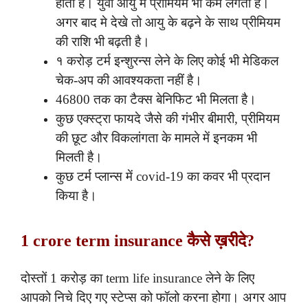
होता है। युवा आयु में प्रीमियम भी कम लगती है।
अगर बाद मे देखे तो आयु के बढ़ने के साथ प्रीमियम
की राशि भी बढ़ती है।
१ करोड़ टर्म इन्शुरन्स लेने के लिए कोई भी मेडिकल
चेक-अप की आवश्यकता नहीं है।
46800 तक का टैक्स बेनिफिट भी मिलता है।
कुछ एक्स्ट्रा फायदे जैसे की गंभीर बीमारी, प्रीमियम
की छूट और विकलांगता के मामले में इनकम भी
मिलती है।
कुछ टर्म प्लान्स में covid-19 का कवर भी प्रदान
किया है।
1 crore term insurance कैसे ख़रीदे?
दोस्तों 1 करोड़ का term life insurance लेने के लिए
आपको निचे दिए गए स्टेप्स को फॉलो करना होगा। अगर आप