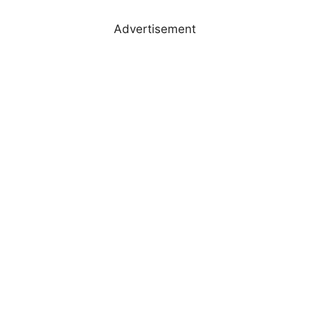
Advertisement