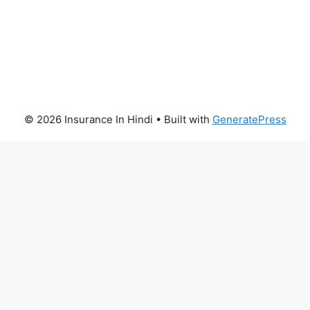
© 2026 Insurance In Hindi
• Built with
GeneratePress