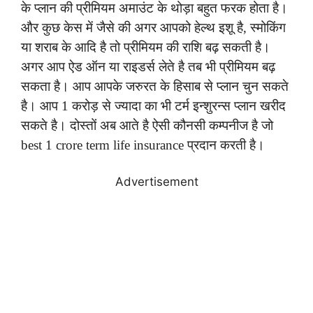
के प्लान की प्रीमियम अमाउंट के थोड़ा बहुत फरक होता है।
और कुछ केस में जैसे की अगर आपको हेल्थ इशू है, स्मोकिंग
या शराब के आदि है तो प्रीमियम की राशि बढ़ सकती है।
अगर आप ऐड ऑन या राइडर्स लेते है तब भी प्रीमियम बढ़
सकता है। आप आपके जरुरत के हिसाब से प्लान चुन सकते
है। आप 1 करोड़ से ज्यादा का भी टर्म इन्शुरन्स प्लान खरीद
सकते है। दोस्तों अब आते है ऐसी कौनसी कम्पनीज है जो
best 1 crore term life insurance प्रदान करती है।
Advertisement