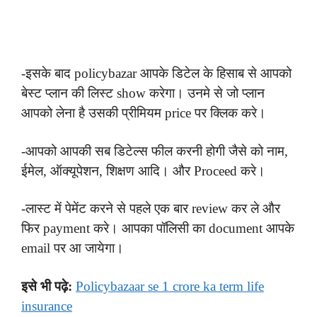
-इसके बाद policybazar आपके डिटेल के हिसाब से आपको
बेस्ट प्लान की लिस्ट show करेगा। उनमे से जो प्लान
आपको लेना है उसकी प्रीमियम price पर क्लिक करे।
-आपको आपकी सब डिटेल्स फील करनी होगी जैसे को नाम,
ईमेल, ऑक्यूपेशन, शिक्षण आदि। और Proceed करे।
-लास्ट में पेमेंट करने से पहले एक बार review कर ले और
फिर payment करे। आपका पॉलिसी का document आपके
email पर आ जायेगा।
इसे भी पढ़े:
Policybazaar se
1 crore ka term life
insurance