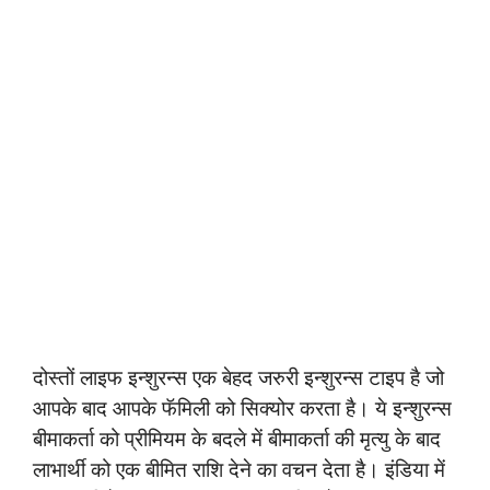
दोस्तों लाइफ इन्शुरन्स एक बेहद जरुरी इन्शुरन्स टाइप है जो
आपके बाद आपके फॅमिली को सिक्योर करता है। ये इन्शुरन्स
बीमाकर्ता को प्रीमियम के बदले में बीमाकर्ता की मृत्यु के बाद
लाभार्थी को एक बीमित राशि देने का वचन देता है। इंडिया में