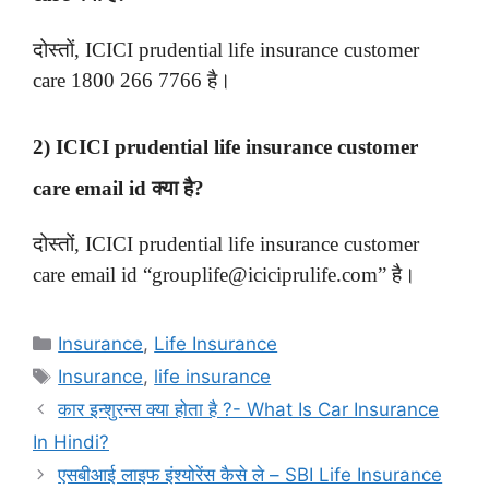
दोस्तों, ICICI prudential life insurance customer
care 1800 266 7766 है।
2) ICICI prudential life insurance customer
care email id क्या है?
दोस्तों, ICICI prudential life insurance customer
care email id “grouplife@iciciprulife.com” है।
Categories
Insurance
,
Life Insurance
Tags
Insurance
,
life insurance
कार इन्शुरन्स क्या होता है ?- What Is Car Insurance
In Hindi?
एसबीआई लाइफ इंश्योरेंस कैसे ले – SBI Life Insurance