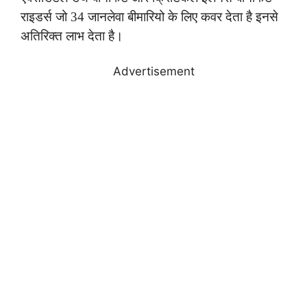
राइडर्स जो 34 जानलेवा बीमारियो के लिए कवर देता है इनसे
अतिरिक्त लाभ देता है।
Advertisement