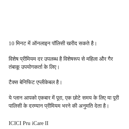
10 मिनट में ऑनलाइन पॉलिसी खरीद सकते है।
विशेष प्रीमियम दर उपलब्ध है विशेषरूप से महिला और गैर
तंबाकू उपयोगकर्ता के लिए।
टैक्स बेनिफिट एप्लीकेबल है।
ये प्लान आपको एकबार में पूरा, एक छोटे समय के लिए या पूरी
पालिसी के दरम्यान प्रीमियम भरने की अनुमति देता है।
ICICI Pru iCare II