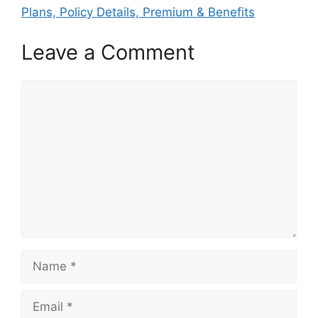
Plans, Policy Details, Premium & Benefits
Leave a Comment
Comment
Name
Email