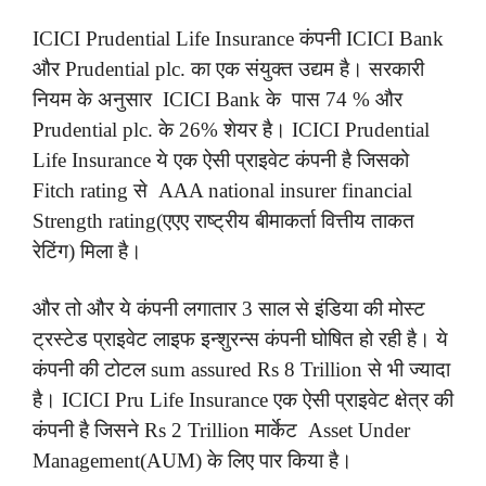
ICICI Prudential Life Insurance कंपनी ICICI Bank
और Prudential plc. का एक संयुक्त उद्यम है। सरकारी
नियम के अनुसार ICICI Bank के पास 74 % और
Prudential plc. के 26% शेयर है। ICICI Prudential
Life Insurance ये एक ऐसी प्राइवेट कंपनी है जिसको
Fitch rating से AAA national insurer financial
Strength rating(एएए राष्ट्रीय बीमाकर्ता वित्तीय ताकत
रेटिंग) मिला है।
और तो और ये कंपनी लगातार 3 साल से इंडिया की मोस्ट
ट्रस्टेड प्राइवेट लाइफ इन्शुरन्स कंपनी घोषित हो रही है। ये
कंपनी की टोटल sum assured Rs 8 Trillion से भी ज्यादा
है। ICICI Pru Life Insurance एक ऐसी प्राइवेट क्षेत्र की
कंपनी है जिसने Rs 2 Trillion मार्केट Asset Under
Management(AUM) के लिए पार किया है।