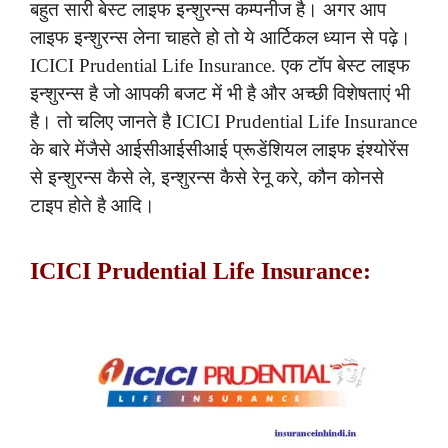
बहुत सारी बेस्ट लाइफ इन्शुरन्स कम्पनीज है। अगर आप
लाइफ इन्शुरन्स लेना चाहते हो तो ये आर्टिकल ध्यान से पढ़े।
ICICI Prudential Life Insurance. एक टॉप बेस्ट लाइफ
इन्शुरन्स है जो आपकी बजट में भी है और अच्छी विशेषताएं भी
है। तो चलिए जानते है ICICI Prudential Life Insurance
के बारे मेंजैसे आईसीआईसीआई प्रूडेंशियल लाइफ इंश्योरेंस
से इन्शुरन्स कैसे ले, इन्शुरन्स कैसे रेनू करे, कौन कोनसे
टाइप होते है आदि।
ICICI Prudential Life Insurance: