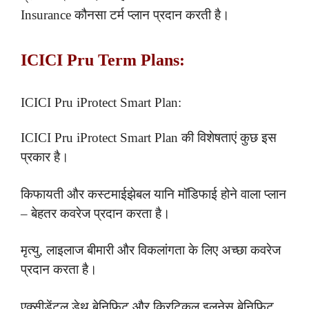
Insurance कौनसा टर्म प्लान प्रदान करती है।
ICICI Pru Term Plans:
ICICI Pru iProtect Smart Plan:
ICICI Pru iProtect Smart Plan की विशेषताएं कुछ इस
प्रकार है।
किफायती और कस्टमाईझेबल यानि मॉडिफाई होने वाला प्लान
– बेहतर कवरेज प्रदान करता है।
मृत्यु, लाइलाज बीमारी और विकलांगता के लिए अच्छा कवरेज
प्रदान करता है।
एक्सीडेंटल डेथ बेनिफिट और क्रिटिकल इलनेस बेनिफिट