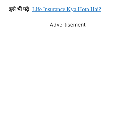
इसे भी पढ़े-
Life Insurance Kya Hota Hai?
Advertisement