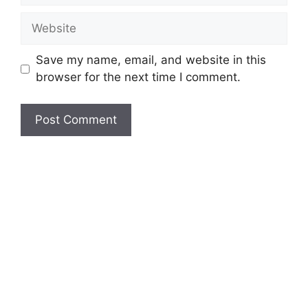
Website
Save my name, email, and website in this
browser for the next time I comment.