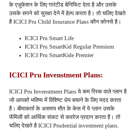
के एजुकेशन के लिए गारंटीड बेनिफिट देता है और उसके
उसके सपने को सुरक्षा देने में हेल्प करता है। तो चलिए देखते
है ICICI Pru Child Insurance Plans कौन कोनसे है।
ICICI Pru Smart Life
ICICI Pru SmartKid Regular Premium
ICICI Pru SmartKide Premier
ICICI Pru Invenstment Plans:
ICICI Pru Invenstment Plans ये कम रिस्क वाले प्लान है
जो आपको भविष्य में विशिष्ट धेय बचाने के लिए मदद करता
है। बीमाकर्ता के असमय मौत के केस में ये प्लान उसके
फॅमिली को आर्थिक संकट से कवरेज प्रदान करता है। तो
चलिए देखते है ICICI Prudential investment plans.