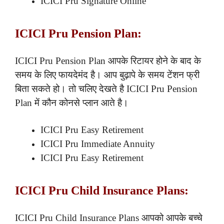
ICICI Pru Signature Online
ICICI Pru Pension Plan:
ICICI Pru Pension Plan आपके रिटायर होने के बाद के
समय के लिए फायदेमंद है। आप बुढ़ापे के समय टेंशन फ्री
बिता सकते हो। तो चलिए देखते है ICICI Pru Pension
Plan में कौन कोनसे प्लान आते है।
ICICI Pru Easy Retirement
ICICI Pru Immediate Annuity
ICICI Pru Easy Retirement
ICICI Pru Child Insurance Plans:
ICICI Pru Child Insurance Plans आपको आपके बच्चे