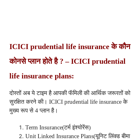
ICICI prudential life insurance के कौन
कोनसे प्लान होते है ? – ICICI prudential
life insurance plans:
दोस्तों अब ये टाइम है आपकी फॅमिली की आर्थिक जरूरतों को
सुरक्षित करने की। ICICI prudential life insurance के
मुख्य रूप से 4 प्लान है।
Term Insurance(टर्म इंश्योरेंस)
Unit Linked Insurance Plans(यूनिट लिंक्ड बीमा