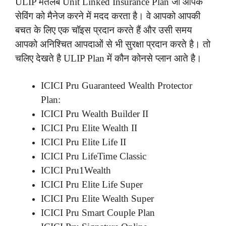
ULIP मतलब Unit Linked Insurance Plan जो आपके
सेविंग को मैनेज करने में मदद करता है। वे आपको आपकी
बचत के लिए एक चॉइस प्रदान करते हैं और उसी समय
आपको अनिश्चित आपदाओं से भी सुरक्षा प्रदान करते है। तो
चलिए देखते है ULIP Plan में कौन कोनसे प्लान आते है।
ICICI Pru Guaranteed Wealth Protector
Plan:
ICICI Pru Wealth Builder II
ICICI Pru Elite Wealth II
ICICI Pru Elite Life II
ICICI Pru LifeTime Classic
ICICI Pru1Wealth
ICICI Pru Elite Life Super
ICICI Pru Elite Wealth Super
ICICI Pru Smart Couple Plan