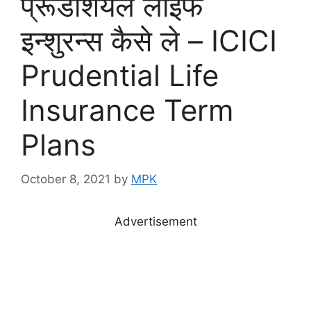
प्रूडेंशियल लाइफ
इन्शुरन्स कैसे ले – ICICI
Prudential Life
Insurance Term
Plans
October 8, 2021
by
MPK
Advertisement