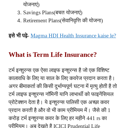
योजनाएं)
Savings Plans(बचत योजनाएं)
Retirement Plans(सेवानिवृत्ति की योजना)
इसे भी पढ़े-
Magma HDI Health Insurance kaise le?
What is Term Life Insurance?
टर्म इन्शुरन्स एक ऐसा लाइफ इन्शुरन्स है जो एक विशिष्ट
कालावधि के लिए या साल के लिए कवरेज प्रदान करता है।
अगर बीमाकर्ता की किसी दुर्भाग्यपूर्ण घटना में मृत्यु होती है तो
टर्म लाइफ इन्शुरन्स नॉमिनी यानि लाभार्थी को फाइनेंसियल
प्रोटेक्शन देता है। ये इन्शुरन्स पालिसी एक अच्छा कवर
प्रदान करती है और वो भी काम प्रीमियम में। जैसे की 1
करोड़ टर्म इन्शुरन्स कवर के लिए हर महीने 441 rs का
प्रीमियम। अब देखते है ICICI Prudential Life