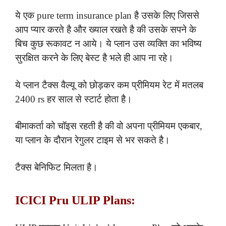
ये एक pure term insurance plan है उसके लिए जिससे
आप प्यार करते है और ख्याल रखते है की उसके सपने के
बिच कुछ रूकावट न आये। ये प्लान उस व्यक्ति का भविष्य
सुरक्षित करने के लिए बेस्ट है भले ही आप ना रहे।
ये प्लान टैक्स वैल्यू को छोड़कर कम प्रीमियम रेट में मतलब
2400 rs हर साल से स्टार्ट होता है।
बीमाकर्ता को चॉइस रहती है की वो अपना प्रीमियम एकबार,
या प्लान के दौरान रेगुलर टाइम से भर सकते है।
टैक्स बेनिफिट मिलता है।
ICICI Pru ULIP Plans: