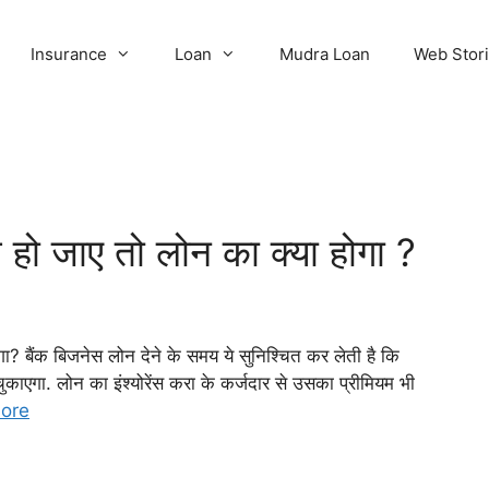
Insurance
Loan
Mudra Loan
Web Stor
त हो जाए तो लोन का क्या होगा ?
ा? बैंक बिजनेस लोन देने के समय ये सुनिश्चित कर लेती है कि
ुकाएगा. लोन का इंश्योरेंस करा के कर्जदार से उसका प्रीमियम भी
ore