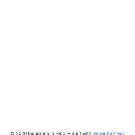
© 2026 Insurance In Hindi
• Built with
GeneratePress