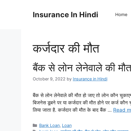
Skip
to
Insurance In Hindi
Home
content
कर्जदार की मौत
बैंक से लोन लेनेवाले की मौ
October 9, 2022
by
Insurance in Hindi
बैंक से लोन लेनेवाले की मौत हो जाए तो लोन कौन चुकाएग
बिजनेस डूबने पर या कर्जदार की मौत होने पर कर्ज कौन च
लिया जाता है. कर्जदार की मौत के बाद बैंक …
Read m
Categories
Bank Loan
,
Loan