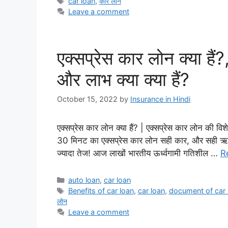
Tags
car loan
,
कार लोन
Leave a comment
एक्सप्रेस कार लोन क्या हैं
और लाभ क्या क्या हैं?
October 15, 2022
by
Insurance in Hindi
एक्सप्रेस कार लोन क्या हैं? | एक्सप्रेस कार लोन की विशे
30 मिनट का एक्सप्रेस कार लोन सही कार, और सही ऋण प्
ज्यादा तेज! आज लाखों भारतीय ऊर्ध्वगामी गतिशील …
R
Categories
auto loan
,
car loan
Tags
Benefits of car loan
,
car loan
,
document of car 
लोन
Leave a comment