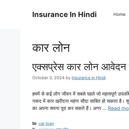
Skip
to
Insurance In Hindi
Home
content
कार लोन
एक्सप्रेस कार लोन आवेदन प्
October 3, 2024
by
Insurance in Hindi
हममें से कई लोग जीवन में सबसे पहले जो महत्वपूर्ण उप
नकद में कार खरीदना महंगा सौदा साबित हो सकता है। शु
का अपना सपना पूरा कर सकते हैं। अगर …
Read mo
Categories
car loan