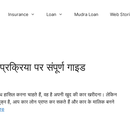
Insurance
Loan
Mudra Loan
Web Stor
रक्रिया पर संपूर्ण गाइड
लब्धि हासिल करना चाहते हैं, वह है अपनी खुद की कार खरीदना। लेकिन
क्र है, आप कार लोन प्राप्त कर सकते हैं और कार के मालिक बनने
re