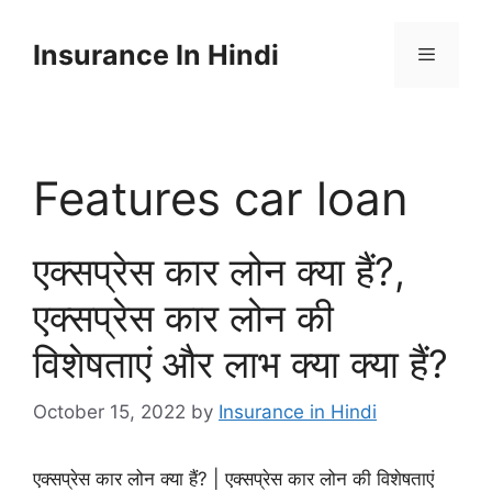
Skip
to
Insurance In Hindi
content
Menu
Features car loan
एक्सप्रेस कार लोन क्या हैं?,
एक्सप्रेस कार लोन की
विशेषताएं और लाभ क्या क्या हैं?
October 15, 2022
by
Insurance in Hindi
एक्सप्रेस कार लोन क्या हैं? | एक्सप्रेस कार लोन की विशेषताएं