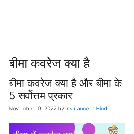
बीमा कवरेज क्या है
बीमा कवरेज क्या है और बीमा के
5 सर्वोत्तम प्रकार
November 19, 2022
by
Insurance in Hindi