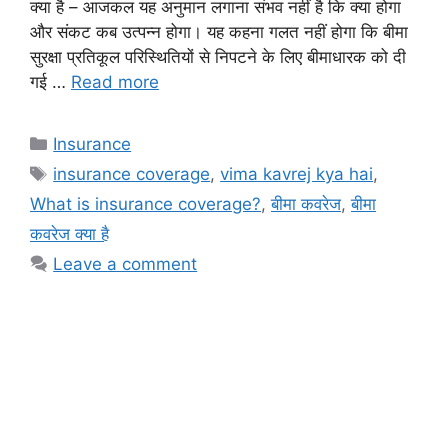
क्या है – आजकल यह अनुमान लगाना संभव नहीं है कि क्या होगा
और संकट कब उत्पन्न होगा। यह कहना गलत नहीं होगा कि बीमा
सुरक्षा प्रतिकूल परिस्थितियों से निपटने के लिए बीमाधारक को दी
गई …
Read more
Categories
Insurance
Tags
insurance coverage
,
vima kavrej kya hai
,
What is insurance coverage?
,
बीमा कवरेज
,
बीमा
कवरेज क्या है
Leave a comment