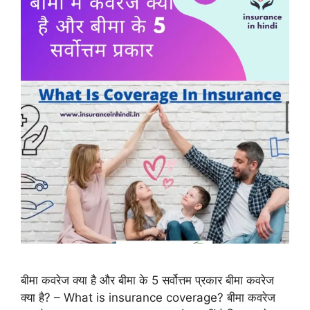
बीमा कवरेज क्या है और बीमा के 5 सर्वोत्तम प्रकार बीमा कवरेज
क्या है? – What is insurance coverage? बीमा कवरेज