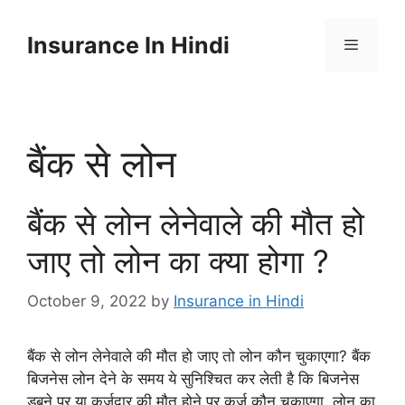
Skip
to
Insurance In Hindi
content
Menu
बैंक से लोन
बैंक से लोन लेनेवाले की मौत हो
जाए तो लोन का क्या होगा ?
October 9, 2022
by
Insurance in Hindi
बैंक से लोन लेनेवाले की मौत हो जाए तो लोन कौन चुकाएगा? बैंक
बिजनेस लोन देने के समय ये सुनिश्चित कर लेती है कि बिजनेस
डूबने पर या कर्जदार की मौत होने पर कर्ज कौन चुकाएगा. लोन का