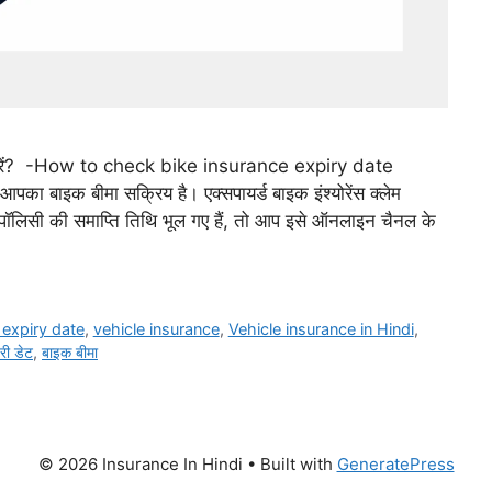
चेक करें? -How to check bike insurance expiry date
पका बाइक बीमा सक्रिय है। एक्सपायर्ड बाइक इंश्योरेंस क्लेम
ॉलिसी की समाप्ति तिथि भूल गए हैं, तो आप इसे ऑनलाइन चैनल के
 expiry date
,
vehicle insurance
,
Vehicle insurance in Hindi
,
री डेट
,
बाइक बीमा
© 2026 Insurance In Hindi
• Built with
GeneratePress