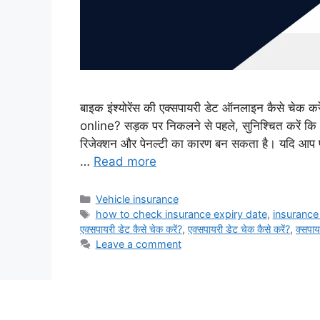
बाइक इंश्योरेंस की एक्सपायरी डेट ऑनलाइन कैसे 
online? सड़क पर निकलने से पहले, सुनिश्चित करें कि आ
रिजेक्शन और पेनल्टी का कारण बन सकता है। यदि आप प
…
Read more
Categories
Vehicle insurance
Tags
how to check insurance expiry date
,
insurance
एक्सपायरी डेट कैसे चेक करें?
,
एक्सपायरी डेट चेक कैसे करें?
,
क्सपाय
Leave a comment