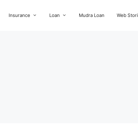
Insurance
Loan
Mudra Loan
Web Stor