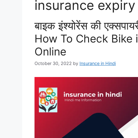
insurance expiry
बाइक इंश्योरेंस की एक्सपा
How To Check Bike i
Online
October 30, 2022
by
Insurance in Hindi