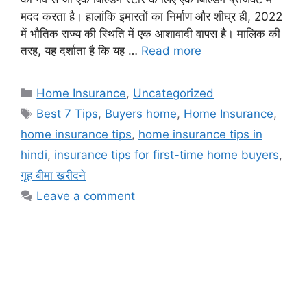
मदद करता है। हालांकि इमारतों का निर्माण और शीघ्र ही, 2022
में भौतिक राज्य की स्थिति में एक आशावादी वापस है। मालिक की
तरह, यह दर्शाता है कि यह …
Read more
Categories
Home Insurance
,
Uncategorized
Tags
Best 7 Tips
,
Buyers home
,
Home Insurance
,
home insurance tips
,
home insurance tips in
hindi
,
insurance tips for first-time home buyers
,
गृह बीमा खरीदने
Leave a comment