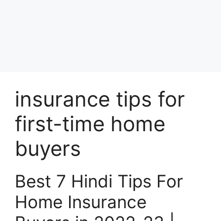
insurance tips for
first-time home
buyers
Best 7 Hindi Tips For
Home Insurance