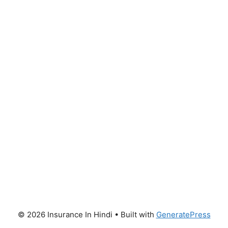
© 2026 Insurance In Hindi
• Built with
GeneratePress