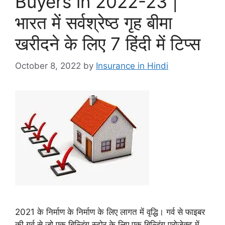
Buyers in 2022-23 |
भारत में सर्वश्रेष्ठ गृह बीमा
खरीदने के लिए 7 हिंदी में टिप्स
October 8, 2022
by
Insurance in Hindi
2021 के निर्माण के निर्माण के लिए लागत में वृद्धि। गर्व से फाइबर
की गर्व से जो एक बिल्डिंग स्टोर के लिए एक बिल्डिंग प्रोजेक्ट में