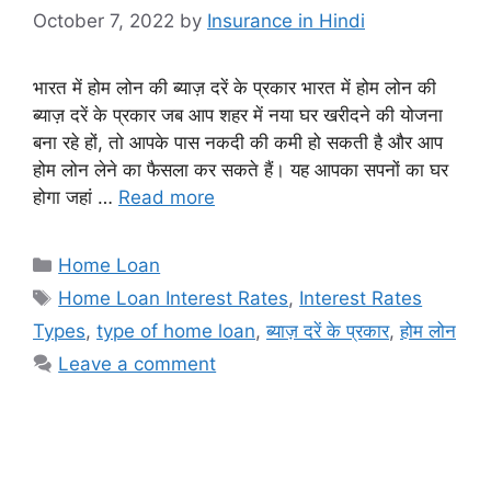
October 7, 2022
by
Insurance in Hindi
भारत में होम लोन की ब्याज़ दरें के प्रकार भारत में होम लोन की
ब्याज़ दरें के प्रकार जब आप शहर में नया घर खरीदने की योजना
बना रहे हों, तो आपके पास नकदी की कमी हो सकती है और आप
होम लोन लेने का फैसला कर सकते हैं। यह आपका सपनों का घर
होगा जहां …
Read more
Categories
Home Loan
Tags
Home Loan Interest Rates
,
Interest Rates
Types
,
type of home loan
,
ब्याज़ दरें के प्रकार
,
होम लोन
Leave a comment