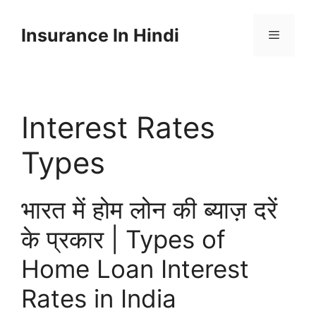
Skip
to
Insurance In Hindi
content
Menu
Interest Rates
Types
भारत में होम लोन की ब्याज़ दरें
के प्रकार | Types of
Home Loan Interest
Rates in India