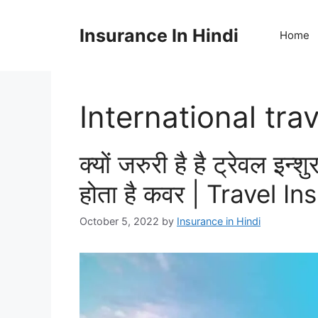
Skip
to
Insurance In Hindi
Home
content
International tra
क्यों जरुरी है है ट्रेवल इन्शुर
होता है कवर | Travel I
October 5, 2022
by
Insurance in Hindi