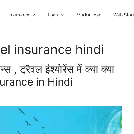
Insurance
Loan
Mudra Loan
Web Stor
vel insurance hindi
न्स , ट्रैवल इंश्योरेंस में क्या क्या
nsurance in Hindi