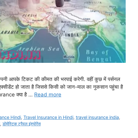
 कंपनी आपके टिकट की कीमत की भरपाई करेगी. वहीं कुछ में पर्सनल
्सीडेंट हो जाता है जिससे किसी को जान-माल का नुकसान पहुंचा है
surance क्या है …
Read more
rance Hindi
,
Travel Insurance in Hindi
,
travel insurance india
,
,
डोमेस्टिक ट्रैवल इंश्योरेंस