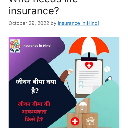
insurance?
October 29, 2022
by
Insurance in Hindi