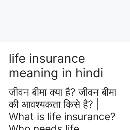
life insurance
meaning in hindi
जीवन बीमा क्या है? जीवन बीमा
की आवश्यकता किसे है? |
What is life insurance?
Who needs life