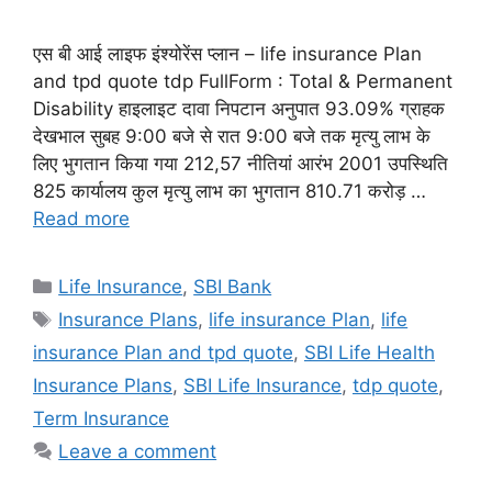
एस बी आई लाइफ इंश्योरेंस प्लान – life insurance Plan
and tpd quote tdp FullForm : Total & Permanent
Disability हाइलाइट दावा निपटान अनुपात 93.09% ग्राहक
देखभाल सुबह 9:00 बजे से रात 9:00 बजे तक मृत्यु लाभ के
लिए भुगतान किया गया 212,57 नीतियां आरंभ 2001 उपस्थिति
825 कार्यालय कुल मृत्यु लाभ का भुगतान 810.71 करोड़ …
Read more
Categories
Life Insurance
,
SBI Bank
Tags
Insurance Plans
,
life insurance Plan
,
life
insurance Plan and tpd quote
,
SBI Life Health
Insurance Plans
,
SBI Life Insurance
,
tdp quote
,
Term Insurance
Leave a comment