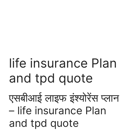
life insurance Plan
and tpd quote
एसबीआई लाइफ इंश्योरेंस प्लान
– life insurance Plan
and tpd quote