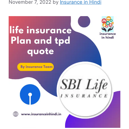
November 7, 2022
by
Insurance in Hindi