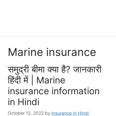
Marine insurance
समुद्री बीमा क्या है? जानकारी
हिंदी में | Marine
insurance information
in Hindi
October 12, 2022
by
Insurance in Hindi