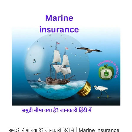
समुद्री बीमा क्या है? जानकारी हिंदी में | Marine insurance