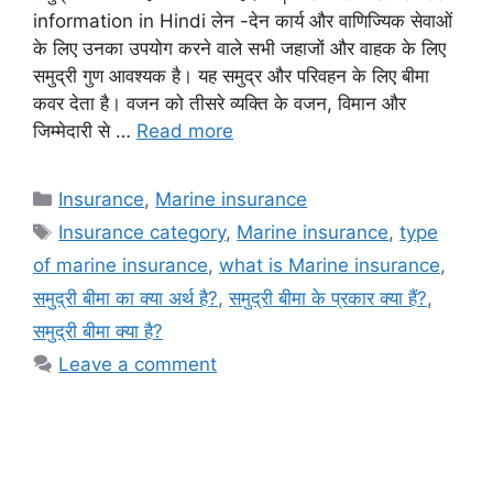
information in Hindi लेन -देन कार्य और वाणिज्यिक सेवाओं
के लिए उनका उपयोग करने वाले सभी जहाजों और वाहक के लिए
समुद्री गुण आवश्यक है। यह समुद्र और परिवहन के लिए बीमा
कवर देता है। वजन को तीसरे व्यक्ति के वजन, विमान और
जिम्मेदारी से …
Read more
Categories
Insurance
,
Marine insurance
Tags
Insurance category
,
Marine insurance
,
type
of marine insurance
,
what is Marine insurance
,
समुद्री बीमा का क्या अर्थ है?
,
समुद्री बीमा के प्रकार क्या हैं?
,
समुद्री बीमा क्या है?
Leave a comment