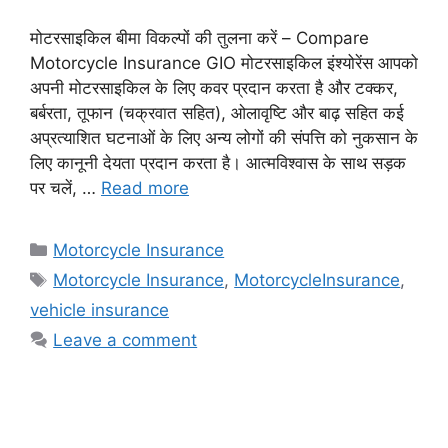
मोटरसाइकिल बीमा विकल्पों की तुलना करें – Compare
Motorcycle Insurance GIO मोटरसाइकिल इंश्योरेंस आपको
अपनी मोटरसाइकिल के लिए कवर प्रदान करता है और टक्कर,
बर्बरता, तूफान (चक्रवात सहित), ओलावृष्टि और बाढ़ सहित कई
अप्रत्याशित घटनाओं के लिए अन्य लोगों की संपत्ति को नुकसान के
लिए कानूनी देयता प्रदान करता है। आत्मविश्वास के साथ सड़क
पर चलें, …
Read more
Categories
Motorcycle Insurance
Tags
Motorcycle Insurance
,
MotorcycleInsurance
,
vehicle insurance
Leave a comment