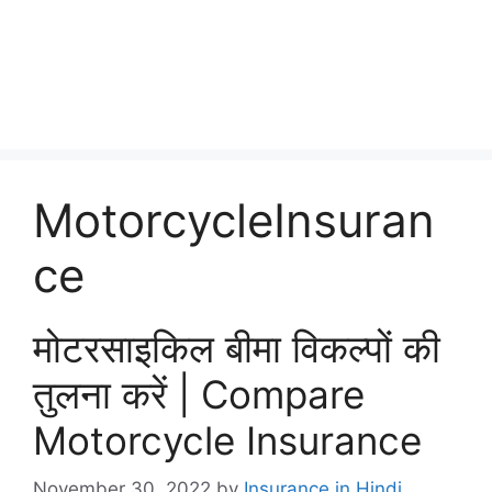
MotorcycleInsuran
ce
मोटरसाइकिल बीमा विकल्पों की
तुलना करें | Compare
Motorcycle Insurance
November 30, 2022
by
Insurance in Hindi