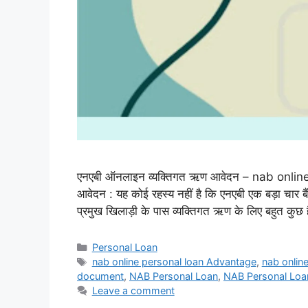
एनएबी ऑनलाइन व्यक्तिगत ऋण आवेदन – nab onlin
आवेदन : यह कोई रहस्य नहीं है कि एनएबी एक बड़ा चार ब
प्रमुख खिलाड़ी के पास व्यक्तिगत ऋण के लिए बहुत कु
Categories
Personal Loan
Tags
nab online personal loan Advantage
,
nab online
document
,
NAB Personal Loan
,
NAB Personal Loan 
Leave a comment