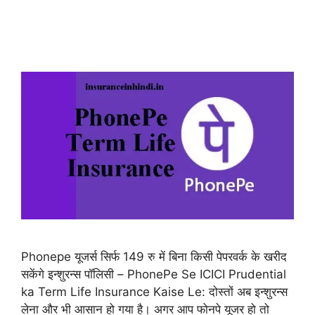
Phonepe यूजर्स सिर्फ 149 रु में बिना किसी पेपरवर्क के खरीद
सकेंगे इन्शुरन्स पॉलिसी – PhonePe Se ICICI Prudential
ka Term Life Insurance Kaise Le: दोस्तों अब इन्शुरन्स
लेना और भी आसान हो गया है। अगर आप फोनपे यूजर हो तो