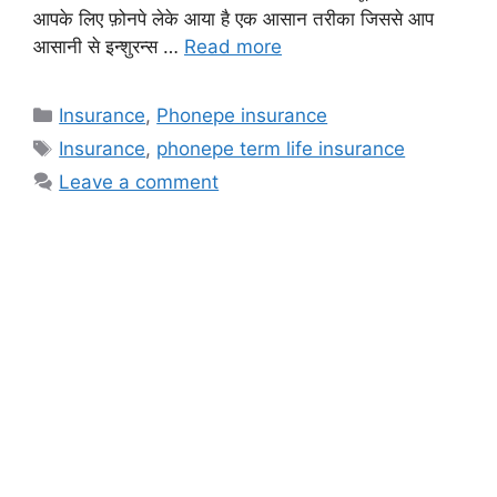
आपके लिए फ़ोनपे लेके आया है एक आसान तरीका जिससे आप
आसानी से इन्शुरन्स …
Read more
Categories
Insurance
,
Phonepe insurance
Tags
Insurance
,
phonepe term life insurance
Leave a comment