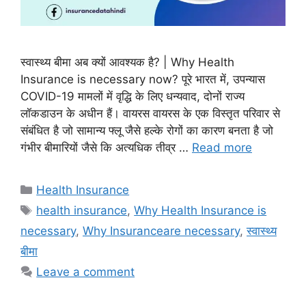
स्वास्थ्य बीमा अब क्यों आवश्यक है? | Why Health
Insurance is necessary now? पूरे भारत में, उपन्यास
COVID-19 मामलों में वृद्धि के लिए धन्यवाद, दोनों राज्य
लॉकडाउन के अधीन हैं। वायरस वायरस के एक विस्तृत परिवार से
संबंधित है जो सामान्य फ्लू जैसे हल्के रोगों का कारण बनता है जो
गंभीर बीमारियों जैसे कि अत्यधिक तीव्र …
Read more
Categories
Health Insurance
Tags
health insurance
,
Why Health Insurance is
necessary
,
Why Insuranceare necessary
,
स्वास्थ्य
बीमा
Leave a comment