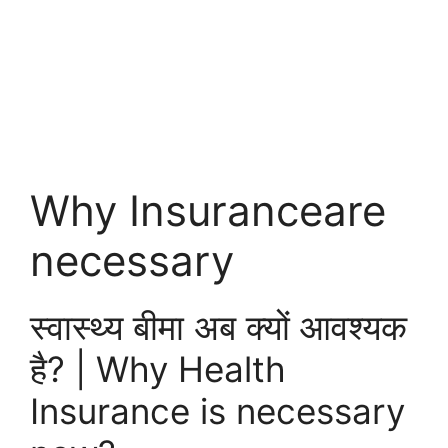
Why Insuranceare
necessary
स्वास्थ्य बीमा अब क्यों आवश्यक
है? | Why Health
Insurance is necessary