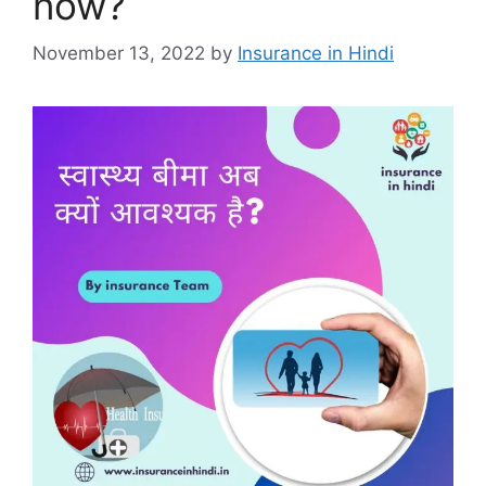
now?
November 13, 2022
by
Insurance in Hindi