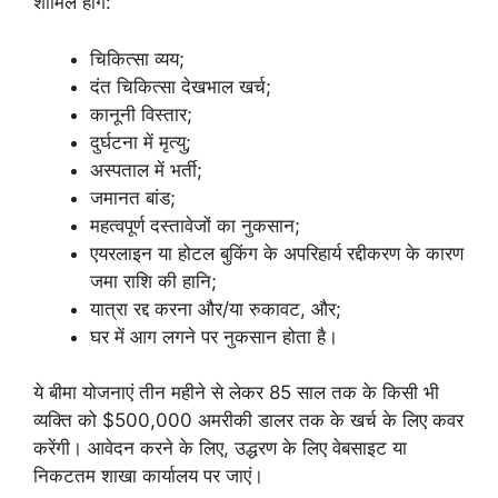
शामिल होंगे:
चिकित्सा व्यय;
दंत चिकित्सा देखभाल खर्च;
कानूनी विस्तार;
दुर्घटना में मृत्यु;
अस्पताल में भर्ती;
जमानत बांड;
महत्वपूर्ण दस्तावेजों का नुकसान;
एयरलाइन या होटल बुकिंग के अपरिहार्य रद्दीकरण के कारण
जमा राशि की हानि;
यात्रा रद्द करना और/या रुकावट, और;
घर में आग लगने पर नुकसान होता है।
ये बीमा योजनाएं तीन महीने से लेकर 85 साल तक के किसी भी
व्यक्ति को $500,000 अमरीकी डालर तक के खर्च के लिए कवर
करेंगी। आवेदन करने के लिए, उद्धरण के लिए वेबसाइट या
निकटतम शाखा कार्यालय पर जाएं।