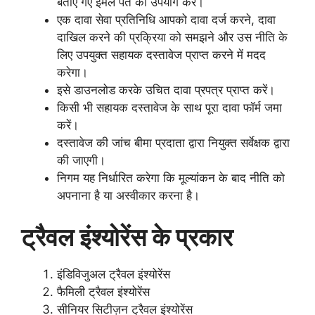
बताए गए ईमेल पते का उपयोग करें।
एक दावा सेवा प्रतिनिधि आपको दावा दर्ज करने, दावा
दाखिल करने की प्रक्रिया को समझने और उस नीति के
लिए उपयुक्त सहायक दस्तावेज प्राप्त करने में मदद
करेगा।
इसे डाउनलोड करके उचित दावा प्रपत्र प्राप्त करें।
किसी भी सहायक दस्तावेज के साथ पूरा दावा फॉर्म जमा
करें।
दस्तावेज की जांच बीमा प्रदाता द्वारा नियुक्त सर्वेक्षक द्वारा
की जाएगी।
निगम यह निर्धारित करेगा कि मूल्यांकन के बाद नीति को
अपनाना है या अस्वीकार करना है।
ट्रैवल इंश्योरेंस के प्रकार
इंडिविजुअल ट्रैवल इंश्योरेंस
फैमिली ट्रैवल इंश्योरेंस
सीनियर सिटीज़न ट्रैवल इंश्योरेंस