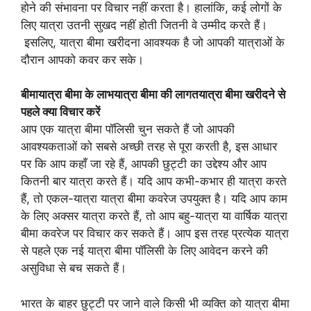
होने की संभावना पर विचार नहीं करता है। हालांकि, कई लोगों के
लिए यात्रा उतनी सुखद नहीं होती जितनी वे उम्मीद करते हैं।
इसलिए, यात्रा बीमा खरीदना आवश्यक है जो आपकी यात्राओं के
दौरान आपको कवर कर सके।
बीमा
यात्रा बीमा के लाभ
यात्रा बीमा की लागत
यात्रा बीमा खरीदने से
पहले क्या विचार करें
आप एक यात्रा बीमा पॉलिसी चुन सकते हैं जो आपकी
आवश्यकताओं को सबसे अच्छी तरह से पूरा करती है, इस आधार
पर कि आप कहाँ जा रहे हैं, आपकी छुट्टी का उद्देश्य और आप
कितनी बार यात्रा करते हैं। यदि आप कभी-कभार ही यात्रा करते
हैं, तो एकल-यात्रा यात्रा बीमा कवरेज उपयुक्त है। यदि आप काम
के लिए अक्सर यात्रा करते हैं, तो आप बहु-यात्रा या वार्षिक यात्रा
बीमा कवरेज पर विचार कर सकते हैं। आप इस तरह प्रत्येक यात्रा
से पहले एक नई यात्रा बीमा पॉलिसी के लिए आवेदन करने की
असुविधा से बच सकते हैं।
भारत के बाहर छुट्टी पर जाने वाले किसी भी व्यक्ति को यात्रा बीमा