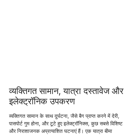
व्यक्तिगत सामान, यात्रा दस्तावेज और
इलेक्ट्रॉनिक उपकरण
व्यक्तिगत सामान के साथ दुर्घटना, जैसे बैग प्राप्त करने में देरी,
पासपोर्ट गुम होना, और टूटे हुए इलेक्ट्रॉनिक्स, कुछ सबसे विशिष्ट
और निराशाजनक अप्रत्याशित घटनाएं हैं। एक यात्रा बीमा