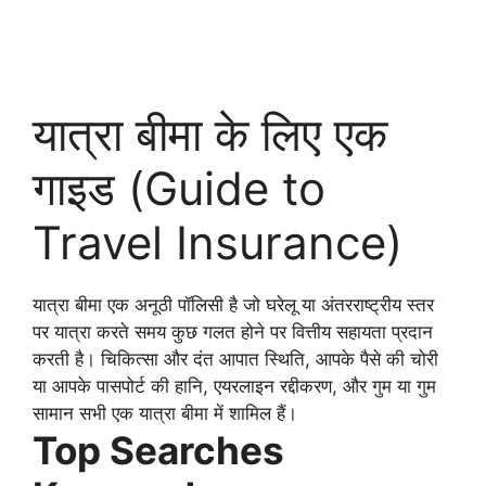
यात्रा बीमा के लिए एक
गाइड (Guide to
Travel Insurance)
यात्रा बीमा एक अनूठी पॉलिसी है जो घरेलू या अंतरराष्ट्रीय स्तर
पर यात्रा करते समय कुछ गलत होने पर वित्तीय सहायता प्रदान
करती है। चिकित्सा और दंत आपात स्थिति, आपके पैसे की चोरी
या आपके पासपोर्ट की हानि, एयरलाइन रद्दीकरण, और गुम या गुम
सामान सभी एक यात्रा बीमा में शामिल हैं।
Top Searches