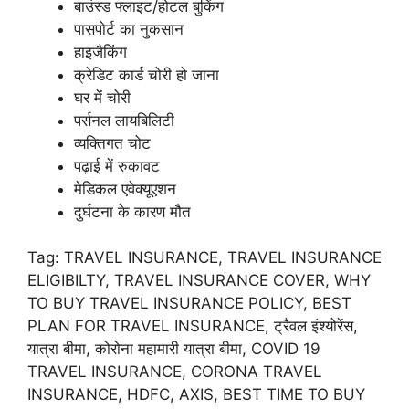
बाउंस्ड फ्लाइट/होटल बुकिंग
पासपोर्ट का नुकसान
हाइजैकिंग
क्रेडिट कार्ड चोरी हो जाना
घर में चोरी
पर्सनल लायबिलिटी
व्यक्तिगत चोट
पढ़ाई में रुकावट
मेडिकल एवेक्यूएशन
दुर्घटना के कारण मौत
Tag: TRAVEL INSURANCE, TRAVEL INSURANCE
ELIGIBILTY, TRAVEL INSURANCE COVER, WHY
TO BUY TRAVEL INSURANCE POLICY, BEST
PLAN FOR TRAVEL INSURANCE, ट्रैवल इंश्योरेंस,
यात्रा बीमा, कोरोना महामारी यात्रा बीमा, COVID 19
TRAVEL INSURANCE, CORONA TRAVEL
INSURANCE, HDFC, AXIS, BEST TIME TO BUY