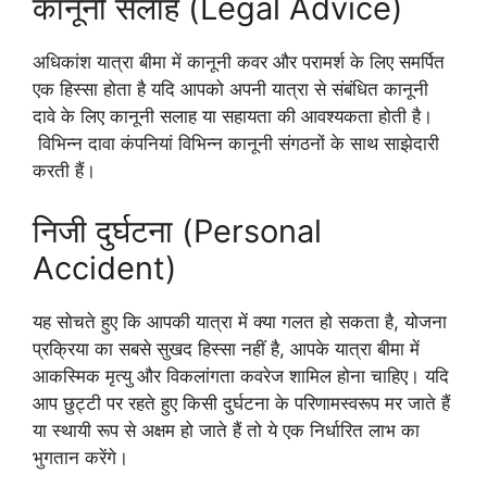
कानूनी सलाह (Legal Advice)
अधिकांश यात्रा बीमा में कानूनी कवर और परामर्श के लिए समर्पित
एक हिस्सा होता है यदि आपको अपनी यात्रा से संबंधित कानूनी
दावे के लिए कानूनी सलाह या सहायता की आवश्यकता होती है।
विभिन्न दावा कंपनियां विभिन्न कानूनी संगठनों के साथ साझेदारी
करती हैं।
निजी दुर्घटना (Personal
Accident)
यह सोचते हुए कि आपकी यात्रा में क्या गलत हो सकता है, योजना
प्रक्रिया का सबसे सुखद हिस्सा नहीं है, आपके यात्रा बीमा में
आकस्मिक मृत्यु और विकलांगता कवरेज शामिल होना चाहिए। यदि
आप छुट्टी पर रहते हुए किसी दुर्घटना के परिणामस्वरूप मर जाते हैं
या स्थायी रूप से अक्षम हो जाते हैं तो ये एक निर्धारित लाभ का
भुगतान करेंगे।