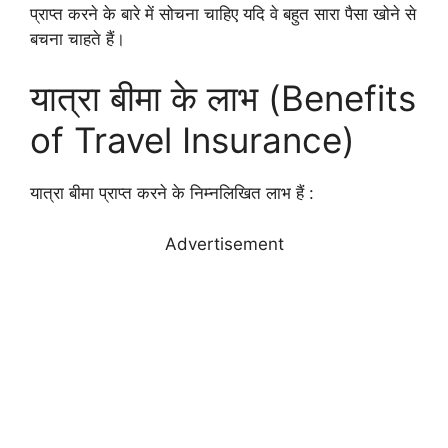
प्राप्त करने के बारे में सोचना चाहिए यदि वे बहुत सारा पैसा खोने से
बचना चाहते हैं।
यात्रा बीमा के लाभ (Benefits
of Travel Insurance)
यात्रा बीमा प्राप्त करने के निम्नलिखित लाभ हैं :
Advertisement