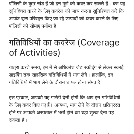
पॉलिसी के कुछ खंड हैं जो इन मुद्दों को कवर कर सकते हैं। बस यह
सुनिश्चित करने के लिए कवरेज की जांच करना सुनिश्चित करें कि
आपके द्वारा परिवहन किए जा रहे उत्पादों को कवर करने के लिए
पॉलिसी की सीमाएं पर्याप्त हैं।
गतिविधियों का कवरेज (Coverage
of Activities)
यात्रा करते समय, हम में से अधिकांश जेट स्कीइंग से लेकर स्काई
डाइविंग तक साहसिक गतिविधियों में भाग लेंगे। हालांकि, इन
गतिविधियों में भाग लेने के दौरान घायल होना संभव है।
इस प्रकार, आपको यह गारंटी देनी होगी कि आप इन गतिविधियों
के लिए कवर किए गए हैं। अन्यथा, भाग लेने के दौरान क्षतिग्रस्त
होने पर आपको अस्पताल में भर्ती होने का बड़ा शुल्क देना पड़
सकता है।