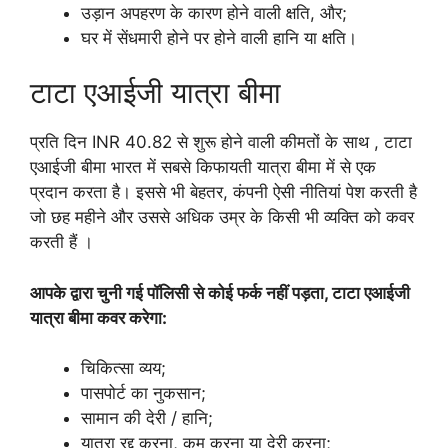
उड़ान अपहरण के कारण होने वाली क्षति, और;
घर में सेंधमारी होने पर होने वाली हानि या क्षति।
टाटा एआईजी यात्रा बीमा
प्रति दिन INR 40.82 से शुरू होने वाली कीमतों के साथ , टाटा
एआईजी बीमा भारत में सबसे किफायती यात्रा बीमा में से एक
प्रदान करता है। इससे भी बेहतर, कंपनी ऐसी नीतियां पेश करती है
जो छह महीने और उससे अधिक उम्र के किसी भी व्यक्ति को कवर
करती हैं ।
आपके द्वारा चुनी गई पॉलिसी से कोई फर्क नहीं पड़ता, टाटा एआईजी
यात्रा बीमा कवर करेगा:
चिकित्सा व्यय;
पासपोर्ट का नुकसान;
सामान की देरी / हानि;
यात्रा रद्द करना, कम करना या देरी करना;