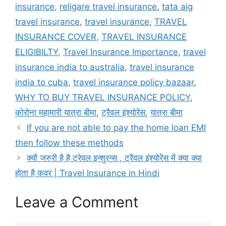
insurance
,
religare travel insurance
,
tata aig
travel insurance
,
travel insurance
,
TRAVEL
INSURANCE COVER
,
TRAVEL INSURANCE
ELIGIBILTY
,
Travel Insurance Importance
,
travel
insurance india to australia
,
travel insurance
india to cuba
,
travel insurance policy bazaar
,
WHY TO BUY TRAVEL INSURANCE POLICY
,
कोरोना महामारी यात्रा बीमा
,
ट्रैवल इंश्योरेंस
,
यात्रा बीमा
If you are not able to pay the home loan EMI
then follow these methods
क्यों जरुरी है है ट्रेवल इन्शुरन्स , ट्रैवल इंश्योरेंस में क्या क्या
होता है कवर | Travel Insurance in Hindi
Leave a Comment