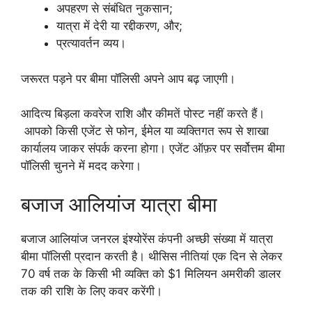
अपहरण से संबंधित नुकसान;
यात्रा में देरी या रद्दीकरण, और;
प्रत्यावर्तन व्यय।
जरूरत पड़ने पर बीमा पॉलिसी अपने आप बढ़ जाएगी।
आदित्य बिड़ला कवरेज राशि और कीमतें पोस्ट नहीं करते हैं।
आपको किसी एजेंट से फोन, ईमेल या व्यक्तिगत रूप से शाखा
कार्यालय जाकर संपर्क करना होगा। एजेंट ऑफ़र पर सर्वोत्तम बीमा
पॉलिसी चुनने में मदद करेगा।
बजाज आलियांज यात्रा बीमा
बजाज आलियांज जनरल इंश्योरेंस कंपनी अच्छी संख्या में यात्रा
बीमा पॉलिसी प्रदान करती है। थीसिस नीतियां एक दिन से लेकर
70 वर्ष तक के किसी भी व्यक्ति को $1 मिलियन अमरीकी डालर
तक की राशि के लिए कवर करेंगी।