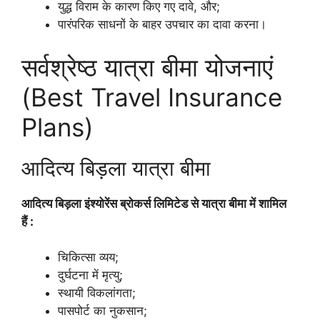
युद्ध विराम के कारण किए गए दावे, और;
पारंपरिक साधनों के बाहर उपचार का दावा करना।
सर्वश्रेष्ठ यात्रा बीमा योजनाएं
(Best Travel Insurance
Plans)
आदित्य बिड़ला यात्रा बीमा
आदित्य बिड़ला इंश्योरेंस ब्रोकर्स लिमिटेड से यात्रा बीमा में शामिल
हैं :
चिकित्सा व्यय;
दुर्घटना में मृत्यु;
स्थायी विकलांगता;
पासपोर्ट का नुकसान;