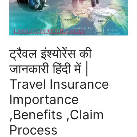
ट्रैवल इंश्योरेंस की
जानकारी हिंदी में |
Travel Insurance
Importance
,Benefits ,Claim
Process