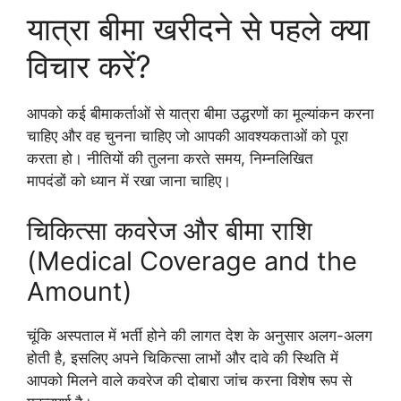
यात्रा बीमा खरीदने से पहले क्या
विचार करें?
आपको कई बीमाकर्ताओं से यात्रा बीमा उद्धरणों का मूल्यांकन करना
चाहिए और वह चुनना चाहिए जो आपकी आवश्यकताओं को पूरा
करता हो। नीतियों की तुलना करते समय, निम्नलिखित
मापदंडों को ध्यान में रखा जाना चाहिए।
चिकित्सा कवरेज और बीमा राशि
(Medical Coverage and the
Amount)
चूंकि अस्पताल में भर्ती होने की लागत देश के अनुसार अलग-अलग
होती है, इसलिए अपने चिकित्सा लाभों और दावे की स्थिति में
आपको मिलने वाले कवरेज की दोबारा जांच करना विशेष रूप से