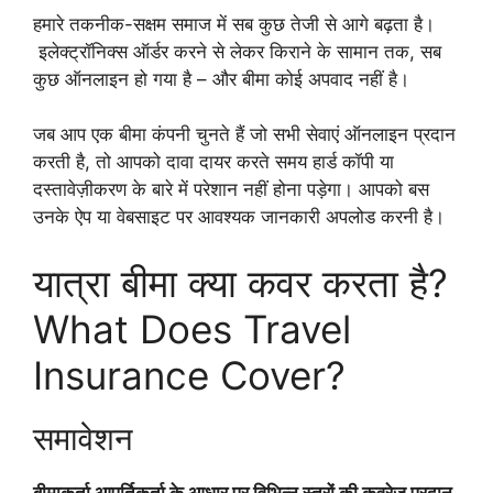
हमारे तकनीक-सक्षम समाज में सब कुछ तेजी से आगे बढ़ता है।
इलेक्ट्रॉनिक्स ऑर्डर करने से लेकर किराने के सामान तक, सब
कुछ ऑनलाइन हो गया है – और बीमा कोई अपवाद नहीं है।
जब आप एक बीमा कंपनी चुनते हैं जो सभी सेवाएं ऑनलाइन प्रदान
करती है, तो आपको दावा दायर करते समय हार्ड कॉपी या
दस्तावेज़ीकरण के बारे में परेशान नहीं होना पड़ेगा। आपको बस
उनके ऐप या वेबसाइट पर आवश्यक जानकारी अपलोड करनी है।
यात्रा बीमा क्या कवर करता है?
What Does Travel
Insurance Cover?
समावेशन
बीमाकर्ता आपूर्तिकर्ता के आधार पर विभिन्न स्तरों की कवरेज प्रदान