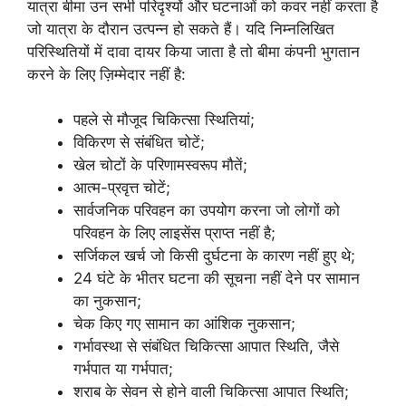
यात्रा बीमा उन सभी परिदृश्यों और घटनाओं को कवर नहीं करता है
जो यात्रा के दौरान उत्पन्न हो सकते हैं। यदि निम्नलिखित
परिस्थितियों में दावा दायर किया जाता है तो बीमा कंपनी भुगतान
करने के लिए ज़िम्मेदार नहीं है:
पहले से मौजूद चिकित्सा स्थितियां;
विकिरण से संबंधित चोटें;
खेल चोटों के परिणामस्वरूप मौतें;
आत्म-प्रवृत्त चोटें;
सार्वजनिक परिवहन का उपयोग करना जो लोगों को
परिवहन के लिए लाइसेंस प्राप्त नहीं है;
सर्जिकल खर्च जो किसी दुर्घटना के कारण नहीं हुए थे;
24 घंटे के भीतर घटना की सूचना नहीं देने पर सामान
का नुकसान;
चेक किए गए सामान का आंशिक नुकसान;
गर्भावस्था से संबंधित चिकित्सा आपात स्थिति, जैसे
गर्भपात या गर्भपात;
शराब के सेवन से होने वाली चिकित्सा आपात स्थिति;