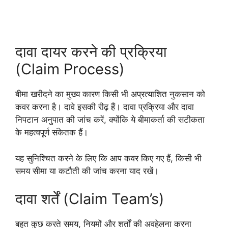
दावा दायर करने की प्रक्रिया
(Claim Process)
बीमा खरीदने का मुख्य कारण किसी भी अप्रत्याशित नुकसान को
कवर करना है। दावे इसकी रीढ़ हैं। दावा प्रक्रिया और दावा
निपटान अनुपात की जांच करें, क्योंकि ये बीमाकर्ता की सटीकता
के महत्वपूर्ण संकेतक हैं।
यह सुनिश्चित करने के लिए कि आप कवर किए गए हैं, किसी भी
समय सीमा या कटौती की जांच करना याद रखें।
दावा शर्तें (Claim Team’s)
बहुत कुछ करते समय, नियमों और शर्तों की अवहेलना करना