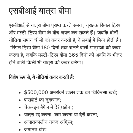
एसबीआई यात्रा बीमा
एसबीआई से यात्रा बीमा प्राप्त करते समय , ग्राहक सिंगल ट्रिप
और मल्टी-ट्रिप बीमा के बीच चयन कर सकते हैं। जबकि दोनों
नीतियां समान चीजों को कवर करती हैं, वे लंबाई में भिन्न होती हैं।
सिंगल ट्रिप बीमा 180 दिनों तक चलने वाली यात्राओं को कवर
करता है, जबकि मल्टी-ट्रिप बीमा 365 दिनों की अवधि के भीतर
होने वाली किसी भी यात्रा को कवर करेगा।
विशेष रूप से, ये नीतियां कवर करती हैं:
$500,000 अमरीकी डालर तक का चिकित्सा खर्च;
पासपोर्ट का नुकसान;
चेक-इन बैगेज में देरी/खोना;
यात्रा रद्द करना, कम करना या देरी करना;
आपातकालीन नकद अग्रिम;
जमानत बांड;