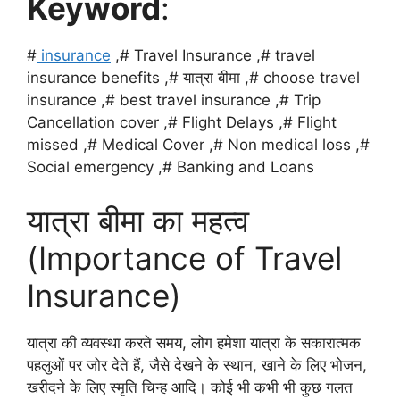
Keyword
:
#
insurance
,# Travel Insurance ,# travel
insurance benefits ,# यात्रा बीमा ,# choose travel
insurance ,# best travel insurance ,# Trip
Cancellation cover ,# Flight Delays ,# Flight
missed ,# Medical Cover ,# Non medical loss ,#
Social emergency ,# Banking and Loans
यात्रा बीमा का महत्व
(Importance of Travel
Insurance)
यात्रा की व्यवस्था करते समय, लोग हमेशा यात्रा के सकारात्मक
पहलुओं पर जोर देते हैं, जैसे देखने के स्थान, खाने के लिए भोजन,
खरीदने के लिए स्मृति चिन्ह आदि। कोई भी कभी भी कुछ गलत