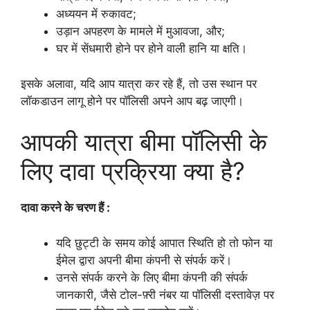
अध्ययन में रुकावट;
उड़ान अपहरण के मामले में मुआवजा, और;
घर में सेंधमारी होने पर होने वाली हानि या क्षति।
इसके अलावा, यदि आप यात्रा कर रहे हैं, तो उस स्थान पर
लॉकडाउन लागू होने पर पॉलिसी अपने आप बढ़ जाएगी।
आपकी यात्रा बीमा पॉलिसी के
लिए दावा प्रक्रिया क्या है?
दावा करने के चरण हैं :
यदि छुट्टी के समय कोई आपात स्थिति हो तो फोन या
ईमेल द्वारा अपनी बीमा कंपनी से संपर्क करें।
उनसे संपर्क करने के लिए बीमा कंपनी की संपर्क
जानकारी, जैसे टोल-फ़्री नंबर या पॉलिसी दस्तावेज़ पर