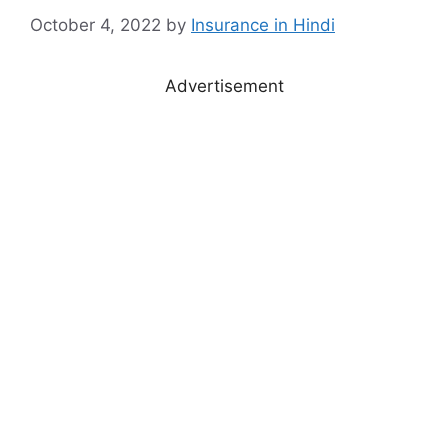
October 4, 2022
by
Insurance in Hindi
Advertisement