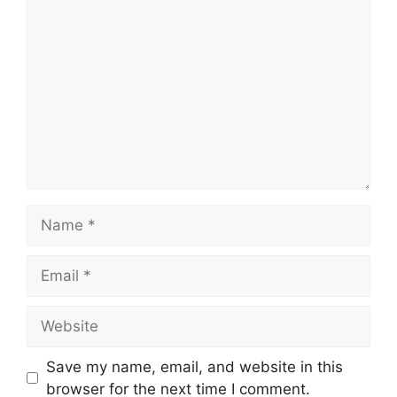
Comment
Name
Email
Website
Save my name, email, and website in this
browser for the next time I comment.