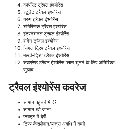
कॉर्पोरेट ट्रैवल इंश्योरेंस
स्टूडेंट ट्रैवल इंश्योरेंस
ग्रुप ट्रैवल इंश्योरेंस
डोमेस्टिक ट्रैवल इंश्योरेंस
इंटरनेशनल ट्रैवल इंश्योरेंस
शेंगेन ट्रैवल इंश्योरेंस
सिंगल ट्रिप ट्रैवल इंश्योरेंस
मल्टी-ट्रिप ट्रैवल इंश्योरेंस
सर्वश्रेष्ठ ट्रैवल इंश्योरेंस प्लान चुनने के लिए अतिरिक्त
सुझाव
ट्रैवल इंश्योरेंस कवरेज
सामान पहुंचने में देरी
सामान खो जाना
फ्लाइट में देरी
ट्रिप कैंसलेशन/यात्रा अवधि में कमी