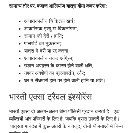
सामान्य तौर पर, बजाज आलियांज यात्रा बीमा कवर करेगा:
आपातकालीन चिकित्सा खर्च;
आकस्मिक मृत्यु या विकलांगता;
सामान की देरी / हानि;
पासपोर्ट का नुकसान;
यात्रा में देरी या रद्द करना;
आपातकालीन नकद अग्रिम;
उड़ान अपहरण के कारण होने वाली क्षति;
नश्वर अवशेषों का प्रत्यावर्तन, और;
घर में सेंधमारी होने पर होने वाली हानि या क्षति।
भारती एक्सा ट्रैवल इंश्योरेंस
भारती एक्सा दो अलग-अलग बीमा पॉलिसी प्रदान करती है। एक
व्यक्तियों और परिवारों के लिए है, जबकि दूसरा छात्रों के लिए है।
पात्रता मानदंड में कुछ अंतरों के बावजूद, दोनों योजनाओं में निम्न