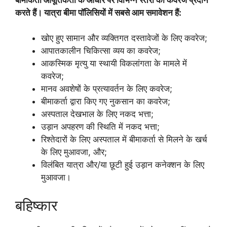
करते हैं। यात्रा बीमा पॉलिसियों में सबसे आम समावेशन हैं:
खोए हुए सामान और व्यक्तिगत दस्तावेजों के लिए कवरेज;
आपातकालीन चिकित्सा व्यय का कवरेज;
आकस्मिक मृत्यु या स्थायी विकलांगता के मामले में
कवरेज;
मानव अवशेषों के प्रत्यावर्तन के लिए कवरेज;
बीमाकर्ता द्वारा किए गए नुकसान का कवरेज;
अस्पताल देखभाल के लिए नकद भत्ता;
उड़ान अपहरण की स्थिति में नकद भत्ता;
रिश्तेदारों के लिए अस्पताल में बीमाकर्ता से मिलने के खर्च
के लिए मुआवजा, और;
विलंबित यात्रा और/या छूटी हुई उड़ान कनेक्शन के लिए
मुआवजा।
बहिष्कार