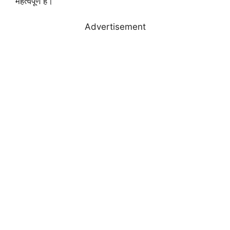
महत्वपूर्ण है।
Advertisement