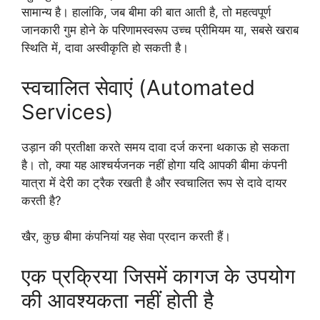
सामान्य है। हालांकि, जब बीमा की बात आती है, तो महत्वपूर्ण
जानकारी गुम होने के परिणामस्वरूप उच्च प्रीमियम या, सबसे खराब
स्थिति में, दावा अस्वीकृति हो सकती है।
स्वचालित सेवाएं (Automated
Services)
उड़ान की प्रतीक्षा करते समय दावा दर्ज करना थकाऊ हो सकता
है। तो, क्या यह आश्चर्यजनक नहीं होगा यदि आपकी बीमा कंपनी
यात्रा में देरी का ट्रैक रखती है और स्वचालित रूप से दावे दायर
करती है?
खैर, कुछ बीमा कंपनियां यह सेवा प्रदान करती हैं।
एक प्रक्रिया जिसमें कागज के उपयोग
की आवश्यकता नहीं होती है