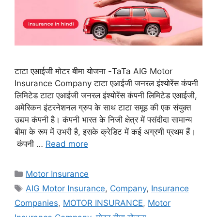
टाटा एआईजी मोटर बीमा योजना -TaTa AIG Motor
Insurance Company टाटा एआईजी जनरल इंश्योरेंस कंपनी
लिमिटेड टाटा एआईजी जनरल इंश्योरेंस कंपनी लिमिटेड एआईजी,
अमेरिकन इंटरनेशनल ग्रुप के साथ टाटा समूह की एक संयुक्त
उद्यम कंपनी है। कंपनी भारत के निजी क्षेत्र में पसंदीदा सामान्य
बीमा के रूप में उभरी है, इसके क्रेडिट में कई अग्रणी प्रथम हैं।
कंपनी …
Read more
Categories
Motor Insurance
Tags
AIG Motor Insurance
,
Company
,
Insurance
Companies
,
MOTOR INSURANCE
,
Motor