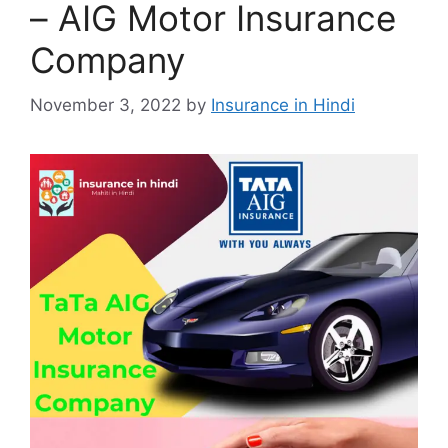
– AIG Motor Insurance
Company
November 3, 2022
by
Insurance in Hindi