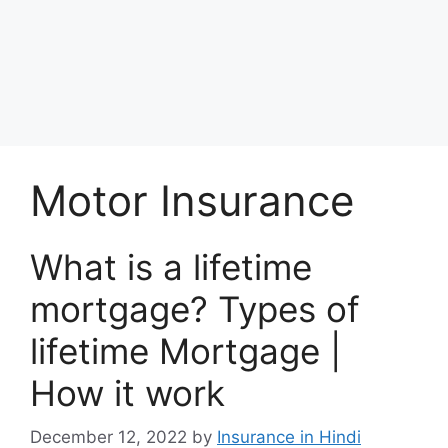
Motor Insurance
What is a lifetime
mortgage? Types of
lifetime Mortgage |
How it work
December 12, 2022
by
Insurance in Hindi