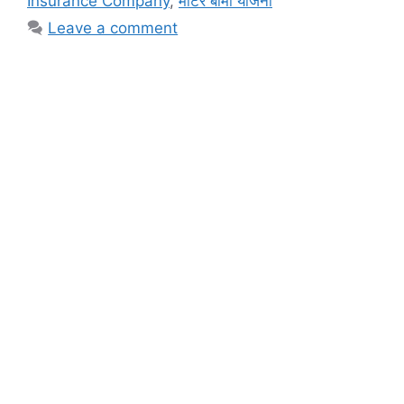
Insurance Company
,
मोटर बीमा योजना
Leave a comment