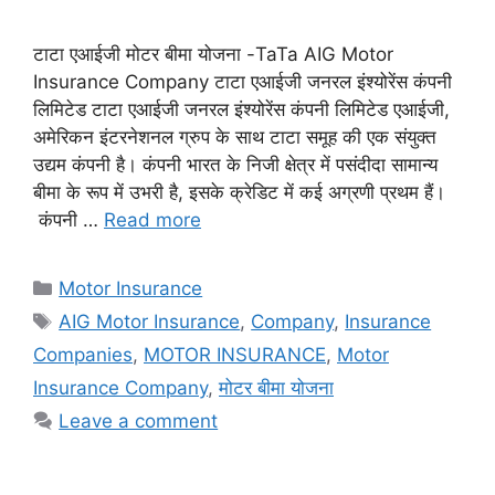
टाटा एआईजी मोटर बीमा योजना -TaTa AIG Motor
Insurance Company टाटा एआईजी जनरल इंश्योरेंस कंपनी
लिमिटेड टाटा एआईजी जनरल इंश्योरेंस कंपनी लिमिटेड एआईजी,
अमेरिकन इंटरनेशनल ग्रुप के साथ टाटा समूह की एक संयुक्त
उद्यम कंपनी है। कंपनी भारत के निजी क्षेत्र में पसंदीदा सामान्य
बीमा के रूप में उभरी है, इसके क्रेडिट में कई अग्रणी प्रथम हैं।
कंपनी …
Read more
Categories
Motor Insurance
Tags
AIG Motor Insurance
,
Company
,
Insurance
Companies
,
MOTOR INSURANCE
,
Motor
Insurance Company
,
मोटर बीमा योजना
Leave a comment