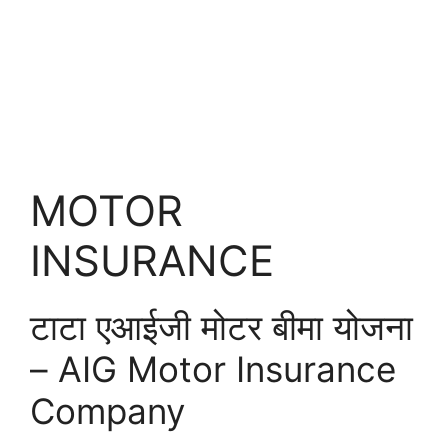
MOTOR
INSURANCE
टाटा एआईजी मोटर बीमा योजना
– AIG Motor Insurance
Company