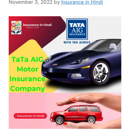
November 3, 2022
by
Insurance in Hindi