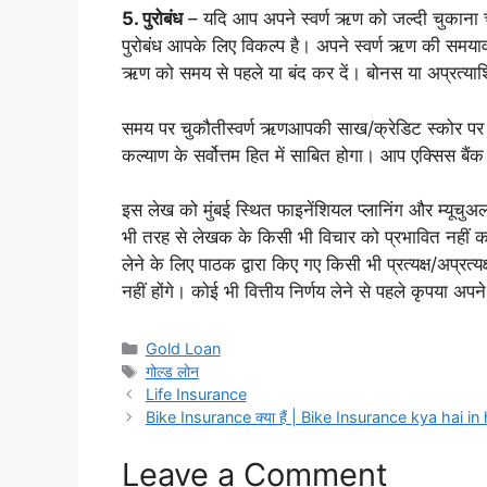
5. पुरोबंध
– यदि आप अपने स्वर्ण ऋण को जल्दी चुकाना चाह
पुरोबंध आपके लिए विकल्प है। अपने स्वर्ण ऋण की समयावध
ऋण को समय से पहले या बंद कर दें। बोनस या अप्रत्याश
समय पर चुकौती
स्वर्ण ऋण
आपकी साख/क्रेडिट स्कोर पर स
कल्याण के सर्वोत्तम हित में साबित होगा। आप एक्सिस बै
इस लेख को मुंबई स्थित फाइनेंशियल प्लानिंग और म्यूचुअल
भी तरह से लेखक के किसी भी विचार को प्रभावित नहीं क
लेने के लिए पाठक द्वारा किए गए किसी भी प्रत्यक्ष/अप्रत
नहीं होंगे। कोई भी वित्तीय निर्णय लेने से पहले कृपया अप
Categories
Gold Loan
Tags
गोल्ड लोन
Life Insurance
Bike Insurance क्या हैं | Bike Insurance kya hai in 
Leave a Comment