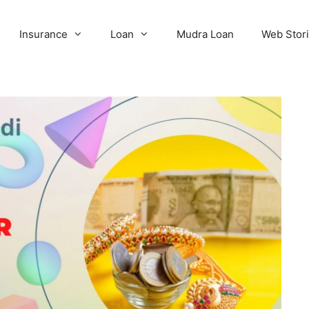
Insurance
Loan
Mudra Loan
Web Stor