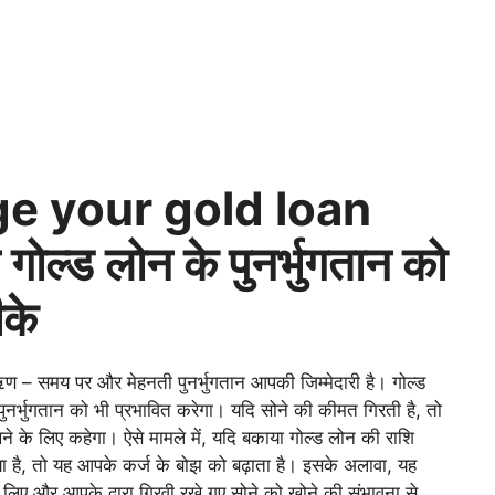
e your gold loan
ल्ड लोन के पुनर्भुगतान को
ीके
ऋण – समय पर और मेहनती पुनर्भुगतान आपकी जिम्मेदारी है। गोल्ड
 पुनर्भुगतान को भी प्रभावित करेगा। यदि सोने की कीमत गिरती है, तो
 के लिए कहेगा। ऐसे मामले में, यदि बकाया गोल्ड लोन की राशि
ा है, तो यह आपके कर्ज के बोझ को बढ़ाता है। इसके अलावा, यह
लिए और आपके द्वारा गिरवी रखे गए सोने को खोने की संभावना से