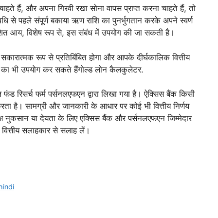
ते हैं, और अपना गिरवी रखा सोना वापस प्राप्त करना चाहते हैं, तो
ि से पहले संपूर्ण बकाया ऋण राशि का पुनर्भुगतान करके अपने स्वर्ण
ित आय, विशेष रूप से, इस संबंध में उपयोग की जा सकती है।
कारात्मक रूप से प्रतिबिंबित होगा और आपके दीर्घकालिक वित्तीय
ंक का भी उपयोग कर सकते हैं
गोल्ड लोन कैलकुलेटर
.
 फंड रिसर्च फर्म पर्सनलएफएन द्वारा लिखा गया है। ऐक्सिस बैंक किसी
रता है। सामग्री और जानकारी के आधार पर कोई भी वित्तीय निर्णय
्यक्ष नुकसान या देयता के लिए एक्सिस बैंक और पर्सनलएफएन जिम्मेदार
ने वित्तीय सलाहकार से सलाह लें।
hindi