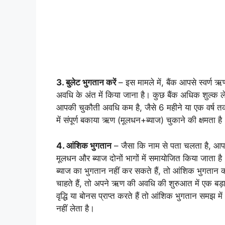
3. बुलेट भुगतान करें
– इस मामले में, बैंक आपसे स्वर्ण 
अवधि के अंत में किया जाना है। कुछ बैंक अधिक शुल्क लेत
आपकी चुकौती अवधि कम है, जैसे 6 महीने या एक वर्ष 
में संपूर्ण बकाया ऋण (मूलधन+ब्याज) चुकाने की क्षमता है
4. आंशिक भुगतान
– जैसा कि नाम से पता चलता है, आप 
मूलधन और ब्याज दोनों भागों में समायोजित किया जाता 
ब्याज का भुगतान नहीं कर सकते हैं, तो आंशिक भुगतान
चाहते हैं, तो अपने ऋण की अवधि की शुरुआत में एक ब
वृद्धि या बोनस प्राप्त करते हैं तो आंशिक भुगतान समझ में
नहीं लेता है।