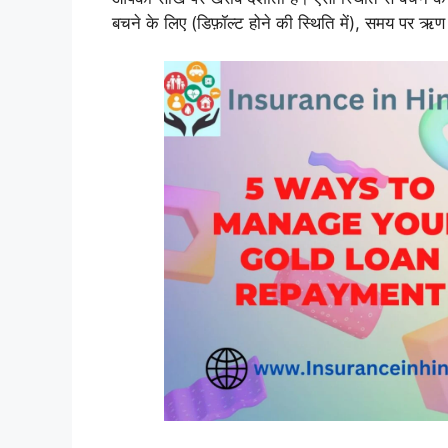
बचने के लिए (डिफ़ॉल्ट होने की स्थिति में), समय पर ऋण