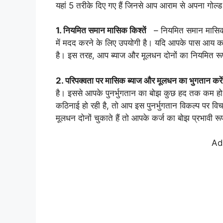
यहां 5 तरीके दिए गए हैं जिनसे आप आराम से अपना गोल्ड
1. नियमित समान मासिक किश्तें
– नियमित समान मासिक कि
में मदद करने के लिए उपयोगी है। यदि आपके पास आय का
है। इस तरह, आप ब्याज और मूलधन दोनों का नियमित रूप 
2. परिपक्वता पर मासिक ब्याज और मूलधन का भुगतान करें
है। इससे आपके पुनर्भुगतान का बोझ कुछ हद तक कम हो
कठिनाई हो रही है, तो आप इस पुनर्भुगतान विकल्प पर व
मूलधन दोनों चुकाते हैं तो आपके कर्ज का बोझ प्रभावी र
Ad