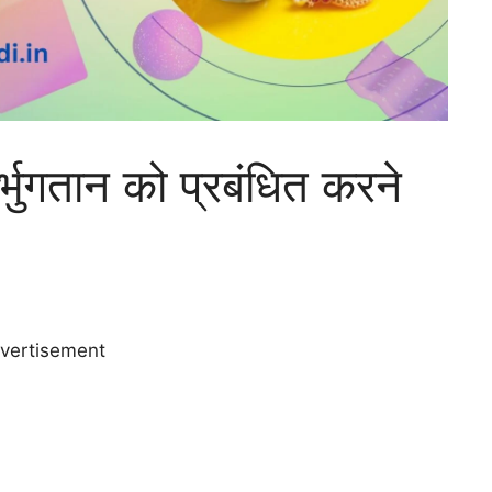
्भुगतान को प्रबंधित करने
vertisement