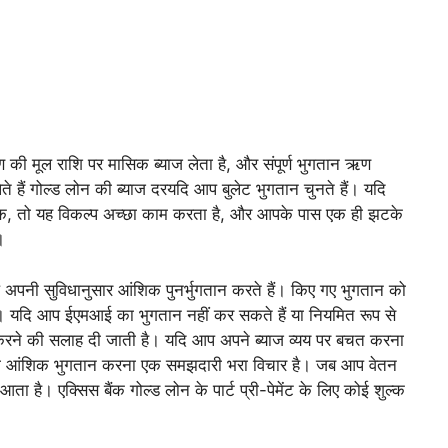
ऋण की मूल राशि पर मासिक ब्याज लेता है, और संपूर्ण भुगतान ऋण
े हैं
गोल्ड लोन की ब्याज दर
यदि आप बुलेट भुगतान चुनते हैं। यदि
तक, तो यह विकल्प अच्छा काम करता है, और आपके पास एक ही झटके
।
अपनी सुविधानुसार आंशिक पुनर्भुगतान करते हैं। किए गए भुगतान को
है। यदि आप ईएमआई का भुगतान नहीं कर सकते हैं या नियमित रूप से
 करने की सलाह दी जाती है। यदि आप अपने ब्याज व्यय पर बचत करना
ड़ा आंशिक भुगतान करना एक समझदारी भरा विचार है। जब आप वेतन
 आता है। एक्सिस बैंक गोल्ड लोन के पार्ट प्री-पेमेंट के लिए कोई शुल्क