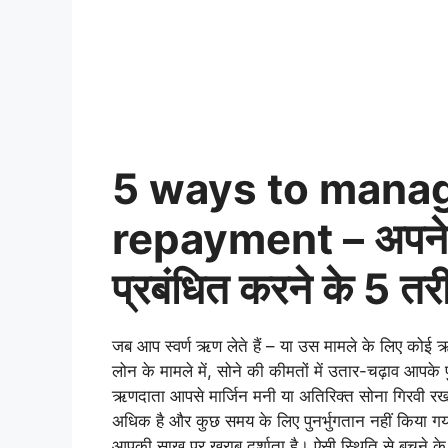
5 ways to manag
repayment – अपने गो
प्रबंधित करने के 5 तर
जब आप स्वर्ण ऋण लेते हैं – या उस मामले के लिए कोई 
लोन के मामले में, सोने की कीमतों में उतार-चढ़ाव आपके
ऋणदाता आपसे मार्जिन मनी या अतिरिक्त सोना गिरवी रखने
अधिक है और कुछ समय के लिए पुनर्भुगतान नहीं किया गय
आपकी साख पर खराब दर्शाता है। ऐसी स्थिति से बचने के 