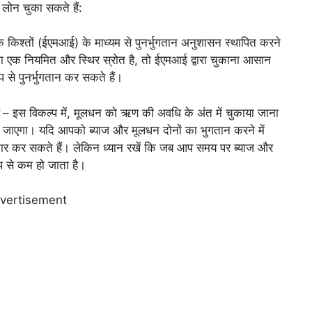
 लोन चुका सकते हैं:
श्तों (ईएमआई) के माध्यम से पुनर्भुगतान अनुशासन स्थापित करने
 एक नियमित और स्थिर स्रोत है, तो ईएमआई द्वारा चुकाना आसान
से पुनर्भुगतान कर सकते हैं।
– इस विकल्प में, मूलधन को ऋण की अवधि के अंत में चुकाया जाना
 जाएगा। यदि आपको ब्याज और मूलधन दोनों का भुगतान करने में
िचार कर सकते हैं। लेकिन ध्यान रखें कि जब आप समय पर ब्याज और
ूप से कम हो जाता है।
vertisement