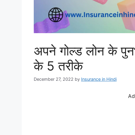
अपने गोल्ड लोन के पुनर
के 5 तरीके
December 27, 2022
by
Insurance in Hindi
Ad