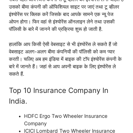
उसको बीमा कंपनी की ऑफिशियल साइट पर जाएं तथा टू व्हीलर
इंश्योरेंस पर क्लिक करें जिसके बाद आपके सामने एक न्यू पेज
ओपन होगा। फिर वहां से इंश्योरेंस ऑनलाइन लेने तथा उसकी
पॉलिसी के बारे में जानने की प्रक्रिया शुरू हो जाती है.
हालांकि आप किसी ऐसी वेबसाइट से भी इंश्योरेंस ले सकते हैं जो
वेबसाइट अलग-अलग बीमा कंपनियों की पॉलिसी को कम प्यार
करती। चलिए अब हम इंडिया में बाइक की टॉप इंश्योरेंस कंपनी के
बारे में जानते हैं। जहां से आप अपनी बाइक के लिए इंश्योरेंस ले
सकते हैं.
Top 10 Insurance Company In
India.
HDFC Ergo Two Wheeler Insurance
Company
ICICI Lombard Two Wheeler Insurance