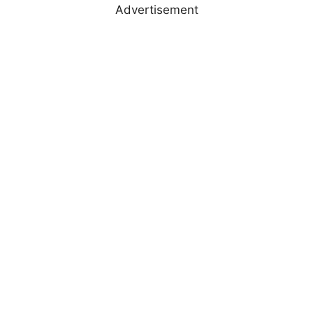
Advertisement