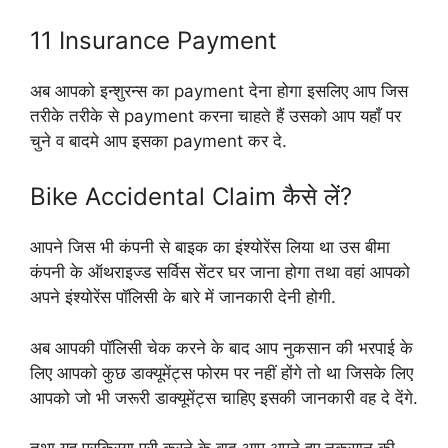
11 Insurance Payment
अब आपको इन्शुरन्स का payment देना होगा इसलिए आप जिस
तरीके तरीके से payment करना चाहते हैं उसको आप यहाँ पर
चुने व बादमे आप इसका payment कर दे.
Bike Accidental Claim कैसे लें?
आपने जिस भी कंपनी से बाइक का इंश्योरेंस लिया था उस बीमा
कंपनी के ऑथराइज्ड सर्विस सेंटर घर जाना होगा तथा वहां आपको
अपने इंश्योरेंस पॉलिसी के बारे में जानकारी देनी होगी.
अब आपकी पॉलिसी चेक करने के बाद आप नुकसान की भरपाई के
लिए आपको कुछ डाक्यूमेंट्स फोरम पर नहीं होंगे तो था जिसके लिए
आपको जो भी जरूरी डाक्यूमेंट्स चाहिए इसकी जानकारी वह दे देंगे.