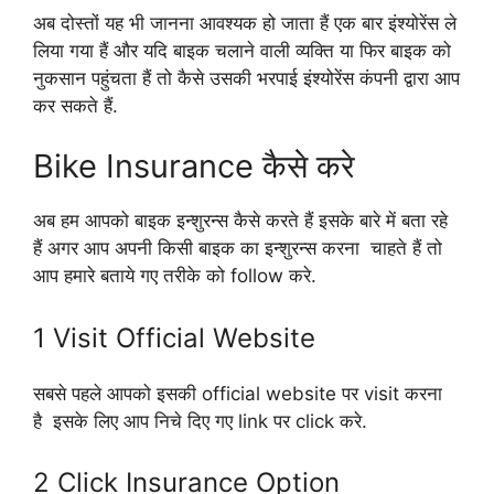
अब दोस्तों यह भी जानना आवश्यक हो जाता हैं एक बार इंश्योरेंस ले
लिया गया हैं और यदि बाइक चलाने वाली व्यक्ति या फिर बाइक को
नुकसान पहुंचता हैं तो कैसे उसकी भरपाई इंश्योरेंस कंपनी द्वारा आप
कर सकते हैं.
Bike Insurance कैसे करे
अब हम आपको बाइक इन्शुरन्स कैसे करते हैं इसके बारे में बता रहे
हैं अगर आप अपनी किसी बाइक का इन्शुरन्स करना चाहते हैं तो
आप हमारे बताये गए तरीके को follow करे.
1 Visit Official Website
सबसे पहले आपको इसकी official website पर visit करना
है इसके लिए आप निचे दिए गए link पर click करे.
2 Click Insurance Option