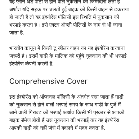
यह प्लान थर्ड पार्टी से होने वाले नुकसान की जिम्मेदारी लेता हैं
अर्थात यदि सड़क पर चलती हुई बाइक को किसी वाहन से टकराया
हो जाती हैं तो यह इंश्योरेंस पॉलिसी इस स्थिति में नुकसान की
भरपाई करता है। इसे एक्टर ओन्ली पॉलिसी के नाम से भी जाना
जाता है.
भारतीय कानून में किसी टू व्हीलर वाहन का यह इंश्योरेंस करवाना
जरूरी है। इसमें गाड़ी के मालिक को पहुंचे नुकसान की भी भरपाई
इंश्योरेंस कंपनी करती है.
Comprehensive Cover
इस इंश्योरेंस को ऑप्शनल पॉलिसी के अंतर्गत रखा जाता हैं गाड़ी
को नुकसान से होने वाली भरपाई समय के साथ गाड़ी के पुर्जे मैं
आने वाली गिरावट की भरपाई अर्थात किसी भी प्रकार से आपकी
बाइक डैमेज होती हैं उस नुकसान की भरपाई कर यह इंश्योरेंस
आपकी गाड़ी को नहीं जैसे मैं बदलने में मदद करता है.