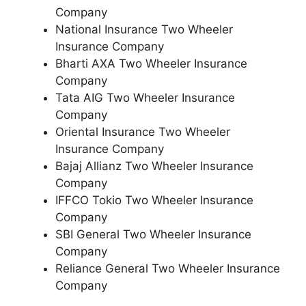
Company
National Insurance Two Wheeler
Insurance Company
Bharti AXA Two Wheeler Insurance
Company
Tata AIG Two Wheeler Insurance
Company
Oriental Insurance Two Wheeler
Insurance Company
Bajaj Allianz Two Wheeler Insurance
Company
IFFCO Tokio Two Wheeler Insurance
Company
SBI General Two Wheeler Insurance
Company
Reliance General Two Wheeler Insurance
Company