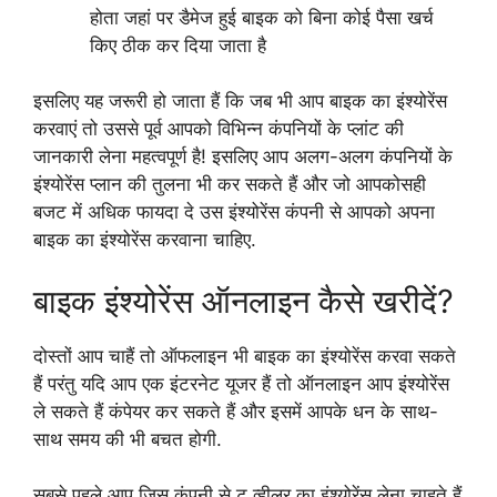
होता जहां पर डैमेज हुई बाइक को बिना कोई पैसा खर्च
किए ठीक कर दिया जाता है
इसलिए यह जरूरी हो जाता हैं कि जब भी आप बाइक का इंश्योरेंस
करवाएं तो उससे पूर्व आपको विभिन्न कंपनियों के प्लांट की
जानकारी लेना महत्वपूर्ण है! इसलिए आप अलग-अलग कंपनियों के
इंश्योरेंस प्लान की तुलना भी कर सकते हैं और जो आपकोसही
बजट में अधिक फायदा दे उस इंश्योरेंस कंपनी से आपको अपना
बाइक का इंश्योरेंस करवाना चाहिए.
बाइक इंश्योरेंस ऑनलाइन कैसे खरीदें?
दोस्तों आप चाहैं तो ऑफलाइन भी बाइक का इंश्योरेंस करवा सकते
हैं परंतु यदि आप एक इंटरनेट यूजर हैं तो ऑनलाइन आप इंश्योरेंस
ले सकते हैं कंपेयर कर सकते हैं और इसमें आपके धन के साथ-
साथ समय की भी बचत होगी.
सबसे पहले आप जिस कंपनी से टू व्हीलर का इंश्योरेंस लेना चाहते हैं