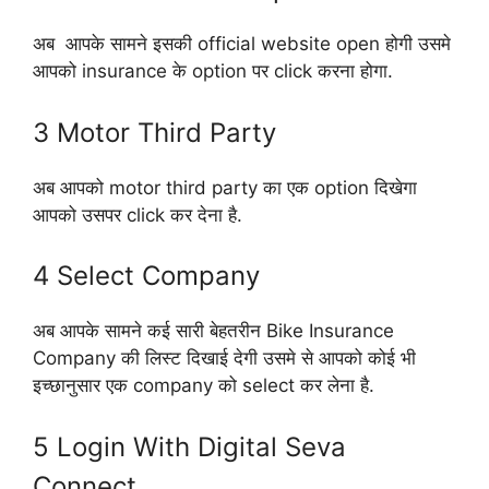
अब आपके सामने इसकी official website open होगी उसमे
आपको insurance के option पर click करना होगा.
3 Motor Third Party
अब आपको motor third party का एक option दिखेगा
आपको उसपर click कर देना है.
4 Select Company
अब आपके सामने कई सारी बेहतरीन Bike Insurance
Company की लिस्ट दिखाई देगी उसमे से आपको कोई भी
इच्छानुसार एक company को select कर लेना है.
5 Login With Digital Seva
Connect