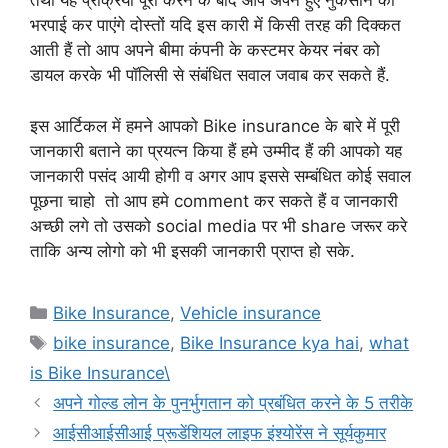
तथा यह प्रक्रिया पूरी करने के बाद आप अपने हुए नुकसान की
भरपाई कर पाएंगे दोस्तों यदि इस कारी में किसी तरह की दिक्कत
आती हैं तो आप अपने बीमा कंपनी के कस्टमर केयर नंबर को
डायल करके भी पॉलिसी से संबंधित सवाल जवाब कर सकते हैं.
इस आर्टिकल में हमने आपको Bike insurance के बारे में पूरी
जानकारी बताने का प्रयत्न किया हैं हमे उम्मीद हैं की आपको यह
जानकारी पसंद आयी होगी व अगर आप इससे सम्बंधित कोई सवाल
पूछना चाहो तो आप हमे comment कर सकते हैं व जानकारी
अच्छी लगे तो उसको social media पर भी share जरूर करे
ताकि अन्य लोगो को भी इसकी जानकारी प्राप्त हो सके.
Categories
Bike Insurance
,
Vehicle insurance
Tags
bike insurance
,
Bike Insurance kya hai
,
what
is Bike Insurance\
अपने गोल्ड लोन के पुनर्भुगतान को प्रबंधित करने के 5 तरीके
आईसीआईसीआई प्रूडेंशियल लाइफ इंश्योरेंस ने सूर्यकुमार