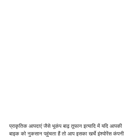
प्राकृतिक आपदाएं जैसे भूकंप बाढ़ तूफान इत्यादि में यदि आपकी
बाइक को नुकसान पहुंचता हैं तो आप इसका खर्चे इंश्योरेंस कंपनी