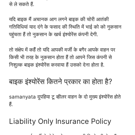
से ले सकते हैं.
यदि बाइक मैं अचानक आग लगने बाइक की चोरी आतंकी
गतिविधियां याद दंगे के फसाद की स्थिति में भाई को को नुकसान
पहुंचता हैं तो नुकसान के खर्च इंश्योरेंस कंपनी देगी.
तो संक्षेप में कहैंं तो यदि आपकी मर्जी के बगैर आपके वाहन पर
किसी भी तरह के नुकसान होता हैं तो आपने जिस कंपनी से
निशुल्क बाइक इंश्योरेंस करवाया हैं उसको देना होता है.
बाइक इंश्योरेंस कितने प्रकार का होता है?
samanyata दुपहिया टू व्हीलर वाहन के दो मुख्य इंश्योरेंस होते
हैं.
Liability Only Insurance Policy