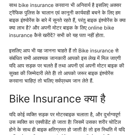
साथ bike insurance करवाना भी अनिवार्य है इसलिए अक्सर
ट्रैफिक पुलिस के चालान एवं कानूनी कार्यवाही बचने के लिए हम
बाइक इंश्योरेंस के बारे में सुनते रहते हैं, परंतु बाइक इंश्योरेंस के क्या
क्या लाभ है? और अपनी मोटर बाइक के लिए online bike
insurance कैसे खरीदें? सभी को यह पता नहीं होता.
इसलिए आप भी यह जानना चाहते हैं तो Bike insurance से
संबंधित सभी आवश्यक जानकारी आपको इस लेख में मिल जाएगी
यदि आप सड़क पर चलते हैं तथा अपनी एवं अपनी मोटर बाइक की
सुरक्षा की जिम्मेदारी लेते हैं! तो आपको जरूर बाइक इंश्योरेंस
करवाना चाहिए! तो चलिए सर्वप्रथम जान लेते हैं.
Bike Insurance क्या है
यदि कोई व्यक्ति सड़क पर मोटरबाइक चलाता है, और दुर्भाग्यपूर्ण
उस व्यक्ति का एक्सीडेंट हो जाता है! जिसमें उसका शरीर चोटिल
होने के साथ ही बाइक क्षतिग्रस्त हो जाती है! तो इस स्थिति में यदि