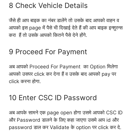
8 Check Vehicle Details
जैसे ही आप बाइक का नंबर डालेंगे तो उसके बाद आपको वाहन व
आपको इस page में पैसे भी दिखाई देते हैं की आप बाइक इन्शुरन्स
करा हैं तो उसके आपको कितने पैसे देने होंगे.
9 Proceed For Payment
अब आपको Proceed For Payment का Option मिलेगा
आपको उसपर click कर देना हैं व उसके बाद आपको pay पर
click करना होगा.
10 Enter CSC ID Password
अब आपके सामने एक page open होगा उसमे आपको CSC ID
और Password डालने के लिए कहा जाएगा उसमे आप id और
password डाल कर Validate के option पर click कर दे.