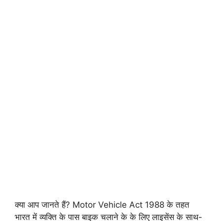
क्या आप जानते हैं? Motor Vehicle Act 1988 के तहत
भारत में व्यक्ति के पास बाइक चलाने के के लिए लाइसेंस के साथ-