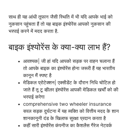
साथ ही यह आंधी तूफान जैसी स्थिति में भी यदि आपके भाई को
नुकसान पहुंचता हैं तो यह बाइक इंश्योरेंस आपको नुकसान की
भरपाई करने में मदद करता है.
बाइक इंश्योरेंस के क्या-क्या लाभ हैं?
आवश्यक| जी हां यदि आपको सड़क पर वाहन चलाना हैं
तो आपके बाइक का इंश्योरेंस होना जरूरी हैं यह भारतीय
कानून मैं स्पष्ट है
मेडिकल प्रोटेक्शन| एक्सीडेंट के दौरान निधि चोटिल हो
जाते हैं तू टू व्हीलर इंश्योरेंस आपकी मेडिकल खर्चों को की
भरपाई करेगा
comprehensive two wheeler insurance
सरल सड़क दुर्घटना में यह व्यक्ति को वित्तीय मदद के शान
शानकानूनी दंड के खिलाफ सुरक्षा प्रदान करता है
कहीं सारी इंश्योरेंस कंपनीज का कैशलैस गैरेज नेटवर्क