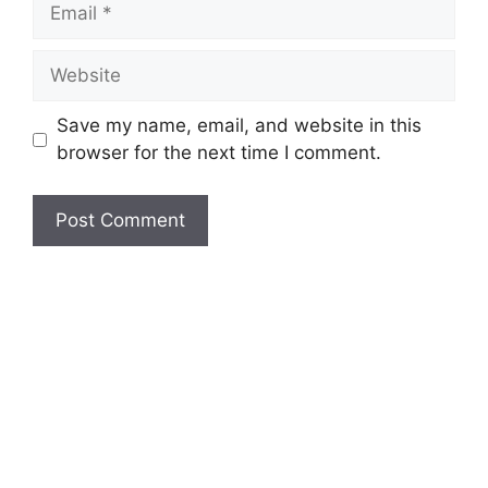
Email
Website
Save my name, email, and website in this
browser for the next time I comment.