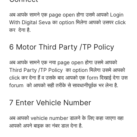
अब आपके सामने एक page open होगा उसमे आपको Login
With Digital Seva का option मिलेगा आपको उसपर click
कर देना है.
6 Motor Third Party /TP Policy
अब आपके सामने एक नया page open होगा उसमे आपको
Third Party /TP Policy का option मिलेगा उसमे आपको
click कर देना हैं व उसके बाद आपको एक form दिखाई देगा उस
forum को आपको सही तरीके से सावधानीपूर्वक भर लेना है.
7 Enter Vehicle Number
अब आपको vehicle number डालने के लिए कहा जाएगा वहा
आपको अपने बाइक का नंबर डाल देना है.