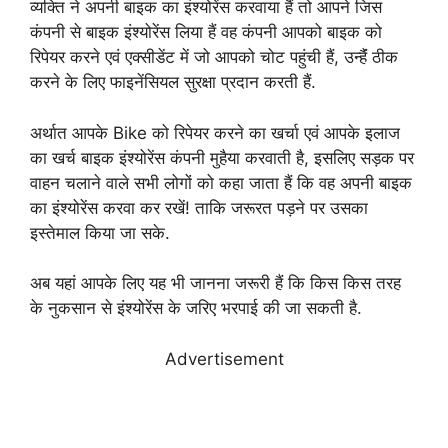
व्यक्ति ने अपनी बाइक का इंश्योरेंस करवाया हैं तो आपने जिस
कंपनी से बाइक इंश्योरेंस लिया हैं वह कंपनी आपको बाइक को
रिपेयर करने एवं एक्सीडेंट में जो आपको चोट पहुंची हैं, उन्हैंं ठीक
करने के लिए फाइनेंसियल सुरक्षा प्रदान करती हैं.
अर्थात आपके Bike को रिपेयर करने का खर्चा एवं आपके इलाज
का खर्च बाइक इंश्योरेंस कंपनी मुहैया करवाती है, इसलिए सड़क पर
वाहन चलाने वाले सभी लोगों को कहा जाता हैं कि वह अपनी बाइक
का इंश्योरेंस करवा कर रखें! ताकि जरूरत पड़ने पर उसका
इस्तेमाल किया जा सके.
अब यहां आपके लिए यह भी जानना जरूरी हैं कि किस किस तरह
के नुकसान से इंश्योरेंस के जरिए भरपाई की जा सकती है.
Advertisement