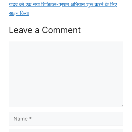
यादव को एक नया डिजिटल-प्रथम अभियान शुरू करने के लिए
साइन किया
Leave a Comment
Comment
Name