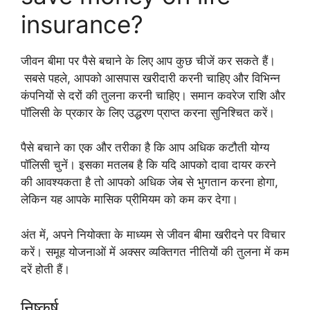
insurance?
जीवन बीमा पर पैसे बचाने के लिए आप कुछ चीजें कर सकते हैं।
सबसे पहले, आपको आसपास खरीदारी करनी चाहिए और विभिन्न
कंपनियों से दरों की तुलना करनी चाहिए। समान कवरेज राशि और
पॉलिसी के प्रकार के लिए उद्धरण प्राप्त करना सुनिश्चित करें।
पैसे बचाने का एक और तरीका है कि आप अधिक कटौती योग्य
पॉलिसी चुनें। इसका मतलब है कि यदि आपको दावा दायर करने
की आवश्यकता है तो आपको अधिक जेब से भुगतान करना होगा,
लेकिन यह आपके मासिक प्रीमियम को कम कर देगा।
अंत में, अपने नियोक्ता के माध्यम से जीवन बीमा खरीदने पर विचार
करें। समूह योजनाओं में अक्सर व्यक्तिगत नीतियों की तुलना में कम
दरें होती हैं।
निष्कर्ष