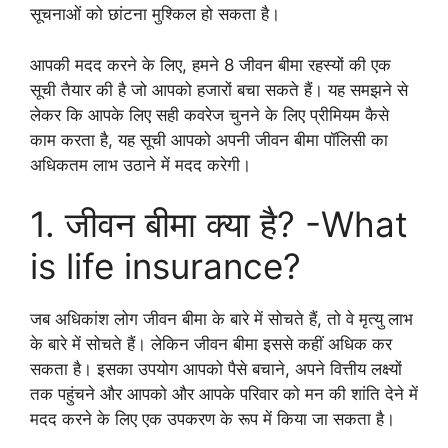
सूचनाओं को छांटना मुश्किल हो सकता है।
आपकी मदद करने के लिए, हमने 8 जीवन बीमा रहस्यों की एक
सूची तैयार की है जो आपको हजारों बचा सकते हैं। यह समझने से
लेकर कि आपके लिए सही कवरेज चुनने के लिए प्रीमियम कैसे
काम करता है, यह सूची आपको अपनी जीवन बीमा पॉलिसी का
अधिकतम लाभ उठाने में मदद करेगी।
1. जीवन बीमा क्या है? -What
is life insurance?
जब अधिकांश लोग जीवन बीमा के बारे में सोचते हैं, तो वे मृत्यु लाभ
के बारे में सोचते हैं। लेकिन जीवन बीमा इससे कहीं अधिक कर
सकता है। इसका उपयोग आपको पैसे बचाने, अपने वित्तीय लक्ष्यों
तक पहुंचने और आपको और आपके परिवार को मन की शांति देने में
मदद करने के लिए एक उपकरण के रूप में किया जा सकता है।