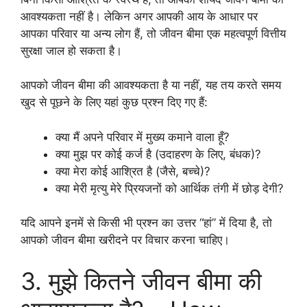
आवश्यकता नहीं है। लेकिन अगर आपकी आय के आधार पर
आपका परिवार या अन्य लोग हैं, तो जीवन बीमा एक महत्वपूर्ण वित्तीय
सुरक्षा जाल हो सकता है।
आपको जीवन बीमा की आवश्यकता है या नहीं, यह तय करते समय
खुद से पूछने के लिए यहां कुछ प्रश्न दिए गए हैं:
क्या मैं अपने परिवार में मुख्य कमाने वाला हूँ?
क्या मुझ पर कोई कर्ज है (उदाहरण के लिए, बंधक)?
क्या मेरा कोई आश्रित है (जैसे, बच्चे)?
क्या मेरी मृत्यु मेरे प्रियजनों को आर्थिक तंगी में छोड़ देगी?
यदि आपने इनमें से किसी भी प्रश्न का उत्तर “हां” में दिया है, तो
आपको जीवन बीमा खरीदने पर विचार करना चाहिए।
3. मुझे कितने जीवन बीमा की