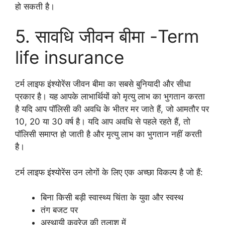
हो सकती है।
5. सावधि जीवन बीमा -Term
life insurance
टर्म लाइफ इंश्योरेंस जीवन बीमा का सबसे बुनियादी और सीधा
प्रकार है। यह आपके लाभार्थियों को मृत्यु लाभ का भुगतान करता
है यदि आप पॉलिसी की अवधि के भीतर मर जाते हैं, जो आमतौर पर
10, 20 या 30 वर्ष है। यदि आप अवधि से पहले रहते हैं, तो
पॉलिसी समाप्त हो जाती है और मृत्यु लाभ का भुगतान नहीं करती
है।
टर्म लाइफ इंश्योरेंस उन लोगों के लिए एक अच्छा विकल्प है जो हैं:
बिना किसी बड़ी स्वास्थ्य चिंता के युवा और स्वस्थ
तंग बजट पर
अस्थायी कवरेज की तलाश में