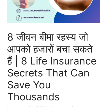
8 जीवन बीमा रहस्य जो
आपको हजारों बचा सकते
हैं | 8 Life Insurance
Secrets That Can
Save You
Thousands