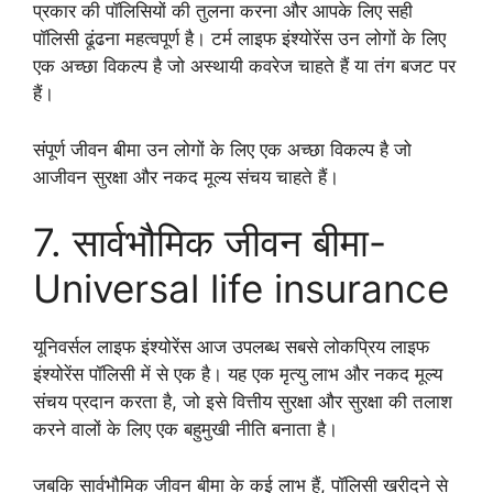
प्रकार की पॉलिसियों की तुलना करना और आपके लिए सही
पॉलिसी ढूंढना महत्वपूर्ण है। टर्म लाइफ इंश्योरेंस उन लोगों के लिए
एक अच्छा विकल्प है जो अस्थायी कवरेज चाहते हैं या तंग बजट पर
हैं।
संपूर्ण जीवन बीमा उन लोगों के लिए एक अच्छा विकल्प है जो
आजीवन सुरक्षा और नकद मूल्य संचय चाहते हैं।
7. सार्वभौमिक जीवन बीमा-
Universal life insurance
यूनिवर्सल लाइफ इंश्योरेंस आज उपलब्ध सबसे लोकप्रिय लाइफ
इंश्योरेंस पॉलिसी में से एक है। यह एक मृत्यु लाभ और नकद मूल्य
संचय प्रदान करता है, जो इसे वित्तीय सुरक्षा और सुरक्षा की तलाश
करने वालों के लिए एक बहुमुखी नीति बनाता है।
जबकि सार्वभौमिक जीवन बीमा के कई लाभ हैं, पॉलिसी खरीदने से