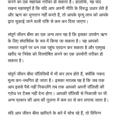
करने का एक सहायक तरीका हो सकता है। हालांकि, यह याद
रखना महत्वपूर्ण है कि यदि आप अपनी नीति के विरुद्ध उधार लेते हैं
और ऋण का भुगतान नहीं करते हैं, तो आपके मृत्यु लाभ को आपके
द्वारा चुकाई जाने वाली राशि से कम कर दिया जाएगा।
संपूर्ण जीवन बीमा का एक अन्य लाभ यह है कि इसका उपयोग ऋण
के लिए संपार्श्विक के रूप में किया जा सकता है। यह आपको
जरूरत पड़ने पर धन तक पहुंच प्रदान कर सकता है और प्रमुख
खरीद या निवेश को वित्तपोषित करने का एक उपयोगी तरीका हो
सकता है।
संपूर्ण जीवन बीमा पॉलिसियों में भी कर लाभ होते हैं, क्योंकि नकद
मूल्य कर-स्थगित हो जाता है। इसका मतलब यह है कि जब तक
आप इससे पैसे नहीं निकालेंगे तब तक आपको अपनी पॉलिसी की
ग्रोथ पर टैक्स नहीं देना होगा। आपकी पॉलिसी से निकासी पर भी
अन्य प्रकार की आय की तुलना में कम दर से कर लगाया जाता है।
यदि आप जीवन बीमा खरीदने के बारे में सोच रहे हैं, तो विभिन्न