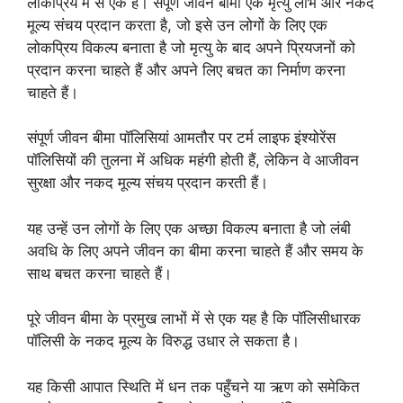
लोकप्रिय में से एक है। संपूर्ण जीवन बीमा एक मृत्यु लाभ और नकद
मूल्य संचय प्रदान करता है, जो इसे उन लोगों के लिए एक
लोकप्रिय विकल्प बनाता है जो मृत्यु के बाद अपने प्रियजनों को
प्रदान करना चाहते हैं और अपने लिए बचत का निर्माण करना
चाहते हैं।
संपूर्ण जीवन बीमा पॉलिसियां ​​आमतौर पर टर्म लाइफ इंश्योरेंस
पॉलिसियों की तुलना में अधिक महंगी होती हैं, लेकिन वे आजीवन
सुरक्षा और नकद मूल्य संचय प्रदान करती हैं।
यह उन्हें उन लोगों के लिए एक अच्छा विकल्प बनाता है जो लंबी
अवधि के लिए अपने जीवन का बीमा करना चाहते हैं और समय के
साथ बचत करना चाहते हैं।
पूरे जीवन बीमा के प्रमुख लाभों में से एक यह है कि पॉलिसीधारक
पॉलिसी के नकद मूल्य के विरुद्ध उधार ले सकता है।
यह किसी आपात स्थिति में धन तक पहुँचने या ऋण को समेकित