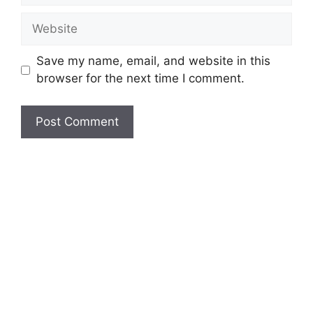
Website
Save my name, email, and website in this
browser for the next time I comment.