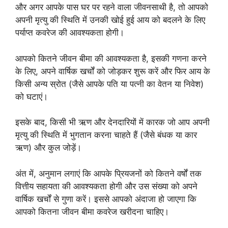
और अगर आपके पास घर पर रहने वाला जीवनसाथी है, तो आपको
अपनी मृत्यु की स्थिति में उनकी खोई हुई आय को बदलने के लिए
पर्याप्त कवरेज की आवश्यकता होगी।
आपको कितने जीवन बीमा की आवश्यकता है, इसकी गणना करने
के लिए, अपने वार्षिक खर्चों को जोड़कर शुरू करें और फिर आय के
किसी अन्य स्रोत (जैसे आपके पति या पत्नी का वेतन या निवेश)
को घटाएं।
इसके बाद, किसी भी ऋण और देनदारियों में कारक जो आप अपनी
मृत्यु की स्थिति में भुगतान करना चाहते हैं (जैसे बंधक या कार
ऋण) और कुल जोड़ें।
अंत में, अनुमान लगाएं कि आपके प्रियजनों को कितने वर्षों तक
वित्तीय सहायता की आवश्यकता होगी और उस संख्या को अपने
वार्षिक खर्चों से गुणा करें। इससे आपको अंदाजा हो जाएगा कि
आपको कितना जीवन बीमा कवरेज खरीदना चाहिए।