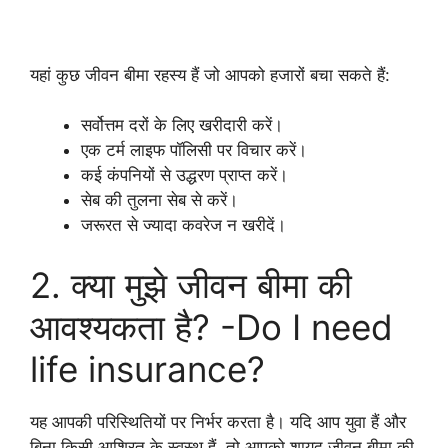
यहां कुछ जीवन बीमा रहस्य हैं जो आपको हजारों बचा सकते हैं:
सर्वोत्तम दरों के लिए खरीदारी करें।
एक टर्म लाइफ पॉलिसी पर विचार करें।
कई कंपनियों से उद्धरण प्राप्त करें।
सेब की तुलना सेब से करें।
जरूरत से ज्यादा कवरेज न खरीदें।
2. क्या मुझे जीवन बीमा की
आवश्यकता है? -Do I need
life insurance?
यह आपकी परिस्थितियों पर निर्भर करता है। यदि आप युवा हैं और
बिना किसी आश्रित के स्वस्थ हैं, तो आपको शायद जीवन बीमा की