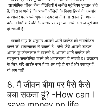
सार्वभौमिक जीवन बीमा पॉलिसियों में लचीले प्रीमियम भुगतान होते
हैं, जिसका अर्थ है कि आपकी पॉलिसी के निवेश हिस्से के प्रदर्शन
के आधार पर आपके भुगतान ऊपर या नीचे जा सकते हैं। आपकी
वर्तमान वित्तीय स्थिति के आधार पर यह एक अच्छी बात या बुरी बात
हो सकती है।
– आपकी उम्र के अनुसार आपको अपने कवरेज को समायोजित
करने की आवश्यकता हो सकती है। जैसे-जैसे आपकी ज़रूरतें
आपके पूरे जीवनकाल में बदलती हैं, आपको अपने कवरेज को
तदनुसार समायोजित करने की आवश्यकता हो सकती है। उदाहरण
के लिए, यदि आपके बच्चे हैं जो अब बड़े हो गए हैं और स्वतंत्र हैं,
तो आप चाहें
8. मैं जीवन बीमा पर पैसे कैसे
बचा सकता हूं? -How can I
save money on life