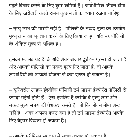
पहले विचार करने के लिए कुछ कमियां हैं। सार्वभौमिक जीवन बीमा
के लिए खरीदारी करते समय कुछ बातों का ध्यान रखना चाहिए:
– मृत्यु लाभ की गारंटी नहीं है। पॉलिसी के नकद मूल्य का उपयोग
मृत्यु लाभ का भुगतान करने के लिए किया जाएगा यदि यह पॉलिसी
के अंकित मूल्य से अधिक है।
इसका मतलब यह है कि यदि शेयर बाजार दुर्घटनाग्रस्त हो जाता है
और आपकी पॉलिसी का नकद मूल्य गिर जाता है, तो आपके
लाभार्थियों को आपकी योजना से कम प्राप्त हो सकता है।
– यूनिवर्सल लाइफ इंश्योरेंस पॉलिसी टर्म लाइफ इंश्योरेंस पॉलिसी से
ज्यादा महंगी होती हैं। ऐसा इसलिए है क्योंकि वे मृत्यु लाभ और
नकद मूल्य संचय की पेशकश करते हैं, जो कि जीवन बीमा शब्द
नहीं है। अगर आपका बजट कम है तो टर्म लाइफ इंश्योरेंस आपके
लिए बेहतर विकल्प हो सकता है।
– आपके प्रीमियम भुगतान में उतार-चढ़ाव हो सकता है।