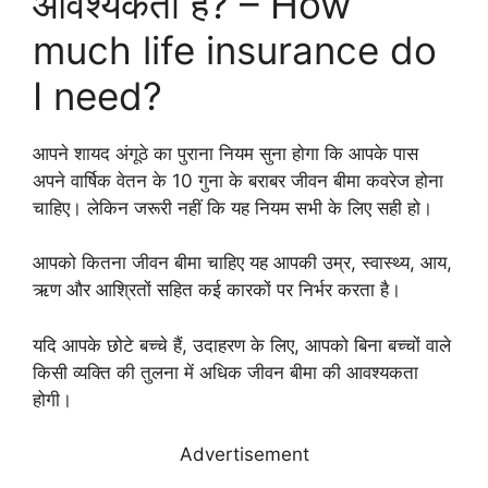
आवश्यकता है? – How
much life insurance do
I need?
आपने शायद अंगूठे का पुराना नियम सुना होगा कि आपके पास
अपने वार्षिक वेतन के 10 गुना के बराबर जीवन बीमा कवरेज होना
चाहिए। लेकिन जरूरी नहीं कि यह नियम सभी के लिए सही हो।
आपको कितना जीवन बीमा चाहिए यह आपकी उम्र, स्वास्थ्य, आय,
ऋण और आश्रितों सहित कई कारकों पर निर्भर करता है।
यदि आपके छोटे बच्चे हैं, उदाहरण के लिए, आपको बिना बच्चों वाले
किसी व्यक्ति की तुलना में अधिक जीवन बीमा की आवश्यकता
होगी।
Advertisement