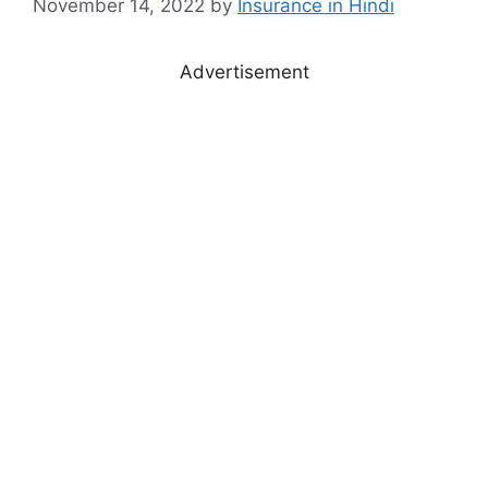
November 14, 2022
by
Insurance in Hindi
Advertisement