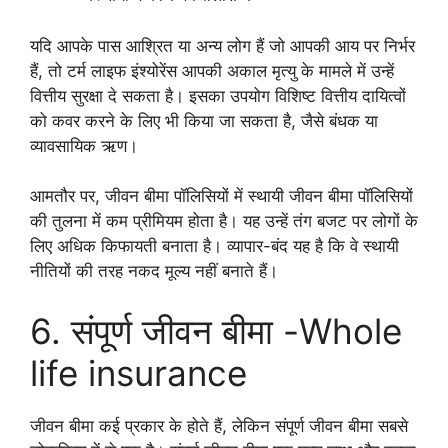
यदि आपके पास आश्रित या अन्य लोग हैं जो आपकी आय पर निर्भर
हैं, तो टर्म लाइफ इंश्योरेंस आपकी अकाल मृत्यु के मामले में उन्हें
वित्तीय सुरक्षा दे सकता है। इसका उपयोग विशिष्ट वित्तीय दायित्वों
को कवर करने के लिए भी किया जा सकता है, जैसे बंधक या
व्यावसायिक ऋण।
आमतौर पर, जीवन बीमा पॉलिसियों में स्थायी जीवन बीमा पॉलिसियों
की तुलना में कम प्रीमियम होता है। यह उन्हें तंग बजट पर लोगों के
लिए अधिक किफायती बनाता है। व्यापार-बंद यह है कि वे स्थायी
नीतियों की तरह नकद मूल्य नहीं बनाते हैं।
6. संपूर्ण जीवन बीमा -Whole
life insurance
जीवन बीमा कई प्रकार के होते हैं, लेकिन संपूर्ण जीवन बीमा सबसे