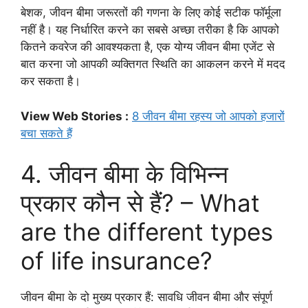
बेशक, जीवन बीमा जरूरतों की गणना के लिए कोई सटीक फॉर्मूला
नहीं है। यह निर्धारित करने का सबसे अच्छा तरीका है कि आपको
कितने कवरेज की आवश्यकता है, एक योग्य जीवन बीमा एजेंट से
बात करना जो आपकी व्यक्तिगत स्थिति का आकलन करने में मदद
कर सकता है।
View Web Stories :
8 जीवन बीमा रहस्य जो आपको हजारों
बचा सकते हैं
4. जीवन बीमा के विभिन्न
प्रकार कौन से हैं? – What
are the different types
of life insurance?
जीवन बीमा के दो मुख्य प्रकार हैं: सावधि जीवन बीमा और संपूर्ण