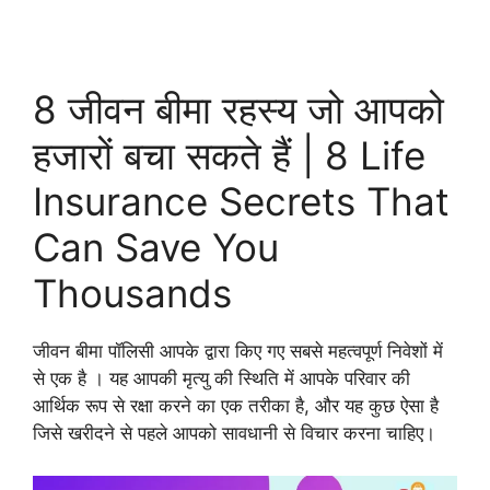
8 जीवन बीमा रहस्य जो आपको
हजारों बचा सकते हैं | 8 Life
Insurance Secrets That
Can Save You
Thousands
जीवन बीमा पॉलिसी आपके द्वारा किए गए सबसे महत्वपूर्ण निवेशों में
से एक है । यह आपकी मृत्यु की स्थिति में आपके परिवार की
आर्थिक रूप से रक्षा करने का एक तरीका है, और यह कुछ ऐसा है
जिसे खरीदने से पहले आपको सावधानी से विचार करना चाहिए।