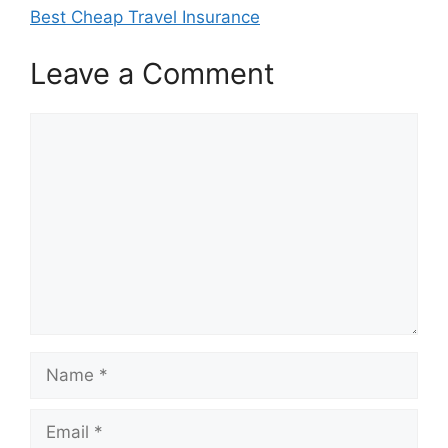
Best Cheap Travel Insurance
Leave a Comment
Comment
Name
Email