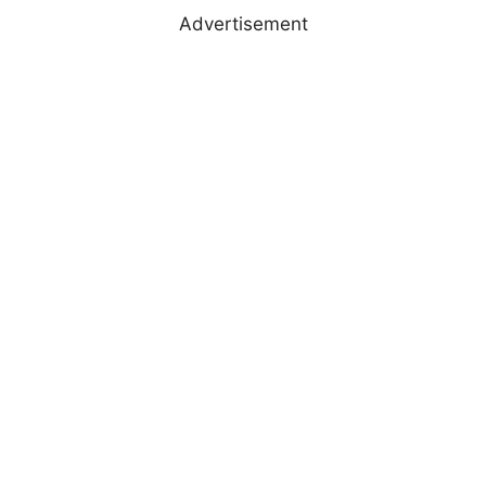
Advertisement