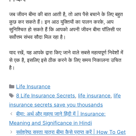
जब जीवन बीमा की बात आती है, तो आप पैसे बचाने के लिए बहुत
कुछ कर सकते हैं। इन आठ युक्तियों का पालन करके, आप
सुनिश्चित हो सकते हैं कि आपको अपनी जीवन बीमा पॉलिसी पर
सर्वोत्तम संभव सौदा मिल रहा है।
याद रखें, यह आपके द्वारा किए जाने वाले सबसे महत्वपूर्ण निवेशों में
से एक है, इसलिए इसे ठीक करने के लिए समय निकालना उचित
है।
Categories
Life Insurance
Tags
8 Life Insurance Secrets
,
life insurance
,
life
insurance secrets save you thousands
बीमा: अर्थ और महत्व जाने हिंदी में | Insurance:
Meaning and Significance in Hindi
सर्वश्रेष्ठ सस्ता यात्रा बीमा कैसे प्राप्त करें | How To Get