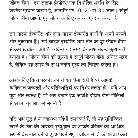
जीवन बीमा। टर्म लाइफ इंश्योरेंस एक निर्धारित अवधि के लिए
कवरेज प्रदान करता है, आमतौर पर 10, 20 या 30 साल। संपूर्ण
जीवन बीमा आपके पूरे जीवन के लिए कवरेज प्रदान करता है।
टर्म लाइफ इंश्योरेंस और होल लाइफ इंश्योरेंस दोनों के अपने फायदे
और नुकसान हैं। टर्म लाइफ इंश्योरेंस आम तौर पर पूरे जीवन बीमा
से कम खर्चीला होता है, लेकिन यह समय के साथ नकद मूल्य नहीं
बनाता है। जीवन बीमा की तुलना में संपूर्ण जीवन बीमा अधिक महंगा
है, लेकिन यह समय के साथ नकद मूल्य का निर्माण करता है।
आपके लिए किस प्रकार का जीवन बीमा सही है यह आपकी
व्यक्तिगत जरूरतों और परिस्थितियों पर निर्भर करता है। यदि आप
युवा और स्वस्थ हैं, तो आप केवल एक सावधि जीवन बीमा पॉलिसी
से अपना गुजारा कर सकते हैं।
यदि आप वृद्ध हैं या स्वास्थ्य संबंधी समस्याएं हैं, तो यह सुनिश्चित
करने के लिए कि आपकी मृत्यु होने पर आपके परिवार की आर्थिक
रूप से देखभाल की जाए, आपको संपूर्ण जीवन नीति की आवश्यकता