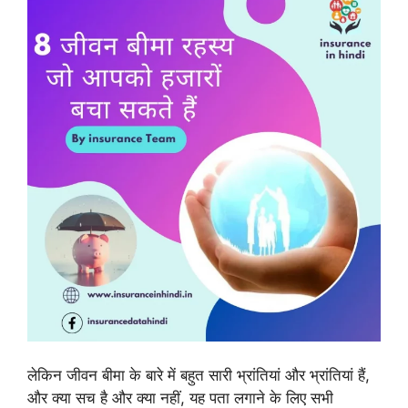
लेकिन जीवन बीमा के बारे में बहुत सारी भ्रांतियां और भ्रांतियां हैं,
और क्या सच है और क्या नहीं, यह पता लगाने के लिए सभी