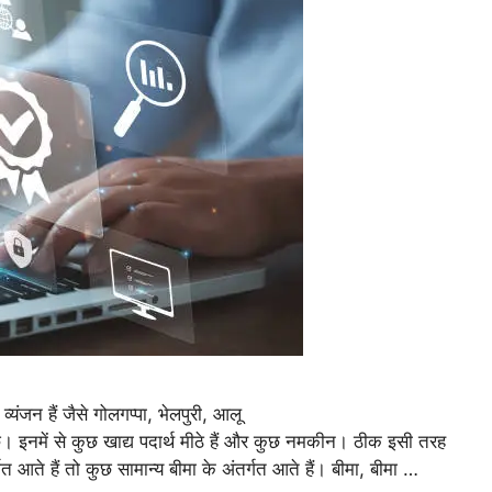
व्यंजन हैं जैसे गोलगप्पा, भेलपुरी, आलू
। इनमें से कुछ खाद्य पदार्थ मीठे हैं और कुछ नमकीन। ठीक इसी तरह
गत आते हैं तो कुछ सामान्य बीमा के अंतर्गत आते हैं। बीमा, बीमा …