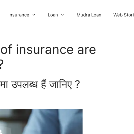
Insurance
Loan
Mudra Loan
Web Stor
of insurance are
?
ीमा उपलब्ध हैं जानिए ?