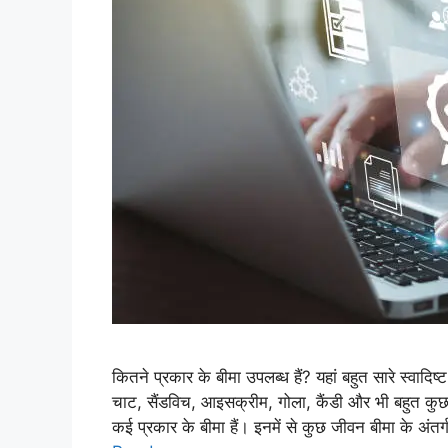
कितने प्रकार के बीमा उपलब्ध हैं? यहां बहुत सारे स्वादिष्ट 
चाट, सैंडविच, आइसक्रीम, गोला, कैंडी और भी बहुत कुछ
कई प्रकार के बीमा हैं। इनमें से कुछ जीवन बीमा के अंतर्