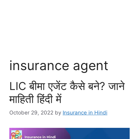
insurance agent
LIC बीमा एजेंट कैसे बने? जाने
माहिती हिंदी में
October 29, 2022
by
Insurance in Hindi