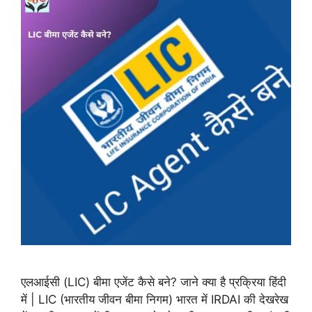
एलआईसी (LIC) बीमा एजेंट कैसे बने? जाने क्या है प्रक्रिया हिंदी
में | LIC (भारतीय जीवन बीमा निगम) भारत में IRDAI की देखरेख