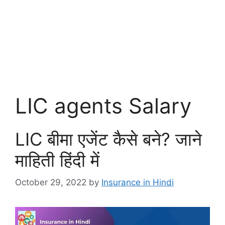
LIC agents Salary
LIC बीमा एजेंट कैसे बने? जाने
माहिती हिंदी में
October 29, 2022
by
Insurance in Hindi