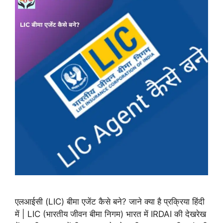
एलआईसी (LIC) बीमा एजेंट कैसे बने? जाने क्या है प्रक्रिया हिंदी
में | LIC (भारतीय जीवन बीमा निगम) भारत में IRDAI की देखरेख