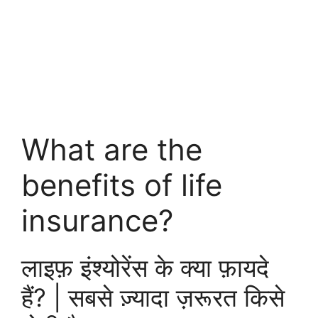
What are the
benefits of life
insurance?
लाइफ़ इंश्योरेंस के क्या फ़ायदे
हैं? | सबसे ज़्यादा ज़रूरत किसे