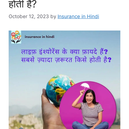
होती है?
October 12, 2023
by
Insurance in Hindi