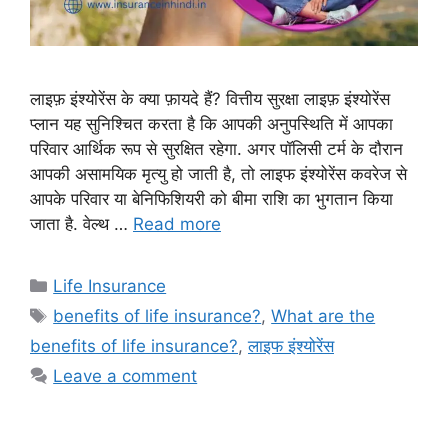
लाइफ़ इंश्योरेंस के क्या फ़ायदे हैं? वित्तीय सुरक्षा लाइफ़ इंश्योरेंस
प्लान यह सुनिश्चित करता है कि आपकी अनुपस्थिति में आपका
परिवार आर्थिक रूप से सुरक्षित रहेगा. अगर पॉलिसी टर्म के दौरान
आपकी असामयिक मृत्यु हो जाती है, तो लाइफ इंश्योरेंस कवरेज से
आपके परिवार या बेनिफिशियरी को बीमा राशि का भुगतान किया
जाता है. वेल्थ …
Read more
Categories
Life Insurance
Tags
benefits of life insurance?
,
What are the
benefits of life insurance?
,
लाइफ इंश्योरेंस
Leave a comment