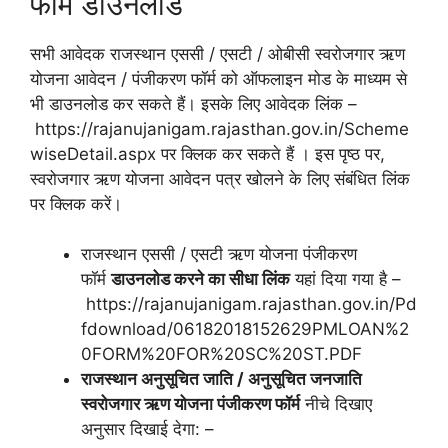
फॉर्म डाउनलोड
सभी आवेदक राजस्थान एससी / एसटी / ओबीसी स्वरोजगार ऋण
योजना आवेदन / पंजीकरण फॉर्म को ऑफलाइन मोड के माध्यम से
भी डाउनलोड कर सकते हैं। इसके लिए आवेदक लिंक –
https://rajanujanigam.rajasthan.gov.in/Scheme
wiseDetail.aspx
पर क्लिक कर सकते हैं । इस पृष्ठ पर,
स्वरोजगार ऋण योजना आवेदन पत्र खोलने के लिए संबंधित लिंक
पर क्लिक करें।
राजस्थान एससी / एसटी ऋण योजना पंजीकरण
फॉर्म
डाउनलोड करने का सीधा लिंक
यहां दिया गया है –
https://rajanujanigam.rajasthan.gov.in/Pd
fdownload/06182018152629PMLOAN%2
0FORM%20FOR%20SC%20ST.PDF
राजस्थान अनुसूचित जाति / अनुसूचित जनजाति
स्वरोजगार ऋण योजना पंजीकरण फॉर्म
नीचे दिखाए
अनुसार दिखाई देगा: –