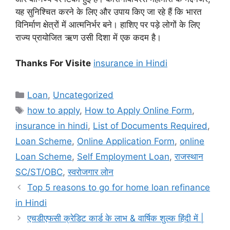
यह सुनिश्चित करने के लिए और उपाय किए जा रहे हैं कि भारत
विनिर्माण क्षेत्रों में आत्मनिर्भर बने। हाशिए पर पड़े लोगों के लिए
राज्य प्रायोजित ऋण उसी दिशा में एक कदम है।
Thanks For Visite
insurance in Hindi
Categories
Loan
,
Uncategorized
Tags
how to apply
,
How to Apply Online Form
,
insurance in hindi
,
List of Documents Required
,
Loan Scheme
,
Online Application Form
,
online
Loan Scheme
,
Self Employment Loan
,
राजस्थान
SC/ST/OBC
,
स्वरोजगार लोन
Top 5 reasons to go for home loan refinance
in Hindi
एचडीएफसी क्रेडिट कार्ड के लाभ & वार्षिक शुल्क हिंदी में |