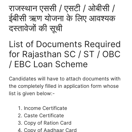
राजस्थान एससी / एसटी / ओबीसी /
ईबीसी ऋण योजना के लिए आवश्यक
दस्तावेजों की सूची
List of Documents Required
for Rajasthan SC / ST / OBC
/ EBC Loan Scheme
Candidates will have to attach documents with
the completely filled in application form whose
list is given below:-
Income Certificate
Caste Certificate
Copy of Ration Card
Copy of Aadhaar Card