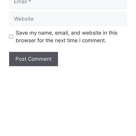
Website
Save my name, email, and website in this
browser for the next time I comment.