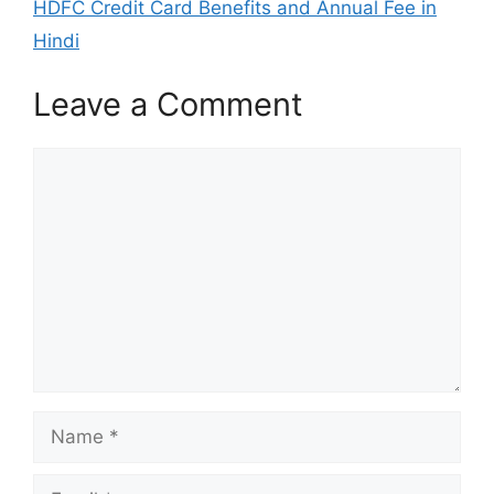
HDFC Credit Card Benefits and Annual Fee in
Hindi
Leave a Comment
Comment
Name
Email