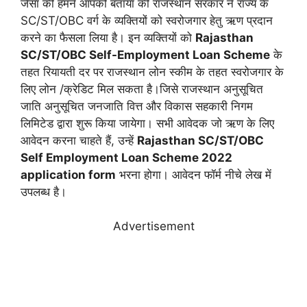
जैसा की हमने आपको बताया की राजस्थान सरकार ने राज्य के
SC/ST/OBC वर्ग के व्यक्तियों को स्वरोजगार हेतु ऋण प्रदान
करने का फैसला लिया है। इन व्यक्तियों को
Rajasthan
SC/ST/OBC Self-Employment Loan Scheme
के
तहत रियायती दर पर राजस्थान लोन स्कीम के तहत स्वरोजगार के
लिए लोन /क्रेडिट मिल सकता है।जिसे राजस्थान अनुसूचित
जाति अनुसूचित जनजाति वित्त और विकास सहकारी निगम
लिमिटेड द्वारा शुरू किया जायेगा। सभी आवेदक जो ऋण के लिए
आवेदन करना चाहते हैं, उन्हें
Rajasthan SC/ST/OBC
Self Employment Loan Scheme 2022
application form
भरना होगा। आवेदन फॉर्म नीचे लेख में
उपलब्ध है।
Advertisement