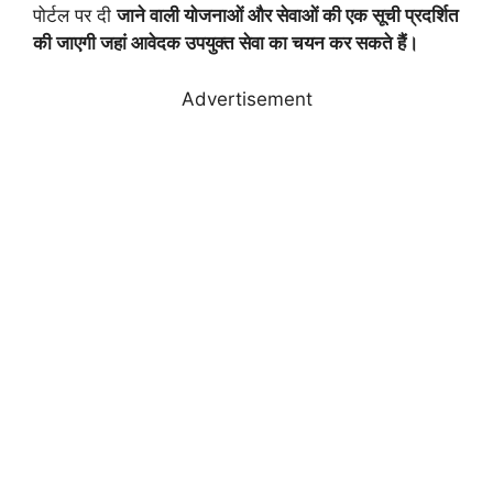
पोर्टल पर दी
जाने वाली योजनाओं और सेवाओं की एक सूची प्रदर्शित
की जाएगी जहां आवेदक उपयुक्त सेवा का चयन कर सकते हैं।
Advertisement