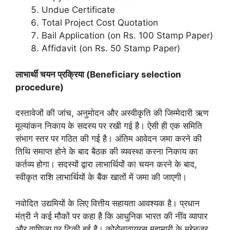
Undue Certificate
Total Project Cost Quotation
Bail Application (on Rs. 100 Stamp Paper)
Affidavit (on Rs. 50 Stamp Paper)
लाभार्थी चयन प्रक्रिया (Beneficiary selection
procedure)
दस्तावेजों की जांच, अनुमोदन और अस्वीकृति की जिम्मेदारी ऋण
मूल्यांकन निकाय के सदस्य पर रखी गई है। ऐसी ही एक समिति
संभाग स्तर पर गठित की गई है। अंतिम आवेदन जमा करने की
तिथि समाप्त होने के बाद बैठक की व्यवस्था करना निकाय का
कर्तव्य होगा। सदस्यों द्वारा लाभार्थियों का चयन करने के बाद,
स्वीकृत राशि लाभार्थियों के बैंक खातों में जमा की जाएगी।
नवोदित उद्यमियों के लिए वित्तीय सहायता आवश्यक है। प्रधान
मंत्री ने कई मौकों पर कहा है कि आधुनिक भारत की नींव व्यापार
और वाणिज्य पर टिकी हुई है। कोरोनावायरस महामारी के मद्देनजर,