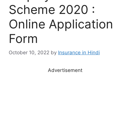
Scheme 2020 :
Online Application
Form
October 10, 2022
by
Insurance in Hindi
Advertisement