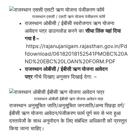
राजस्थान एससी / एसटी ऋण योजना पंजीकरण फॉर्म
राजस्थान ओबीसी / ईबीसी स्वरोजगार ऋण योजना
आवेदन पत्र डाउनलोड करने का
सीधा लिंक यहां दिया
गया है –
https://rajanujanigam.rajasthan.gov.in/Pd
fdownload/06182018152541PMOBC%20A
ND%20EBC%20LOAN%20FORM.PDF
राजस्थान ओबीसी / ईबीसी ऋण योजना आवेदन
पत्र
नीचे दिखाए अनुसार दिखाई देगा: –
राजस्थान ओबीसी ईबीसी ऋण योजना आवेदन पत्र
राजस्थान अनुसूचित जाति/अनुसूचित जनजाति/अन्य पिछड़ा वर्ग/
ईबीसी ऋण योजना आवेदन/पंजीकरण फार्म पूर्ण रूप से भरा हुआ
दस्तावेजों के साथ अनुमोदन के लिए संबंधित अधिकारी को प्रस्तुत
किया जाना चाहिए।