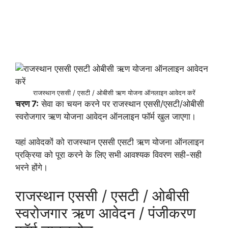
राजस्थान एससी / एसटी / ओबीसी ऋण योजना ऑनलाइन आवेदन करें
चरण 7:
सेवा का चयन करने पर राजस्थान एससी/एसटी/ओबीसी
स्वरोजगार ऋण योजना आवेदन ऑनलाइन फॉर्म खुल जाएगा।
यहां आवेदकों को राजस्थान एससी एसटी ऋण योजना ऑनलाइन
प्रक्रिया को पूरा करने के लिए सभी आवश्यक विवरण सही-सही
भरने होंगे।
राजस्थान एससी / एसटी / ओबीसी
स्वरोजगार ऋण आवेदन / पंजीकरण