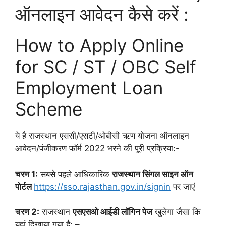
ऑनलाइन आवेदन कैसे करें :
How to Apply Online
for SC / ST / OBC Self
Employment Loan
Scheme
ये है राजस्थान एससी/एसटी/ओबीसी ऋण योजना ऑनलाइन
आवेदन/पंजीकरण फॉर्म 2022 भरने की पूरी प्रक्रिया:-
चरण 1:
सबसे पहले आधिकारिक
राजस्थान सिंगल साइन ऑन
पोर्टल
https://sso.rajasthan.gov.in/signin
पर जाएं
चरण 2:
राजस्थान
एसएसओ आईडी लॉगिन पेज
खुलेगा जैसा कि
यहां दिखाया गया है: –