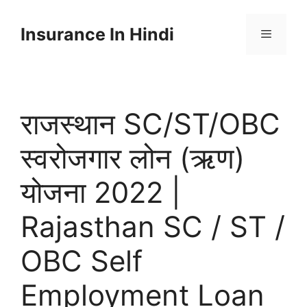
Skip
to
Insurance In Hindi
content
Menu
राजस्थान SC/ST/OBC
स्वरोजगार लोन (ऋण)
योजना 2022 |
Rajasthan SC / ST /
OBC Self
Employment Loan