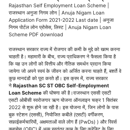
Rajasthan Self Employment Loan Scheme |
राजस्थान अनुजा निगम लोन | Anuja Nigam Loan
Application Form 2021-2022 Last date | अनुजा
निगम पोर्टल लोन प्रोसेस, लिस्ट | Anuja Nigam Loan
Scheme PDF download
राजस्थान सरकार राज्य में रोजगार की कमी के मुद्दे को खत्म करना
चाहती है। महामारी के बीच, राज्य प्राधिकरण ने फैसला किया है
कि यह उन लोगों को वित्तीय और नैतिक समर्थन प्रदान किया
जायेगा जो अपने स्वयं के जीवन को अर्जित करना चाहते हैं, बशर्ते वे
कुछ मानदंडों को पूरा करते हों। इस क्रम में, राज्य सरकार
ने
Rajasthan SC ST OBC Self-Employment
Loan Scheme
की घोषणा की है।राजस्थान एससी एसटी
एसटी ओबीसी स्वरोजगार ऋण योजना ऑनलाइन चक्र 1 सितंबर
2022 से शुरू होने जा रही है। इस योजना में, जिन लोगों के पास
बुक स्टेशन (एससी), नियोजित कबीले (एसटी) वर्गीकरण,
सफ़ाईकर्मचारियों, अक्षमताओं वाले लोग हैं (PwDs) ) और रिवर्स
क्लासेस (OBC) में अन्य स्वतंत्र काम के लिए क्रेडिट के लिए