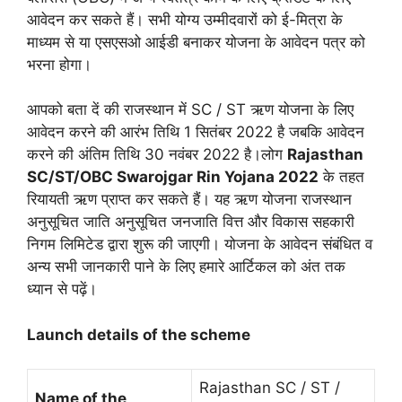
आवेदन कर सकते हैं। सभी योग्य उम्मीदवारों को ई-मित्रा के
माध्यम से या एसएसओ आईडी बनाकर योजना के आवेदन पत्र को
भरना होगा।
आपको बता दें की राजस्थान में SC / ST ऋण योजना के लिए
आवेदन करने की आरंभ तिथि 1 सितंबर 2022 है जबकि आवेदन
करने की अंतिम तिथि 30 नवंबर 2022 है।लोग
Rajasthan
SC/ST/OBC Swarojgar Rin Yojana 2022
के तहत
रियायती ऋण प्राप्त कर सकते हैं। यह ऋण योजना राजस्थान
अनुसूचित जाति अनुसूचित जनजाति वित्त और विकास सहकारी
निगम लिमिटेड द्वारा शुरू की जाएगी। योजना के आवेदन संबंधित व
अन्य सभी जानकारी पाने के लिए हमारे आर्टिकल को अंत तक
ध्यान से पढ़ें।
Launch details of the scheme
Rajasthan SC / ST /
Name of the