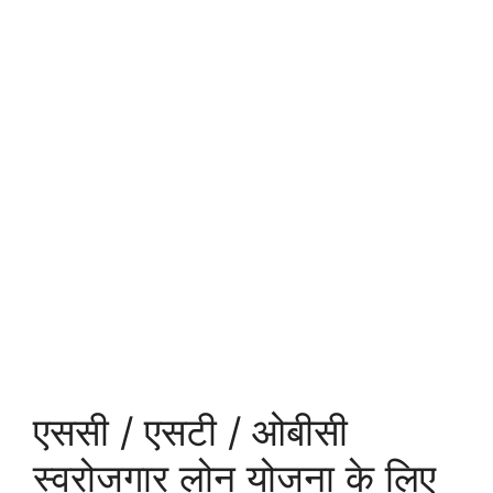
एससी / एसटी / ओबीसी
स्वरोजगार लोन योजना के लिए