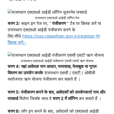
राजस्थान एसएसओ आईडी लॉगिन पेज
चरण 3:
साइन इन पेज पर, “
पंजीकरण
” टैब पर क्लिक करें या
राजस्थान एसएसओ आईडी पंजीकरण करने के
लिए सीधे
https://sso.rajasthan.gov.in/register पर
क्लिक करें:-
राजस्थान एसएसओ आईडी पंजीकरण एससी एसटी ऋण योजना
चरण 4: यहां आवेदक
जन आधार, भामाशाह, फेसबुक या गूगल
विवरण का उपयोग करके
राजस्थान एससी / एसटी / ओबीसी
स्वरोजगार ऋण योजना पंजीकरण कर सकते हैं ।
चरण 5: पंजीकरण करने के बाद, आवेदकों को
उपयोगकर्ता नाम और
पासवर्ड
मिलेगा जिसके साथ वे
चरण 2 में लॉगिन
कर सकते हैं ।
चरण 6:
लॉग इन करने के बाद, आवेदकों को एसएसओ आईडी