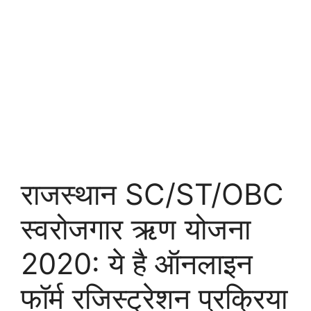
राजस्थान SC/ST/OBC
स्वरोजगार ऋण योजना
2020: ये है ऑनलाइन
फॉर्म रजिस्ट्रेशन प्रक्रिया