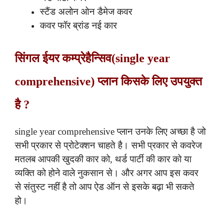
स्टैंड अलोन ओन डैमेज कवर
कवर फॉर ब्रांड नई कार
सिंगल ईयर कम्प्रेहैन्सिव(single year
comprehensive) प्लान किसके लिए उपयुक्त
है ?
single year comprehensive प्लान उनके लिए अच्छा है जो
सभी प्रकार से प्रोटेक्शन चाहते है। सभी प्रकार से कवरेज
मतलब आपकी खुदकी कार को, थर्ड पार्टी की कार को या
व्यक्ति को होने वाले नुकसान से। और अगर आप इस कवर
से संतुस्ट नहीं है तो आप ऐड ऑन से इसके बढ़ा भी सकते
हो।