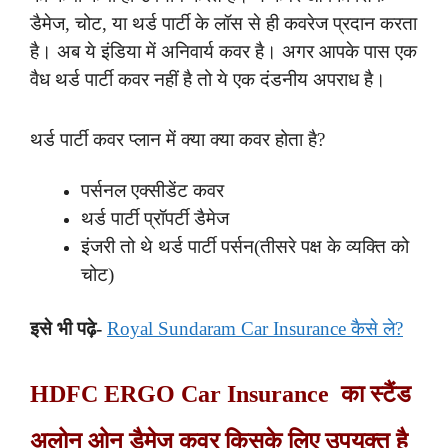
डैमेज, चोट, या थर्ड पार्टी के लॉस से ही कवरेज प्रदान करता
है। अब ये इंडिया में अनिवार्य कवर है। अगर आपके पास एक
वैध थर्ड पार्टी कवर नहीं है तो ये एक दंडनीय अपराध है।
थर्ड पार्टी कवर प्लान में क्या क्या कवर होता है?
पर्सनल एक्सीडेंट कवर
थर्ड पार्टी प्रॉपर्टी डैमेज
इंजरी तो थे थर्ड पार्टी पर्सन(तीसरे पक्ष के व्यक्ति को
चोट)
इसे भी पढ़े-
Royal Sundaram Car Insurance कैसे ले?
HDFC ERGO Car Insurance का स्टैंड
अलोन ओन डैमेज कवर किसके लिए उपयुक्त है