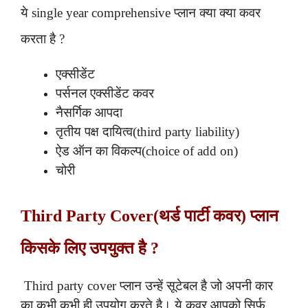
ये single year comprehensive प्लान क्या क्या कवर
करता है ?
एक्सीडेंट
पर्सनल एक्सीडेंट कवर
नैसर्गिक आपदा
तृतीय पक्ष दायित्व(third party liability)
ऐड ऑन का विकल्प(choice of add on)
चोरी
Third Party Cover(थर्ड पार्टी कवर) प्लान
किसके लिए उपयुक्त है ?
Third party cover प्लान उन्हें सूटेबल है जो अपनी कार
का कभी कभी ही उपयोग करते है। ये कवर आपको सिर्फ