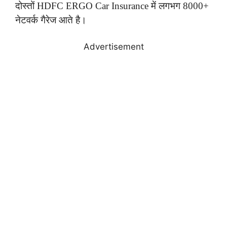
दोस्तों HDFC ERGO Car Insurance में लगभग 8000+
नेटवर्क गैरेज आते है।
Advertisement