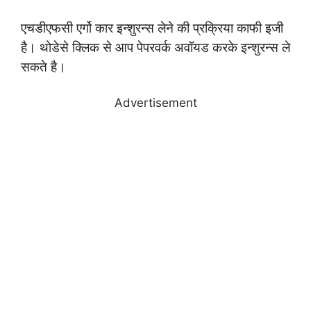
एचडीएफसी एर्गो कार इन्शुरन्स लेने की प्रक्रिया काफी इजी
है। थोडेसे क्लिक से आप पेपरवर्क अवॉयड करके इन्शुरन्स ले
सकते है।
Advertisement