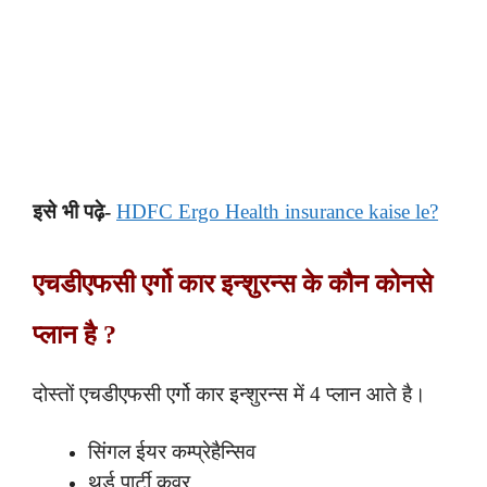
इसे भी पढ़े-
HDFC Ergo Health insurance kaise le?
एचडीएफसी एर्गो कार इन्शुरन्स के कौन कोनसे
प्लान है ?
दोस्तों एचडीएफसी एर्गो कार इन्शुरन्स में 4 प्लान आते है।
सिंगल ईयर कम्प्रेहैन्सिव
थर्ड पार्टी कवर