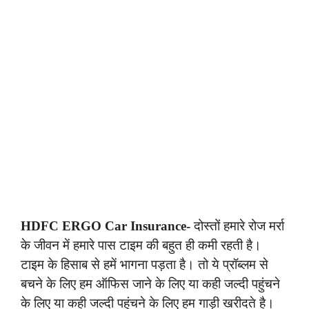
HDFC ERGO Car Insurance-
दोस्तों हमारे रोज मर्रा
के जीवन में हमारे पास टाइम की बहुत ही कमी रहती है।
टाइम के हिसाब से हमें भागना पड़ता है। तो ये प्रॉब्लम से
बचने के लिए हम ऑफिस जाने के लिए या कही जल्दी पहुंचने
के लिए या कही जल्दी पहुंचने के लिए हम गाड़ी खरीदते है।