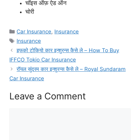
चॉइस ऑफ़ ऐड ऑन
चोरी
Categories
Car Insurance
,
Insurance
Tags
Insurance
इफको टोकियो कार इन्शुरन्स कैसे ले – How To Buy
IFFCO Tokio Car Insurance
रॉयल सुंदरम कार इन्शुरन्स कैसे ले – Royal Sundaram
Car Insurance
Leave a Comment
Comment