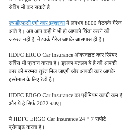
सेविंग भी कर सकते है।
एचडीएफसी एर्गो कार इन्शुरन्स
में लगभग 8000 नेटवर्क गैरेज
आते है। अब आप कही पे भी हो आपको चिंता करने की
जरुरत नहीं है, नेटवर्क गैरेज आपके आसपास ही है।
HDFC ERGO Car Insurance ओवरनाइट कार रिपेयर
सर्विस भी प्रदान करता है। इसका मतलब ये है की आपकी
कार की मरम्मत तुरंत मिल जाएगी और आपकी कार आपके
इस्तेमाल के लिए रेडी है।
HDFC ERGO Car Insurance का प्रीमियम काफी कम है
और ये हे सिर्फ 2072 रुपए।
ये HDFC ERGO Car Insurance 24 * 7 सपोर्ट
प्रोवाइड करता है।