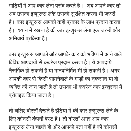
गाड़ियों में आप कार लेना पसंद करते है। अब आपने कार तो
अब उसका इन्शुरन्स लेके उसको सुरक्षित करना भी जरुरी
है। कार इन्शुरन्स आपको कही प्रकार के लाभ प्रदान करता
है। ध्यान में रखना है की कार इन्शुरन्स लेना एक जरुरी और
अनिवार्य प्रकिया है।
कार इन्शुरन्स आपको और आपके कार को भविष्य में आने वाले
विविध आपदायो से कवरेज प्रदान करता है। ये आपदाये
नैसर्गिक हो सकती है या मानवनिर्मित भी हो सकती है। अगर
आपकी कार से किसी सामनेवाले के गाड़ी का नुकसान या वो
व्यक्ति की जान जाती है तो उसका भी कवरेज कार इन्शुरन्स में
प्रोवाइड किया जाता है।
तो चलिए दोस्तों देखते है इंडिया में की कार इन्शुरन्स लेने के
लिए कोनसी कंपनी बेस्ट है। तो दोस्तों अगर आप कार
इन्शुरन्स लेना चाहते हो और आपको पता नहीं है की कोनसी