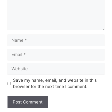
Name
Email
Website
Save my name, email, and website in this
browser for the next time I comment.