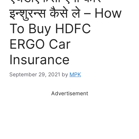
इन्शुरन्स कैसे ले – How
To Buy HDFC
ERGO Car
Insurance
September 29, 2021
by
MPK
Advertisement