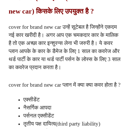
new car) किसके लिए उपयुक्त है ?
cover for brand new car उन्हें सूटेबल है जिन्होंने एकदम
नई कार खरीदी है। अगर आप एक चमकदार कार के मालिक
है तो एक अच्छा कार इन्शुरन्स लेना भी जरुरी है। ये कवर
प्लान आपके के कार के डैमेज के लिए 1 साल का कवरेज और
थर्ड पार्टी के कार या थर्ड पार्टी पर्सन के लोस्स के लिए 3 साल
का कवरेज प्रदान करता है।
cover for brand new car प्लान में क्या क्या कवर होता है ?
एक्सीडेंट
नैसर्गिक आपदा
पर्सनल एक्सीडेंट
तृतीय पक्ष दायित्व(third party liability)