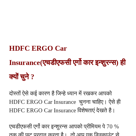
HDFC ERGO Car
Insurance(एचडीएफसी एर्गो कार इन्शुरन्स) ही
क्यों चुने ?
दोस्तों ऐसे कई कारण है जिन्हे ध्यान में रखकर आपको
HDFC ERGO Car Insurance चुनना चाहिए। ऐसे ही
HDFC ERGO Car Insurance विशेषताएं देखते है।
एचडीएफसी एर्गो कार इन्शुरन्स आपको प्रीमियम पे 70 %
तक की छूट प्रदान करता है। तो आप एक डिस्काउंट से