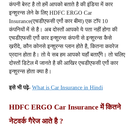
कंपनी बेस्ट है तो हमें आपको बताते है की इंडिया में कार
इन्शुरन्स लेने के लिए HDFC ERGO Car
Insurance(एचडीएफसी एर्गो कार बीमा) एक टॉप 10
कंपनियों में से है। अब दोस्तों आपको ये पता नहीं होगा की
एचडीएफसी एर्गो कार इन्शुरन्स कंपनी से इन्शुरन्स कैसे
ख़रीदे, कौन कोनसे इन्शुरन्स प्लान होते है, कितना कवरेज
प्रदान होता है। तो ये सब हम आपको यहाँ बताएँगे। तो चलिए
दोस्तों डिटेल में जानते है की आखिर एचडीएफसी एर्गो कार
इन्शुरन्स होता क्या है।
इसे भी पढ़े-
What is Car Insurance in Hindi
HDFC ERGO Car Insurance में कितने
नेटवर्क गैरेज आते है ?