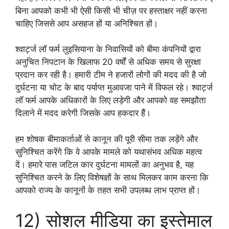
बिना आपको कभी भी ऐसी किसी भी चीज़ पर हस्ताक्षर नहीं करना
चाहिए जिससे आप असहज हों या अनिश्चित हों।
श्वार्ट्ज लॉ फर्म लुइसियाना के निवासियों को बीमा कंपनियों द्वारा
अनुचित निपटान के खिलाफ 20 वर्षों से अधिक समय से सुरक्षा
प्रदान कर रही है। हमारी टीम ने हजारों लोगों की मदद की है जो
दुर्घटना या चोट के बाद पर्याप्त मुआवजा पाने में विफल रहे। श्वार्ट्ज
लॉ फर्म आपके अधिकारों के लिए लड़ेगी और आपको वह समझौता
दिलाने में मदद करेगी जिसके आप हकदार हैं।
हम शोषक बीमाकर्ताओं से कानून की पूरी सीमा तक लड़ेंगे और
सुनिश्चित करेंगे कि वे आपके मामले को यथासंभव अधिक महत्व
दें। हमारे पास जटिल कार दुर्घटना मामलों का अनुभव है, यह
सुनिश्चित करने के लिए विशेषज्ञों के साथ मिलकर काम करना कि
आपको राज्य के कानूनों के तहत सभी उपलब्ध लाभ प्राप्त हों।
12) सोशल मीडिया का इस्तेमाल