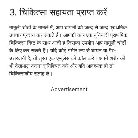
3. चिकित्सा सहायता प्राप्त करें
मामूली चोटों के मामले में, आप घायलों को जल्द से जल्द प्राथमिक
उपचार प्रदान कर सकते हैं। आपकी कार एक बुनियादी प्राथमिक
चिकित्सा किट के साथ आती है जिसका उपयोग आप मामूली चोटों
के लिए कर सकते हैं। यदि कोई गंभीर रूप से घायल या गैर-
उत्तरदायी है, तो तुरंत एक एम्बुलेंस को कॉल करें। अपने शरीर की
भी देखभाल करना सुनिश्चित करें और यदि आवश्यक हो तो
चिकित्सकीय सलाह लें।
Advertisement