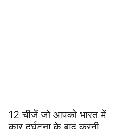
12 चीजें जो आपको भारत में
कार दुर्घटना के बाद करनी