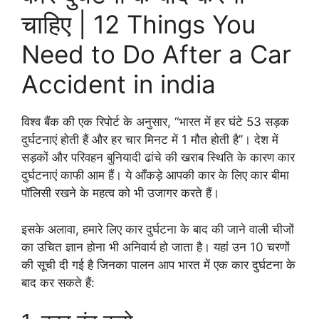
चाहिए | 12 Things You
Need to Do After a Car
Accident in india
विश्व बैंक की एक रिपोर्ट के अनुसार, “भारत में हर घंटे 53 सड़क
दुर्घटनाएं होती हैं और हर चार मिनट में 1 मौत होती है”। देश में
सड़कों और परिवहन बुनियादी ढांचे की खराब स्थिति के कारण कार
दुर्घटनाएं काफी आम हैं। ये आँकड़े आपकी कार के लिए कार बीमा
पॉलिसी रखने के महत्व को भी उजागर करते हैं।
इसके अलावा, हमारे लिए कार दुर्घटना के बाद की जाने वाली चीजों
का उचित ज्ञान होना भी अनिवार्य हो जाता है। यहां उन 10 चरणों
की सूची दी गई है जिनका पालन आप भारत में एक कार दुर्घटना के
बाद कर सकते हैं: