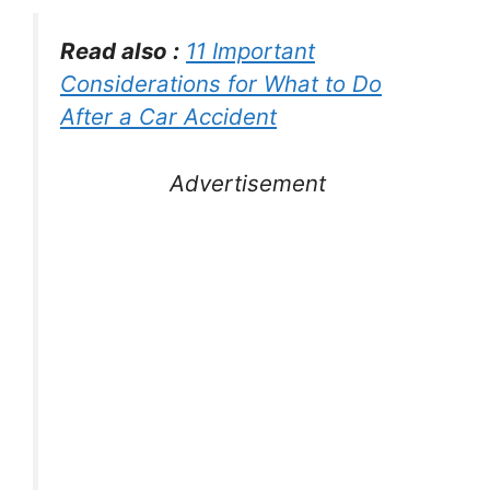
Read also :
11 Important
Considerations for What to Do
After a Car Accident
Advertisement