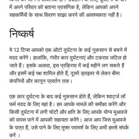
में अपने परिवार को बताना प्रासंगिक है, लेकिन आपको अपने
सहकर्मियों के साथ विवरण साझा करने की आवश्यकता नहीं है।
निष्कर्ष
ये 12 टिप्स आपको एक ऑटो दुर्घटना के कई नुकसान से बचने में
मदद करेंगे। हालांकि, गंभीर कार दुर्घटनाएं और टकराव जटिल हो
जाते हैं। इसके अलावा, इस प्रक्रिया में कई महीने लग सकते हैं
और इसमें कई पक्ष शामिल होते हैं, दूसरे ड्राइवर से लेकर बीमा
कंपनियों और कानून प्रवर्तन तक।
एक कार दुर्घटना के बाद कई नुकसान होते हैं, लेकिन श्वार्ट्ज लॉ
फर्म मदद के लिए यहां है। हम आपके मामले की समीक्षा करेंगे और
किसी दुर्घटना में लगी चोटों और क्षति के लिए आपके योग्य मुआवजे
को वापस पाने में आपकी सहायता करेंगे। आज आप जिस मुआवजे
के पात्र हैं, उसे पाने के लिए मुफ्त परामर्श के लिए अभी हमसे संपर्क
करें ।