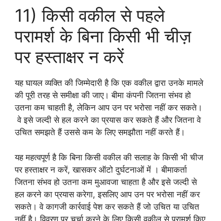
11) किसी वकील से पहले
परामर्श के बिना किसी भी चीज़
पर हस्ताक्षर न करें
यह घायल व्यक्ति की जिम्मेदारी है कि एक वकील द्वारा उनके मामले
की पूरी तरह से समीक्षा की जाए। बीमा कंपनी जितना संभव हो
उतना कम चाहती है, लेकिन आप उन पर भरोसा नहीं कर सकते।
वे इसे जल्दी से हल करने का प्रयास कर सकते हैं और जितना वे
उचित समझते हैं उससे कम के लिए समझौता नहीं करते हैं।
यह महत्वपूर्ण है कि बिना किसी वकील की सलाह के किसी भी चीज
पर हस्ताक्षर न करें, खासकर ऑटो दुर्घटनाओं में । बीमाकर्ता
जितना संभव हो उतना कम मुआवजा चाहता है और इसे जल्दी से
हल करने का प्रयास करेगा, इसलिए आप उन पर भरोसा नहीं कर
सकते। वे कागजी कार्रवाई पेश कर सकते हैं जो उचित या उचित
नहीं है। विवरण पर चर्चा करने के लिए किसी वकील से परामर्श किए