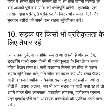
गैरेज में अपनी कार की मरम्मत की है, तो बीमा कंपनी मरम्मत के
बाद आपको पूरी दावा राशि की प्रतिपूर्ति करेगी। हालांकि, एक
आसान दावा प्रतिपूर्ति प्रक्रिया के लिए सभी मरम्मत बिलों और
भुगतान रसीदों को अपने पास रखना सुनिश्चित करें।
10. सड़क पर किसी भी प्रतिकूलता के
लिए तैयार रहें
एक सड़क दुर्घटना अघोषित रूप से आ सकती है और इसलिए,
ड्राइविंग करते समय किसी भी प्रतिकूलता के लिए तैयार रहना
हमेशा बेहतर होता है। सभी यातायात नियमों का ठीक से पालन
करना सुनिश्चित करें, गति सीमा का पालन करें और शराब पीकर
गाड़ी न चलाएं क्योंकि अधिकांश सड़क दुर्घटनाएं इन्हीं कारणों से
होती हैं। इसके अलावा, जब भी आप सड़क पर गाड़ी चला रहे हों तो
अपने मोटर बीमा कागजात, ड्राइविंग लाइसेंस, पंजीकरण प्रमाण
पत्र इत्यादि जैसे सभी आवश्यक दस्तावेजों की प्रतियां अपने पास
रखें।