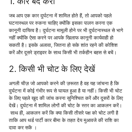
1. कार बंद करो
जब आप एक कार दुर्घटना में शामिल होते हैं, तो आपको पहले
घटनास्थल पर रुकना चाहिए क्योंकि इसका पालन करना एक
कानूनी दायित्व है। दुर्घटना मामूली होने पर भी दुर्घटनास्थल से भागे
नहीं क्योंकि ऐसा करने पर आपके खिलाफ कानूनी कार्यवाही हो
सकती है। इसके अलावा, जितना हो सके शांत रहने की कोशिश
करें और दूसरे ड्राइवर के साथ किसी भी तर्कहीन बहस से बचें।
2. किसी भी चोट के लिए देखें
अगली चीज़ जो आपको करने की ज़रूरत है वह यह जांचना है कि
दुर्घटना में कोई गंभीर रूप से घायल हुआ है या नहीं। किसी भी चोट
के लिए पहले खुद की जांच करना सुनिश्चित करें और दूसरों के लिए
देखें। दुर्घटना में शामिल लोगों की चोट के स्तर का आकलन करें।
साथ ही, आकलन करें कि क्या किसी तीसरे पक्ष को चोट लगी है
ताकि आप थर्ड पार्टी कार बीमा के तहत देय मुआवजे की राशि का
दावा कर सकें ।