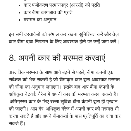
कार पंजीकरण प्रमाणपत्र (आरसी) की प्रति
कार बीमा कागजात की प्रति
मरम्मत का अनुमान
इन सभी दस्तावेजों को संभाल कर रखना सुनिश्चित करें और तेज़
कार बीमा दावा निपटान के लिए आवश्यक होने पर उन्हें जमा करें।
8. अपनी कार की मरम्मत करवाएं
वास्तविक मरम्मत के साथ आगे बढ़ने से पहले, बीमा कंपनी एक
सर्वेक्षक को भेज सकती है जो बीमाकृत कार द्वारा आवश्यक मरम्मत
की सीमा का अनुमान लगाएगा। इसके बाद आप बीमा कंपनी के
अधिकृत नेटवर्क गैरेज में अपनी कार की मरम्मत करवा सकते हैं।
क्षतिग्रस्त कार के लिए रस्सा सुविधा बीमा कंपनी द्वारा ही प्रदान
की जाएगी। आप गैर-अधिकृत गैरेज में अपनी कार की मरम्मत भी
करवा सकते हैं और अपने बीमाकर्ता के पास प्रतिपूर्ति का दावा कर
सकते हैं।