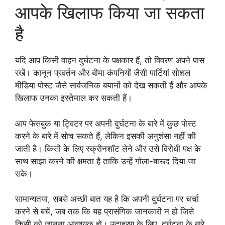
आपके खिलाफ किया जा सकता
है
यदि आप किसी वाहन दुर्घटना के पक्षकार हैं, तो विवरण अपने पास
रखें। कानून प्रवर्तन और बीमा कंपनियों जैसी पार्टियां सोशल
मीडिया पोस्ट जैसे सार्वजनिक बयानों को देख सकती हैं और आपके
खिलाफ उनका इस्तेमाल कर सकती हैं।
आप फेसबुक या ट्विटर पर अपनी दुर्घटना के बारे में कुछ पोस्ट
करने के बारे में सोच सकते हैं, लेकिन इसकी अनुशंसा नहीं की
जाती है। किसी के लिए स्क्रीनशॉट लेने और उसे विरोधी पक्ष के
साथ साझा करने की क्षमता है ताकि उन्हें गोला-बारूद दिया जा
सके।
सामान्यतया, सबसे अच्छी बात यह है कि अपनी दुर्घटना पर चर्चा
करने से बचें, जब तक कि यह प्रासंगिक जानकारी न हो जिसे
किसी को जानना आवश्यक हो। उदाहरण के लिए, दुर्घटना के बारे