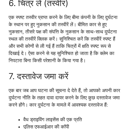
6. चित्र लें (तस्वीर)
एक स्पष्ट तस्वीर प्राप्त करने के लिए बीमा कंपनी के लिए दुर्घटना
के स्थान पर हुए नुकसान की तस्वीरें लें। बीमित कार से हुए
नुकसान, तीसरे पक्ष की संपत्ति के नुकसान के साथ-साथ दुर्घटना
स्थल की तस्वीरें क्लिक करें। सुनिश्चित करें कि तस्वीरें स्पष्ट हैं
और सभी कोणों से ली गई हैं ताकि चित्रों में क्षति स्पष्ट रूप से
दिखाई दे। ऐसा करने से यह सुनिश्चित हो जाता है कि क्लेम का
निपटारा बिना किसी परेशानी के किया गया है।
7. दस्तावेज जमा करें
एक बार जब आप घटना की सूचना दे देते हैं, तो आपको अपनी कार
दुर्घटना नीति के तहत दावा दायर करने के लिए कुछ दस्तावेज जमा
करने होंगे। कार दुर्घटना के मामले में आवश्यक दस्तावेज हैं:
वैध ड्राइविंग लाइसेंस की एक प्रति
पुलिस एफआईआर की कॉपी