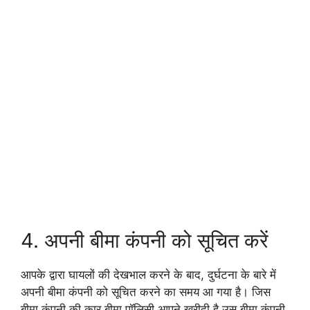
4. अपनी बीमा कंपनी को सूचित करें
आपके द्वारा घायलों की देखभाल करने के बाद, दुर्घटना के बारे में
अपनी बीमा कंपनी को सूचित करने का समय आ गया है। जिस
बीमा कंपनी की कार बीमा पॉलिसी आपने खरीदी है उस बीमा कंपनी