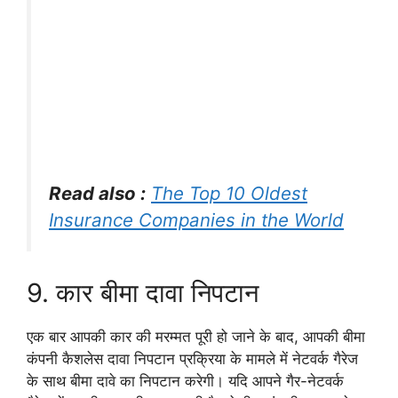
Read also :
The Top 10 Oldest
Insurance Companies in the World
9. कार बीमा दावा निपटान
एक बार आपकी कार की मरम्मत पूरी हो जाने के बाद, आपकी बीमा
कंपनी कैशलेस दावा निपटान प्रक्रिया के मामले में नेटवर्क गैरेज
के साथ बीमा दावे का निपटान करेगी। यदि आपने गैर-नेटवर्क