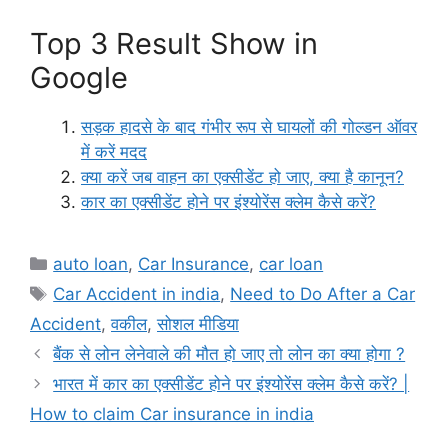
Top 3 Result Show in
Google
सड़क हादसे के बाद गंभीर रूप से घायलों की गोल्डन ऑवर
में करें मदद
क्या करें जब वाहन का एक्सीडेंट हो जाए, क्या है कानून?
कार का एक्सीडेंट होने पर इंश्योरेंस क्लेम कैसे करें?
Categories
auto loan
,
Car Insurance
,
car loan
Tags
Car Accident in india
,
Need to Do After a Car
Accident
,
वकील
,
सोशल मीडिया
बैंक से लोन लेनेवाले की मौत हो जाए तो लोन का क्या होगा ?
भारत में कार का एक्सीडेंट होने पर इंश्योरेंस क्लेम कैसे करें? |
How to claim Car insurance in india