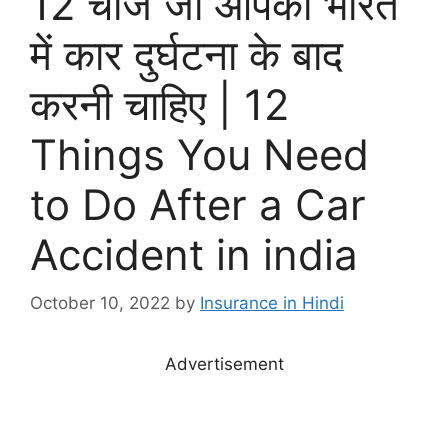
12 चीजें जो आपको भारत
में कार दुर्घटना के बाद
करनी चाहिए | 12
Things You Need
to Do After a Car
Accident in india
October 10, 2022
by
Insurance in Hindi
Advertisement