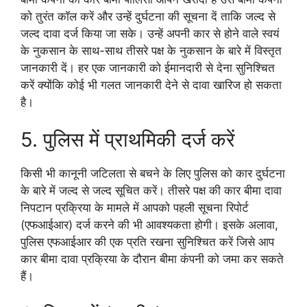
को तुरंत कॉल करें और उन्हें दुर्घटना की सूचना दें ताकि जल्द से
जल्द दावा दर्ज किया जा सके। उन्हें अपनी कार से होने वाले स्वयं
के नुकसान के साथ-साथ तीसरे पक्ष के नुकसान के बारे में विस्तृत
जानकारी दें। हर एक जानकारी को ईमानदारी से देना सुनिश्चित
करें क्योंकि कोई भी गलत जानकारी देने से दावा खारिज हो सकता
है।
5. पुलिस में प्राथमिकी दर्ज करें
किसी भी कानूनी जटिलता से बचने के लिए पुलिस को कार दुर्घटना
के बारे में जल्द से जल्द सूचित करें। तीसरे पक्ष की कार बीमा दावा
निपटान प्रक्रिया के मामले में आपको पहली सूचना रिपोर्ट
(एफआईआर) दर्ज करने की भी आवश्यकता होगी। इसके अलावा,
पुलिस एफआईआर की एक प्रति रखना सुनिश्चित करें जिसे आप
कार बीमा दावा प्रक्रिया के दौरान बीमा कंपनी को जमा कर सकते
हैं।