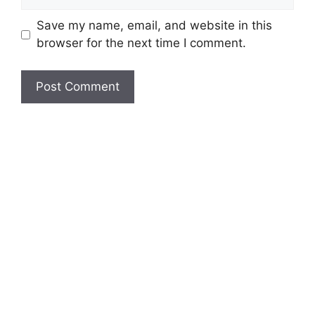
Save my name, email, and website in this
browser for the next time I comment.